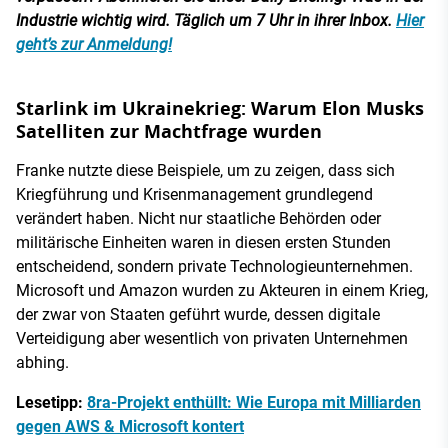
Industrie wichtig wird. Täglich um 7 Uhr in ihrer Inbox.
Hier
geht’s zur Anmeldung!
Starlink im Ukrainekrieg: Warum Elon Musks
Satelliten zur Machtfrage wurden
Franke nutzte diese Beispiele, um zu zeigen, dass sich
Kriegführung und Krisenmanagement grundlegend
verändert haben. Nicht nur staatliche Behörden oder
militärische Einheiten waren in diesen ersten Stunden
entscheidend, sondern private Technologieunternehmen.
Microsoft und Amazon wurden zu Akteuren in einem Krieg,
der zwar von Staaten geführt wurde, dessen digitale
Verteidigung aber wesentlich von privaten Unternehmen
abhing.
Lesetipp:
8ra-Projekt enthüllt: Wie Europa mit Milliarden
gegen AWS & Microsoft kontert