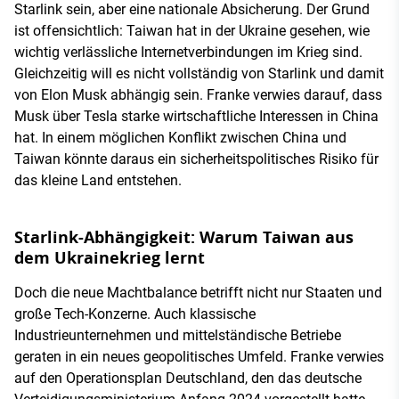
Starlink sein, aber eine nationale Absicherung. Der Grund
ist offensichtlich: Taiwan hat in der Ukraine gesehen, wie
wichtig verlässliche Internetverbindungen im Krieg sind.
Gleichzeitig will es nicht vollständig von Starlink und damit
von Elon Musk abhängig sein. Franke verwies darauf, dass
Musk über Tesla starke wirtschaftliche Interessen in China
hat. In einem möglichen Konflikt zwischen China und
Taiwan könnte daraus ein sicherheitspolitisches Risiko für
das kleine Land entstehen.
Starlink-Abhängigkeit: Warum Taiwan aus
dem Ukrainekrieg lernt
Doch die neue Machtbalance betrifft nicht nur Staaten und
große Tech-Konzerne. Auch klassische
Industrieunternehmen und mittelständische Betriebe
geraten in ein neues geopolitisches Umfeld. Franke verwies
auf den Operationsplan Deutschland, den das deutsche