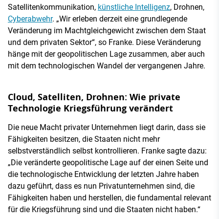
Satellitenkommunikation,
künstliche Intelligenz
, Drohnen,
Cyberabwehr
. „Wir erleben derzeit eine grundlegende
Veränderung im Machtgleichgewicht zwischen dem Staat
und dem privaten Sektor“, so Franke. Diese Veränderung
hänge mit der geopolitischen Lage zusammen, aber auch
mit dem technologischen Wandel der vergangenen Jahre.
Cloud, Satelliten, Drohnen: Wie private
Technologie Kriegsführung verändert
Die neue Macht privater Unternehmen liegt darin, dass sie
Fähigkeiten besitzen, die Staaten nicht mehr
selbstverständlich selbst kontrollieren. Franke sagte dazu:
„Die veränderte geopolitische Lage auf der einen Seite und
die technologische Entwicklung der letzten Jahre haben
dazu geführt, dass es nun Privatunternehmen sind, die
Fähigkeiten haben und herstellen, die fundamental relevant
für die Kriegsführung sind und die Staaten nicht haben.“