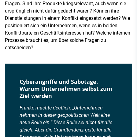
Fragen. Sind ihre Produkte kriegsrelevant, auch wenn sie
ursprünglich nicht dafür gedacht waren? Können ihre
Dienstleistungen in einem Konflikt eingesetzt werden? Wie
positioniert sich ein Unternehmen, wenn es in beiden
Konfliktparteien Geschäftsinteressen hat? Welche internen
Prozesse braucht es, um über solche Fragen zu
entscheiden?
Cyberangriffe und Sabotage:
Warum Unternehmen selbst zum
Ziel werden
Franke machte deutlich: „Unternehmen
nehmen in dieser geopolitischen Welt eine
neue Rolle ein.“ Diese Rolle sei nicht für alle
gleich. Aber die Grundtendenz gelte für alle