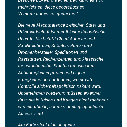
Branchen: „Kein Unternehmen kann es sich
mehr leisten, diese geografischen
Veränderungen zu ignorieren.“
Die neue Machtbalance zwischen Staat und
Privatwirtschaft ist damit keine theoretische
Debatte. Sie betrifft Cloud-Anbieter und
Satellitenfirmen, KI-Unternehmen und
Drohnenhersteller, Speditionen und
Raststätten, Rechenzentren und klassische
Industriebetriebe. Staaten müssen ihre
Abhängigkeiten prüfen und eigene
Fähigkeiten dort aufbauen, wo private
Kontrolle sicherheitspolitisch riskant wird.
Unternehmen wiederum müssen erkennen,
dass sie in Krisen und Kriegen nicht mehr nur
wirtschaftliche, sondern auch geopolitische
Akteure sind.
Am Ende steht eine doppelte