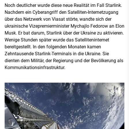
Noch deutlicher wurde diese neue Realität im Fall Starlink.
Nachdem ein Cyberangriff den Satelliten-Internetzugang
über das Netzwerk von Viasat störte, wandte sich der
ukrainische Vizepremierminister Mychajlo Fedorow an Elon
Musk. Er bat darum, Starlink über der Ukraine zu aktivieren.
Wenige Stunden später wurde das Satelliteninternet
bereitgestellt. In den folgenden Monaten kamen
Zehntausende Starlink-Terminals in die Ukraine. Sie
dienten dem Militär, der Regierung und der Bevölkerung als
Kommunikationsinfrastruktur.