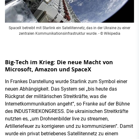
SpaceX betreibt mit Starlink ein Satellitennetz, das in der Ukraine zu einer
zentralen Kommunikationsinfrastruktur wurde.
- © Wikipedia
Big-Tech im Krieg: Die neue Macht von
Microsoft, Amazon und SpaceX
In Frankes Darstellung wurde Starlink zum Symbol einer
neuen Abhängigkeit. Das System sei „bis heute das
Rückgrat der militärischen Streitkräfte, was die
Internetkommunikation angeht“, so Franke auf der Bühne
des INDUSTRIEKONGRESS. Die ukrainischen Streitkräfte
nutzten es, „um Drohnenbilder live zu streamen,
Artilleriefeuer zu korrigieren und zu kommunizieren“. Damit
wurde ein privat betriebenes Satellitennetz zu einem