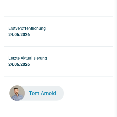
Erstveröffentlichung
24.06.2026
Letzte Aktualisierung
24.06.2026
Tom Arnold