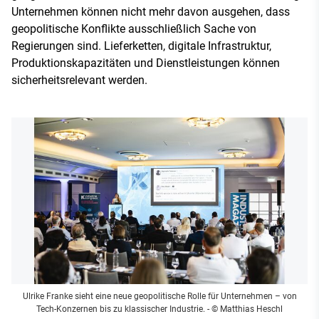
Unternehmen können nicht mehr davon ausgehen, dass
geopolitische Konflikte ausschließlich Sache von
Regierungen sind. Lieferketten, digitale Infrastruktur,
Produktionskapazitäten und Dienstleistungen können
sicherheitsrelevant werden.
Ulrike Franke sieht eine neue geopolitische Rolle für Unternehmen – von
Tech-Konzernen bis zu klassischer Industrie.
- © Matthias Heschl