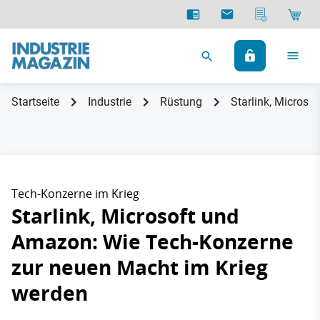
Startseite
Industrie
Rüstung
Starlink, Micros
Tech-Konzerne im Krieg
Starlink, Microsoft und
Amazon: Wie Tech-Konzerne
zur neuen Macht im Krieg
werden