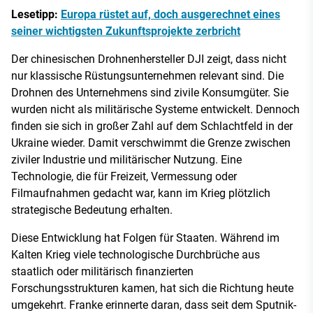
Lesetipp:
Europa rüstet auf, doch ausgerechnet eines
seiner wichtigsten Zukunftsprojekte zerbricht
Der chinesischen Drohnenhersteller DJI zeigt, dass nicht
nur klassische Rüstungsunternehmen relevant sind. Die
Drohnen des Unternehmens sind zivile Konsumgüter. Sie
wurden nicht als militärische Systeme entwickelt. Dennoch
finden sie sich in großer Zahl auf dem Schlachtfeld in der
Ukraine wieder. Damit verschwimmt die Grenze zwischen
ziviler Industrie und militärischer Nutzung. Eine
Technologie, die für Freizeit, Vermessung oder
Filmaufnahmen gedacht war, kann im Krieg plötzlich
strategische Bedeutung erhalten.
Diese Entwicklung hat Folgen für Staaten. Während im
Kalten Krieg viele technologische Durchbrüche aus
staatlich oder militärisch finanzierten
Forschungsstrukturen kamen, hat sich die Richtung heute
umgekehrt. Franke erinnerte daran, dass seit dem Sputnik-