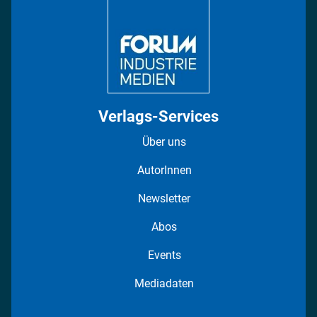
Regionen
Fotostrecken
Verlags-Services
Über uns
AutorInnen
Newsletter
Abos
Events
Mediadaten