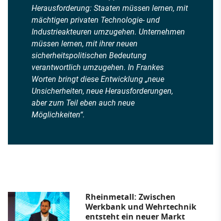
Herausforderung: Staaten müssen lernen, mit
mächtigen privaten Technologie- und
Industrieakteuren umzugehen. Unternehmen
müssen lernen, mit ihrer neuen
sicherheitspolitischen Bedeutung
verantwortlich umzugehen. In Frankes
Worten bringt diese Entwicklung „neue
Unsicherheiten, neue Herausforderungen,
aber zum Teil eben auch neue
Möglichkeiten“.
Rheinmetall: Zwischen
Werkbank und Wehrtechnik
entsteht ein neuer Markt