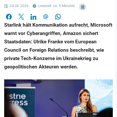
24.06.2026
Lesezeit: ca. 5 Minuten
Starlink hält Kommunikation aufrecht, Microsoft
warnt vor Cyberangriffen, Amazon sichert
Staatsdaten: Ulrike Franke vom European
Council on Foreign Relations beschreibt, wie
private Tech-Konzerne im Ukrainekrieg zu
geopolitischen Akteuren werden.