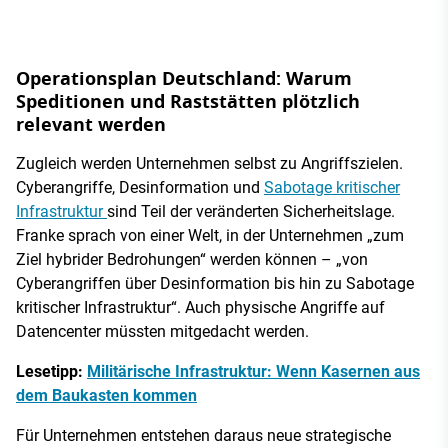
Operationsplan Deutschland: Warum
Speditionen und Raststätten plötzlich
relevant werden
Zugleich werden Unternehmen selbst zu Angriffszielen.
Cyberangriffe, Desinformation und
Sabotage kritischer
Infrastruktur
sind Teil der veränderten Sicherheitslage.
Franke sprach von einer Welt, in der Unternehmen „zum
Ziel hybrider Bedrohungen“ werden können – „von
Cyberangriffen über Desinformation bis hin zu Sabotage
kritischer Infrastruktur“. Auch physische Angriffe auf
Datencenter müssten mitgedacht werden.
Lesetipp:
Militärische Infrastruktur: Wenn Kasernen aus
dem Baukasten kommen
Für Unternehmen entstehen daraus neue strategische