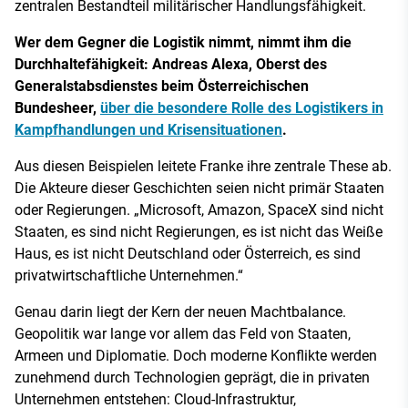
zentralen Bestandteil militärischer Handlungsfähigkeit.
Wer dem Gegner die Logistik nimmt, nimmt ihm die
Durchhaltefähigkeit: Andreas Alexa, Oberst des
Generalstabsdienstes beim Österreichischen
Bundesheer,
über die besondere Rolle des Logistikers in
Kampfhandlungen und Krisensituationen
.
Aus diesen Beispielen leitete Franke ihre zentrale These ab.
Die Akteure dieser Geschichten seien nicht primär Staaten
oder Regierungen. „Microsoft, Amazon, SpaceX sind nicht
Staaten, es sind nicht Regierungen, es ist nicht das Weiße
Haus, es ist nicht Deutschland oder Österreich, es sind
privatwirtschaftliche Unternehmen.“
Genau darin liegt der Kern der neuen Machtbalance.
Geopolitik war lange vor allem das Feld von Staaten,
Armeen und Diplomatie. Doch moderne Konflikte werden
zunehmend durch Technologien geprägt, die in privaten
Unternehmen entstehen: Cloud-Infrastruktur,