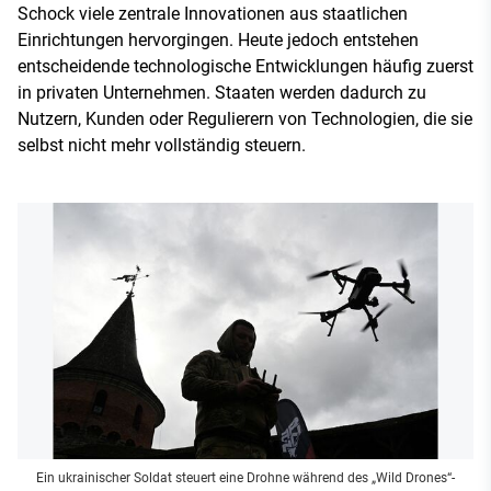
Schock viele zentrale Innovationen aus staatlichen
Einrichtungen hervorgingen. Heute jedoch entstehen
entscheidende technologische Entwicklungen häufig zuerst
in privaten Unternehmen. Staaten werden dadurch zu
Nutzern, Kunden oder Regulierern von Technologien, die sie
selbst nicht mehr vollständig steuern.
Ein ukrainischer Soldat steuert eine Drohne während des „Wild Drones“-