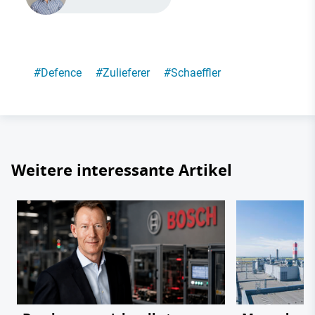
#
Defence
#
Zulieferer
#
Schaeffler
Weitere interessante Artikel