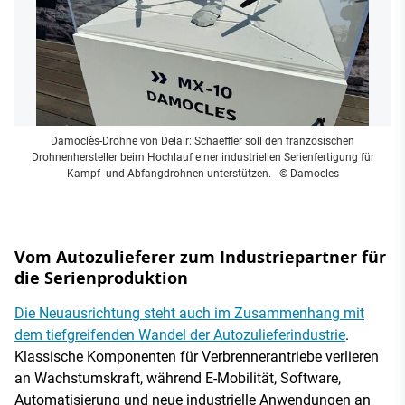
Damoclès-Drohne von Delair: Schaeffler soll den französischen
Drohnenhersteller beim Hochlauf einer industriellen Serienfertigung für
Kampf- und Abfangdrohnen unterstützen.
- © Damocles
Vom Autozulieferer zum Industriepartner für
die Serienproduktion
Die Neuausrichtung steht auch im Zusammenhang mit
dem tiefgreifenden Wandel der Autozulieferindustrie
.
Klassische Komponenten für Verbrennerantriebe verlieren
an Wachstumskraft, während E-Mobilität, Software,
Automatisierung und neue industrielle Anwendungen an