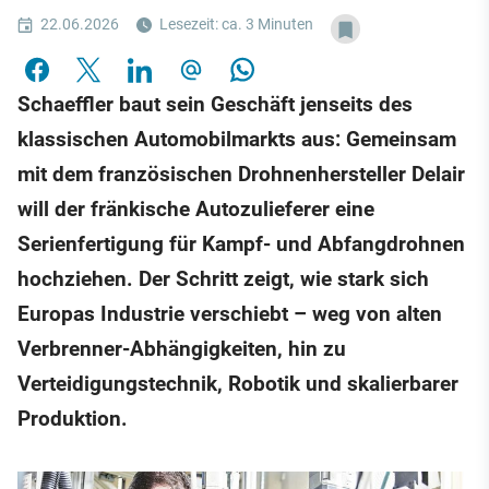
22.06.2026
Lesezeit: ca. 3 Minuten
Schaeffler baut sein Geschäft jenseits des
klassischen Automobilmarkts aus: Gemeinsam
mit dem französischen Drohnenhersteller Delair
will der fränkische Autozulieferer eine
Serienfertigung für Kampf- und Abfangdrohnen
hochziehen. Der Schritt zeigt, wie stark sich
Europas Industrie verschiebt – weg von alten
Verbrenner-Abhängigkeiten, hin zu
Verteidigungstechnik, Robotik und skalierbarer
Produktion.