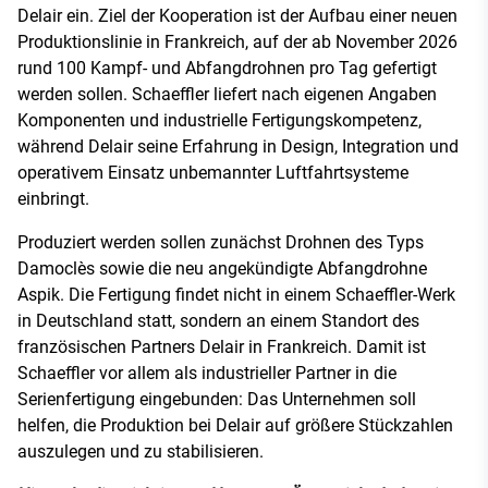
Delair ein. Ziel der Kooperation ist der Aufbau einer neuen
Produktionslinie in Frankreich, auf der ab November 2026
rund 100 Kampf- und Abfangdrohnen pro Tag gefertigt
werden sollen. Schaeffler liefert nach eigenen Angaben
Komponenten und industrielle Fertigungskompetenz,
während Delair seine Erfahrung in Design, Integration und
operativem Einsatz unbemannter Luftfahrtsysteme
einbringt.
Produziert werden sollen zunächst Drohnen des Typs
Damoclès sowie die neu angekündigte Abfangdrohne
Aspik. Die Fertigung findet nicht in einem Schaeffler-Werk
in Deutschland statt, sondern an einem Standort des
französischen Partners Delair in Frankreich. Damit ist
Schaeffler vor allem als industrieller Partner in die
Serienfertigung eingebunden: Das Unternehmen soll
helfen, die Produktion bei Delair auf größere Stückzahlen
auszulegen und zu stabilisieren.