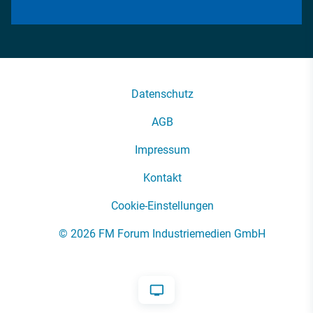
Datenschutz
AGB
Impressum
Kontakt
Cookie-Einstellungen
© 2026 FM Forum Industriemedien GmbH