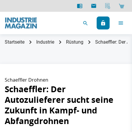
Startseite
Industrie
Rüstung
Schaeffler: Der A
Schaeffler Drohnen
Schaeffler: Der
Autozulieferer sucht seine
Zukunft in Kampf- und
Abfangdrohnen