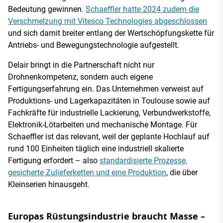
Bedeutung gewinnen.
Schaeffler hatte 2024 zudem die
Verschmelzung mit Vitesco Technologies abgeschlossen
und sich damit breiter entlang der Wertschöpfungskette für
Antriebs- und Bewegungstechnologie aufgestellt.
Delair bringt in die Partnerschaft nicht nur
Drohnenkompetenz, sondern auch eigene
Fertigungserfahrung ein. Das Unternehmen verweist auf
Produktions- und Lagerkapazitäten in Toulouse sowie auf
Fachkräfte für industrielle Lackierung, Verbundwerkstoffe,
Elektronik-Lötarbeiten und mechanische Montage. Für
Schaeffler ist das relevant, weil der geplante Hochlauf auf
rund 100 Einheiten täglich eine industriell skalierte
Fertigung erfordert – also
standardisierte Prozesse,
gesicherte Zulieferketten und eine Produktion
, die über
Kleinserien hinausgeht.
Europas Rüstungsindustrie braucht Masse –