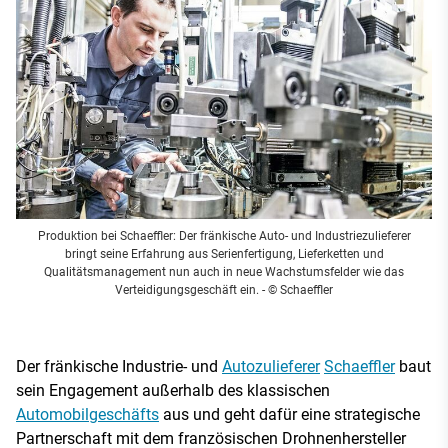
Produktion bei Schaeffler: Der fränkische Auto- und Industriezulieferer
bringt seine Erfahrung aus Serienfertigung, Lieferketten und
Qualitätsmanagement nun auch in neue Wachstumsfelder wie das
Verteidigungsgeschäft ein.
- © Schaeffler
Der fränkische Industrie- und
Autozulieferer
Schaeffler
baut
sein Engagement außerhalb des klassischen
Automobilgeschäfts
aus und geht dafür eine strategische
Partnerschaft mit dem französischen Drohnenhersteller