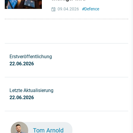
09.04.2026
#
Defence
Erstveröffentlichung
22.06.2026
Letzte Aktualisierung
22.06.2026
Tom Arnold