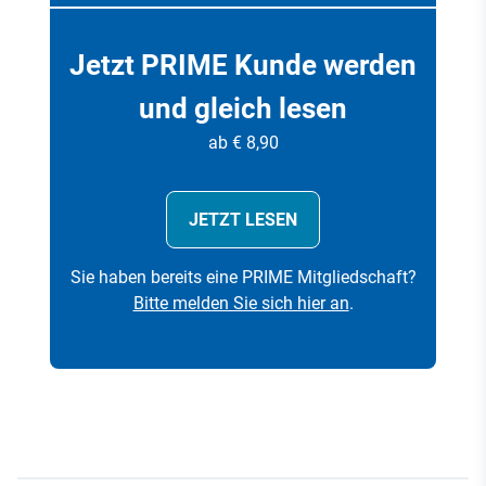
Jetzt PRIME Kunde werden
und gleich lesen
ab € 8,90
JETZT LESEN
Sie haben bereits eine PRIME Mitgliedschaft?
Bitte melden Sie sich hier an
.