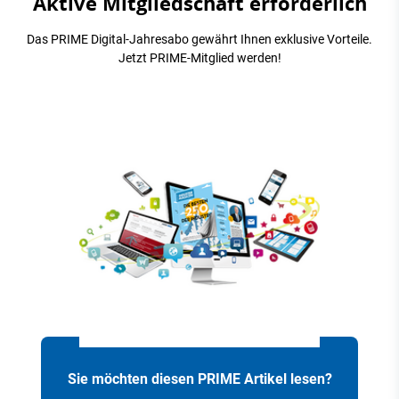
Aktive Mitgliedschaft erforderlich
Das PRIME Digital-Jahresabo gewährt Ihnen exklusive Vorteile.
Jetzt PRIME-Mitglied werden!
Sie möchten diesen PRIME Artikel lesen?