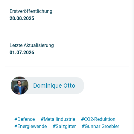
Erstveröffentlichung
28.08.2025
Letzte Aktualisierung
01.07.2026
Dominique Otto
#
Defence
#
Metallindustrie
#
CO2-Reduktion
#
Energiewende
#
Salzgitter
#
Gunnar Groebler