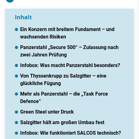
Inhalt
Ein Konzern mit breitem Fundament – und
wachsenden Risiken
Panzerstahl „Secure 500“ – Zulassung nach
zwei Jahren Prüfung
Infobox: Was macht Panzerstahl besonders?
Von Thyssenkrupp zu Salzgitter – eine
glückliche Fügung
Mehr als Panzerstahl – die „Task Force
Defence“
Green Steel unter Druck
Salzgitter hält am großen Umbau fest
Infobox: Wie funktioniert SALCOS technisch?