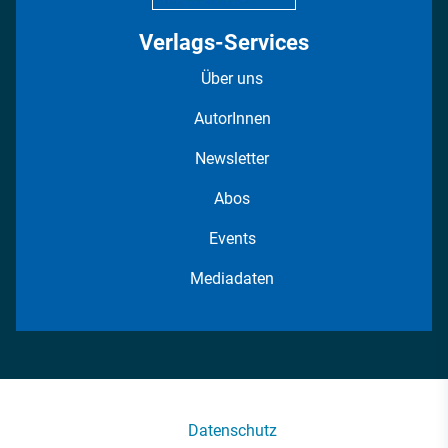
Verlags-Services
Über uns
AutorInnen
Newsletter
Abos
Events
Mediadaten
Datenschutz