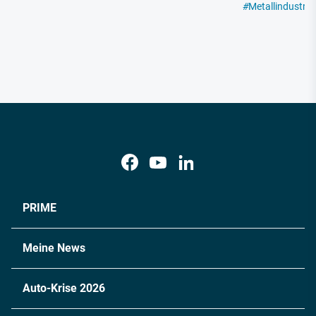
#
Metallindustrie
PRIME
Meine News
Auto-Krise 2026