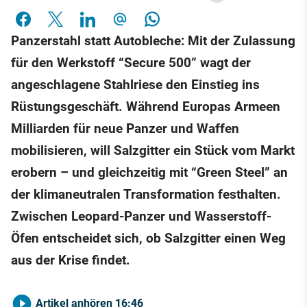
Panzerstahl statt Autobleche: Mit der Zulassung
für den Werkstoff “Secure 500” wagt der
angeschlagene Stahlriese den Einstieg ins
Rüstungsgeschäft. Während Europas Armeen
Milliarden für neue Panzer und Waffen
mobilisieren, will Salzgitter ein Stück vom Markt
erobern – und gleichzeitig mit “Green Steel” an
der klimaneutralen Transformation festhalten.
Zwischen Leopard-Panzer und Wasserstoff-
Öfen entscheidet sich, ob Salzgitter einen Weg
aus der Krise findet.
Artikel anhören
16:46