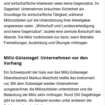
und wirtschaftliche Interessen seien keine Gegensätze. Im
Gegenteil: Unternehmen bräuchten Sicherheit als
Grundlage für wirtschaftliche Tätigkeit, während
Milizsoldaten auf die Unterstützung ihrer Arbeitgeber
angewiesen seien. „Wirtschaft und Landesverteidigung
sind keine Gegensätze“, lautete eine zentrale Botschaft des
Abends. Die Miliz funktioniere nur dann, wenn Betriebe
Freistellungen, Ausbildung und Übungen mittragen.
Miliz-Gütesiegel: Unternehmen vor den
Vorhang
Ein Schwerpunkt der Gala war das Miliz-Gütesiegel.
Oberstleutnant Markus Matzhold stellte das Instrument
vor. Mit dem Gütesiegel werden Unternehmen
ausgezeichnet, die Milizsoldaten unterstützen und die
Bedeutung der Miliz aktiv mittragen. Rund 200 Siegelträger
gibt es bereits. Als Beispiel wurden unter anderem die