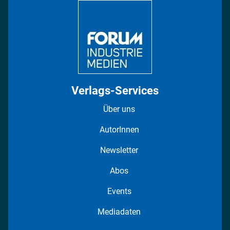
Regionen
Fotostrecken
Verlags-Services
Über uns
AutorInnen
Newsletter
Abos
Events
Mediadaten