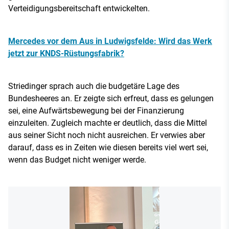
Verteidigungsbereitschaft entwickelten.
Mercedes vor dem Aus in Ludwigsfelde: Wird das Werk
jetzt zur KNDS-Rüstungsfabrik?
Striedinger sprach auch die budgetäre Lage des
Bundesheeres an. Er zeigte sich erfreut, dass es gelungen
sei, eine Aufwärtsbewegung bei der Finanzierung
einzuleiten. Zugleich machte er deutlich, dass die Mittel
aus seiner Sicht noch nicht ausreichen. Er verwies aber
darauf, dass es in Zeiten wie diesen bereits viel wert sei,
wenn das Budget nicht weniger werde.