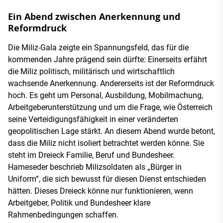
Ein Abend zwischen Anerkennung und
Reformdruck
Die Miliz-Gala zeigte ein Spannungsfeld, das für die
kommenden Jahre prägend sein dürfte: Einerseits erfährt
die Miliz politisch, militärisch und wirtschaftlich
wachsende Anerkennung. Andererseits ist der Reformdruck
hoch. Es geht um Personal, Ausbildung, Mobilmachung,
Arbeitgeberunterstützung und um die Frage, wie Österreich
seine Verteidigungsfähigkeit in einer veränderten
geopolitischen Lage stärkt. An diesem Abend wurde betont,
dass die Miliz nicht isoliert betrachtet werden könne. Sie
steht im Dreieck Familie, Beruf und Bundesheer.
Hameseder beschrieb Milizsoldaten als „Bürger in
Uniform“, die sich bewusst für diesen Dienst entschieden
hätten. Dieses Dreieck könne nur funktionieren, wenn
Arbeitgeber, Politik und Bundesheer klare
Rahmenbedingungen schaffen.