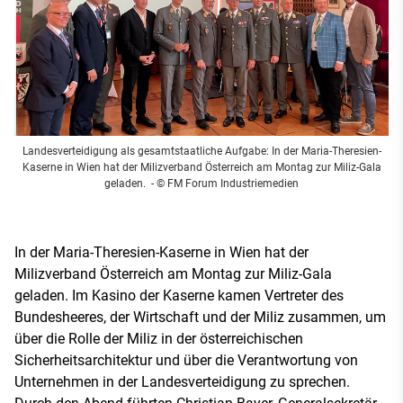
Landesverteidigung als gesamtstaatliche Aufgabe: In der Maria-Theresien-
Kaserne in Wien hat der Milizverband Österreich am Montag zur Miliz-Gala
geladen.
- © FM Forum Industriemedien
In der Maria-Theresien-Kaserne in Wien hat der
Milizverband Österreich am Montag zur Miliz-Gala
geladen. Im Kasino der Kaserne kamen Vertreter des
Bundesheeres, der Wirtschaft und der Miliz zusammen, um
über die Rolle der Miliz in der österreichischen
Sicherheitsarchitektur und über die Verantwortung von
Unternehmen in der Landesverteidigung zu sprechen.