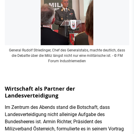
General Rudolf Striedinger, Chef des Generalstabs, machte deutlich, dass
die Debatte über die Miliz längst nicht nur eine militärische ist.
- © FM
Forum Industriemedien
Wirtschaft als Partner der
Landesverteidigung
Im Zentrum des Abends stand die Botschaft, dass
Landesverteidigung nicht alleinige Aufgabe des
Bundesheeres ist. Armin Richter, Präsident des
Milizverband Österreich, formulierte es in seinem Vortrag