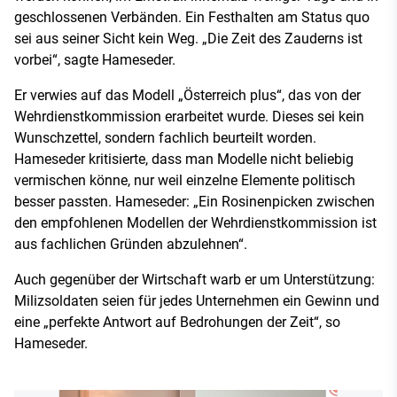
geschlossenen Verbänden. Ein Festhalten am Status quo
sei aus seiner Sicht kein Weg. „Die Zeit des Zauderns ist
vorbei“, sagte Hameseder.
Er verwies auf das Modell „Österreich plus“, das von der
Wehrdienstkommission erarbeitet wurde. Dieses sei kein
Wunschzettel, sondern fachlich beurteilt worden.
Hameseder kritisierte, dass man Modelle nicht beliebig
vermischen könne, nur weil einzelne Elemente politisch
besser passten. Hameseder: „Ein Rosinenpicken zwischen
den empfohlenen Modellen der Wehrdienstkommission ist
aus fachlichen Gründen abzulehnen“.
Auch gegenüber der Wirtschaft warb er um Unterstützung:
Milizsoldaten seien für jedes Unternehmen ein Gewinn und
eine „perfekte Antwort auf Bedrohungen der Zeit“, so
Hameseder.