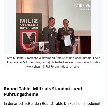
Armin Richter, Präsident Milizverband Österreich und Generalmajor Erwin
Hameseder, Milizbeauftragter (re): Sicherheit sei ein "Grundbedürfnis des
Menschen"
- © FM Forum Industriemedien
Round Table: Miliz als Standort- und
Führungsthema
In der anschließenden Round-Table-Diskussion, moderiert