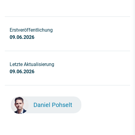
Erstveröffentlichung
09.06.2026
Letzte Aktualisierung
09.06.2026
Daniel Pohselt