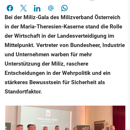
Bei der Miliz-Gala des Milizverband Österreich
in der Maria-Theresien-Kaserne stand die Rolle
der Wirtschaft in der Landesverteidigung im
Mittelpunkt. Vertreter von Bundesheer, Industrie
und Unternehmen warben für mehr
Unterstützung der Miliz, raschere
Entscheidungen in der Wehrpolitik und ein
stärkeres Bewusstsein für Sicherheit als
Standortfaktor.