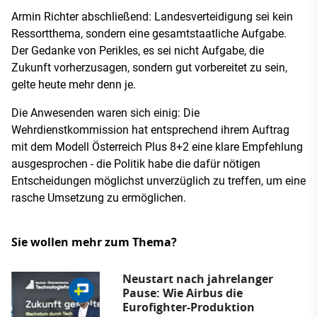
Armin Richter abschließend: Landesverteidigung sei kein
Ressortthema, sondern eine gesamtstaatliche Aufgabe.
Der Gedanke von Perikles, es sei nicht Aufgabe, die
Zukunft vorherzusagen, sondern gut vorbereitet zu sein,
gelte heute mehr denn je.
Die Anwesenden waren sich einig: Die
Wehrdienstkommission hat entsprechend ihrem Auftrag
mit dem Modell Österreich Plus 8+2 eine klare Empfehlung
ausgesprochen - die Politik habe die dafür nötigen
Entscheidungen möglichst unverzüglich zu treffen, um eine
rasche Umsetzung zu ermöglichen.
Sie wollen mehr zum Thema?
Neustart nach jahrelanger
Pause: Wie Airbus die
Eurofighter-Produktion