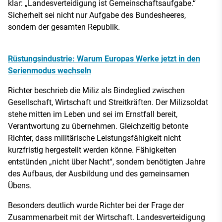
klar: „Landesverteidigung ist Gemeinschaftsaufgabe.“
Sicherheit sei nicht nur Aufgabe des Bundesheeres,
sondern der gesamten Republik.
Rüstungsindustrie: Warum Europas Werke jetzt in den
Serienmodus wechseln
Richter beschrieb die Miliz als Bindeglied zwischen
Gesellschaft, Wirtschaft und Streitkräften. Der Milizsoldat
stehe mitten im Leben und sei im Ernstfall bereit,
Verantwortung zu übernehmen. Gleichzeitig betonte
Richter, dass militärische Leistungsfähigkeit nicht
kurzfristig hergestellt werden könne. Fähigkeiten
entstünden „nicht über Nacht“, sondern benötigten Jahre
des Aufbaus, der Ausbildung und des gemeinsamen
Übens.
Besonders deutlich wurde Richter bei der Frage der
Zusammenarbeit mit der Wirtschaft. Landesverteidigung