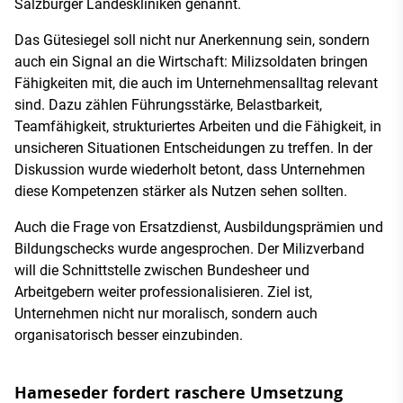
Salzburger Landeskliniken genannt.
Das Gütesiegel soll nicht nur Anerkennung sein, sondern
auch ein Signal an die Wirtschaft: Milizsoldaten bringen
Fähigkeiten mit, die auch im Unternehmensalltag relevant
sind. Dazu zählen Führungsstärke, Belastbarkeit,
Teamfähigkeit, strukturiertes Arbeiten und die Fähigkeit, in
unsicheren Situationen Entscheidungen zu treffen. In der
Diskussion wurde wiederholt betont, dass Unternehmen
diese Kompetenzen stärker als Nutzen sehen sollten.
Auch die Frage von Ersatzdienst, Ausbildungsprämien und
Bildungschecks wurde angesprochen. Der Milizverband
will die Schnittstelle zwischen Bundesheer und
Arbeitgebern weiter professionalisieren. Ziel ist,
Unternehmen nicht nur moralisch, sondern auch
organisatorisch besser einzubinden.
Hameseder fordert raschere Umsetzung