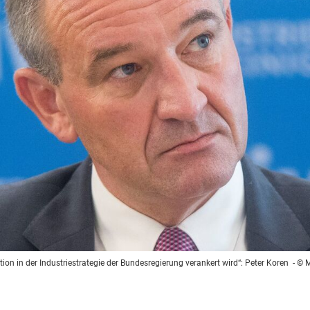
ation in der Industriestrategie der Bundesregierung verankert wird“: Peter Koren
- © M