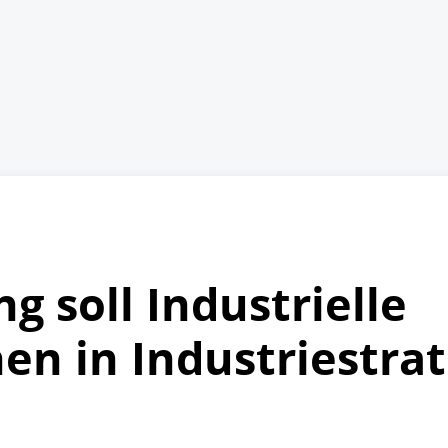
ng soll Industrielle
en in Industriestrat