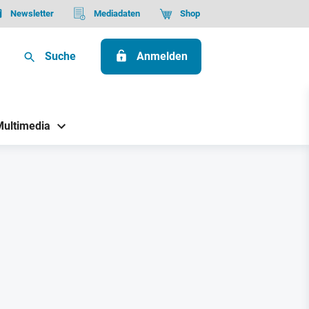
Newsletter
Mediadaten
Shop
Suche
Anmelden
Multimedia