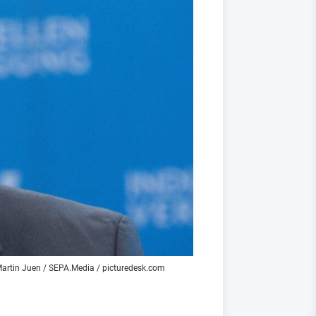
artin Juen / SEPA.Media / picturedesk.com