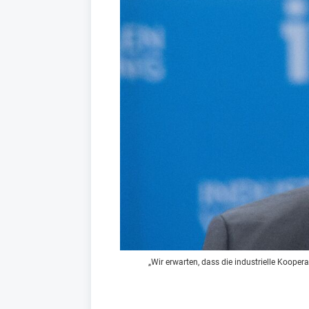
„Wir erwarten, dass die industrielle Kooper