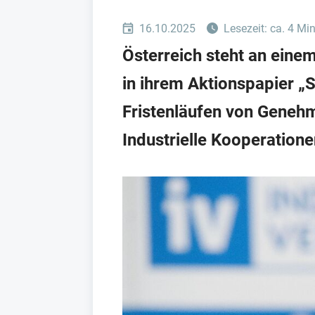
16.10.2025
Lesezeit: ca. 4 Mi
Österreich steht an einem
in ihrem Aktionspapier „
Fristenläufen von Geneh
Industrielle Kooperatione