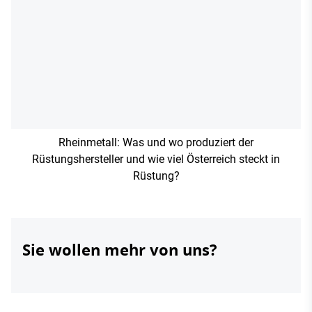
Rheinmetall: Was und wo produziert der
Rüstungshersteller und wie viel Österreich steckt in
Rüstung?
Sie wollen mehr von uns?