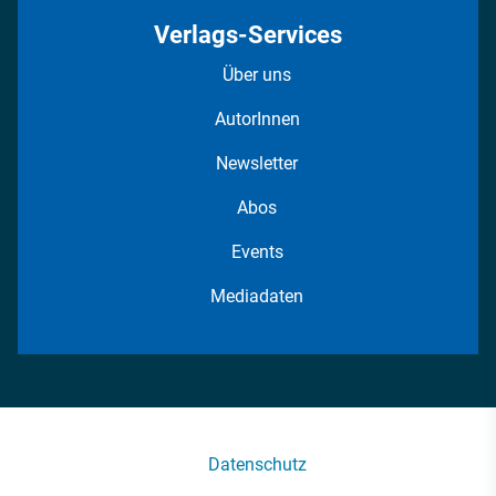
Verlags-Services
Über uns
AutorInnen
Newsletter
Abos
Events
Mediadaten
Datenschutz