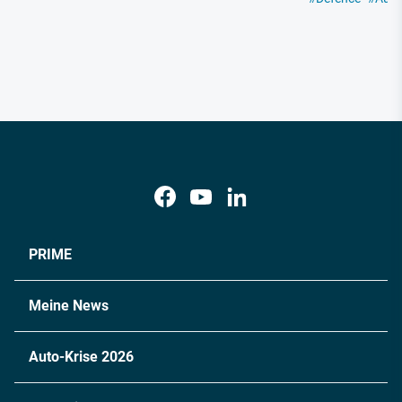
PRIME
Meine News
Auto-Krise 2026