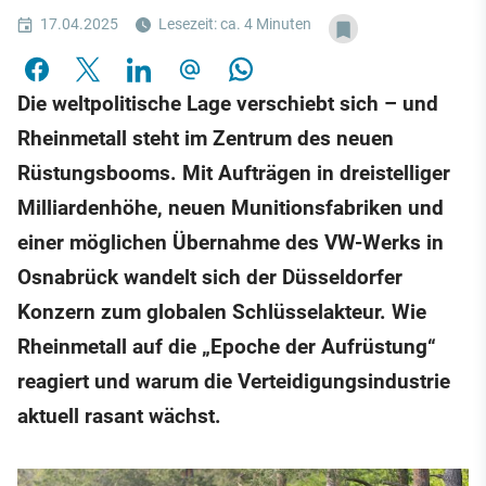
17.04.2025
Lesezeit: ca. 4 Minuten
Die weltpolitische Lage verschiebt sich – und
Rheinmetall steht im Zentrum des neuen
Rüstungsbooms. Mit Aufträgen in dreistelliger
Milliardenhöhe, neuen Munitionsfabriken und
einer möglichen Übernahme des VW-Werks in
Osnabrück wandelt sich der Düsseldorfer
Konzern zum globalen Schlüsselakteur. Wie
Rheinmetall auf die „Epoche der Aufrüstung“
reagiert und warum die Verteidigungsindustrie
aktuell rasant wächst.