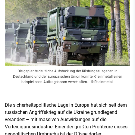
Die geplante deutliche Aufstockung der Rüstungsausgaben in
Deutschland und der Europäischen Union könnte Rheinmetall einen
beispiellosen Auftragsboom verschaffen.
- © Rheinmetall
Die sicherheitspolitische Lage in Europa hat sich seit dem
russischen Angriffskrieg auf die Ukraine grundlegend
verändert – mit massiven Auswirkungen auf die
Verteidigungsindustrie. Einer der größten Profiteure dieses
geopolitischen Umbruchs ist der Düsseldorfer