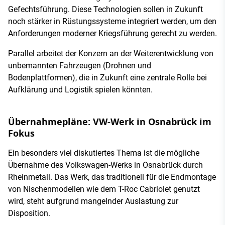
Gefechtsführung. Diese Technologien sollen in Zukunft
noch stärker in Rüstungssysteme integriert werden, um den
Anforderungen moderner Kriegsführung gerecht zu werden.
Parallel arbeitet der Konzern an der Weiterentwicklung von
unbemannten Fahrzeugen (Drohnen und
Bodenplattformen), die in Zukunft eine zentrale Rolle bei
Aufklärung und Logistik spielen könnten.
Übernahmepläne: VW-Werk in Osnabrück im
Fokus
Ein besonders viel diskutiertes Thema ist die mögliche
Übernahme des Volkswagen-Werks in Osnabrück durch
Rheinmetall. Das Werk, das traditionell für die Endmontage
von Nischenmodellen wie dem T-Roc Cabriolet genutzt
wird, steht aufgrund mangelnder Auslastung zur
Disposition.