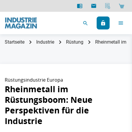
Startseite
Industrie
Rüstung
Rheinmetall im Rü
Rüstungsindustrie Europa
Rheinmetall im
Rüstungsboom: Neue
Perspektiven für die
Industrie​