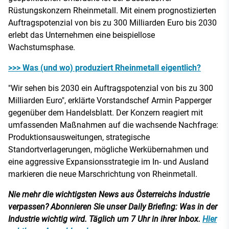
Rüstungskonzern Rheinmetall. Mit einem prognostizierten
Auftragspotenzial von bis zu 300 Milliarden Euro bis 2030
erlebt das Unternehmen eine beispiellose
Wachstumsphase.
>>> Was (und wo) produziert Rheinmetall eigentlich?
"Wir sehen bis 2030 ein Auftragspotenzial von bis zu 300
Milliarden Euro", erklärte Vorstandschef Armin Papperger
gegenüber dem Handelsblatt. Der Konzern reagiert mit
umfassenden Maßnahmen auf die wachsende Nachfrage:
Produktionsausweitungen, strategische
Standortverlagerungen, mögliche Werkübernahmen und
eine aggressive Expansionsstrategie im In- und Ausland
markieren die neue Marschrichtung von Rheinmetall.
Nie mehr die wichtigsten News aus Österreichs Industrie
verpassen? Abonnieren Sie unser Daily Briefing: Was in der
Industrie wichtig wird. Täglich um 7 Uhr in ihrer Inbox.
Hier