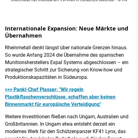
Internationale Expansion: Neue Märkte und
Übernahmen
Rheinmetall denkt längst über nationale Grenzen hinaus.
So wurde Anfang 2024 die Übernahme des spanischen
Munitionsherstellers Expal Systems abgeschlossen – ein
strategischer Schritt zur Sicherung von Know-how und
Produktionskapazitäten in Südeuropa.
>>> Pankl-Chef Plasser: "Wir regeln
Plastikflaschenverschlüsse, schaffen aber keinen
Binnenmarkt für europäische Verteidigung"
Weitere Investitionen fließen nach Ungarn, Australien und
Großbritannien. In Ungarn etwa entsteht derzeit ein
modernes Werk für den Schützenpanzer KF41 Lynx, das