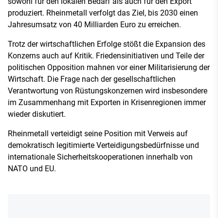
sowohl für den lokalen Bedarf als auch für den Export
produziert. Rheinmetall verfolgt das Ziel, bis 2030 einen
Jahresumsatz von 40 Milliarden Euro zu erreichen.
Trotz der wirtschaftlichen Erfolge stößt die Expansion des
Konzerns auch auf Kritik. Friedensinitiativen und Teile der
politischen Opposition mahnen vor einer Militarisierung der
Wirtschaft. Die Frage nach der gesellschaftlichen
Verantwortung von Rüstungskonzernen wird insbesondere
im Zusammenhang mit Exporten in Krisenregionen immer
wieder diskutiert.
Rheinmetall verteidigt seine Position mit Verweis auf
demokratisch legitimierte Verteidigungsbedürfnisse und
internationale Sicherheitskooperationen innerhalb von
NATO und EU.