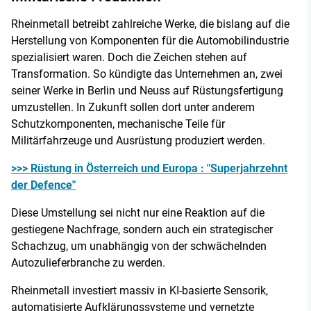
Rheinmetall betreibt zahlreiche Werke, die bislang auf die
Herstellung von Komponenten für die Automobilindustrie
spezialisiert waren. Doch die Zeichen stehen auf
Transformation. So kündigte das Unternehmen an, zwei
seiner Werke in Berlin und Neuss auf Rüstungsfertigung
umzustellen. In Zukunft sollen dort unter anderem
Schutzkomponenten, mechanische Teile für
Militärfahrzeuge und Ausrüstung produziert werden.
>>> Rüstung in Österreich und Europa : "Superjahrzehnt
der Defence"
Diese Umstellung sei nicht nur eine Reaktion auf die
gestiegene Nachfrage, sondern auch ein strategischer
Schachzug, um unabhängig von der schwächelnden
Autozulieferbranche zu werden.
Rheinmetall investiert massiv in KI-basierte Sensorik,
automatisierte Aufklärungssysteme und vernetzte