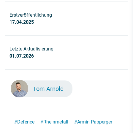
Erstveröffentlichung
17.04.2025
Letzte Aktualisierung
01.07.2026
Tom Arnold
#
Defence
#
Rheinmetall
#
Armin Papperger