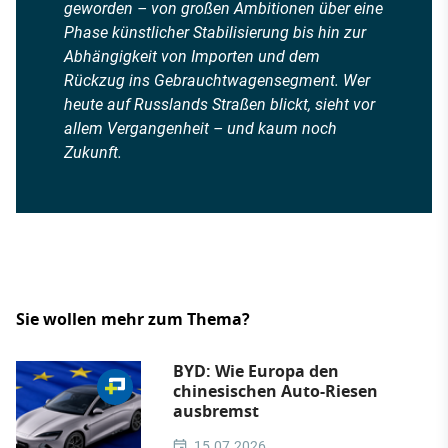
geworden – von großen Ambitionen über eine
Phase künstlicher Stabilisierung bis hin zur
Abhängigkeit von Importen und dem
Rückzug ins Gebrauchtwagensegment. Wer
heute auf Russlands Straßen blickt, sieht vor
allem Vergangenheit – und kaum noch
Zukunft.
Sie wollen mehr zum Thema?
BYD: Wie Europa den
chinesischen Auto-Riesen
ausbremst
15.07.2026