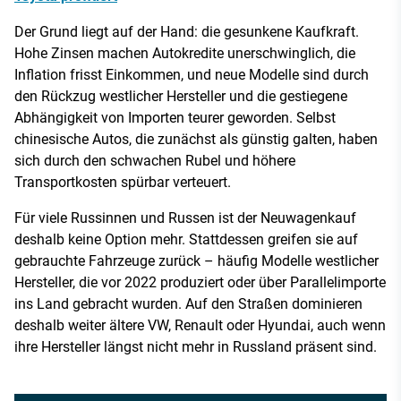
Der Grund liegt auf der Hand: die gesunkene Kaufkraft.
Hohe Zinsen machen Autokredite unerschwinglich, die
Inflation frisst Einkommen, und neue Modelle sind durch
den Rückzug westlicher Hersteller und die gestiegene
Abhängigkeit von Importen teurer geworden. Selbst
chinesische Autos, die zunächst als günstig galten, haben
sich durch den schwachen Rubel und höhere
Transportkosten spürbar verteuert.
Für viele Russinnen und Russen ist der Neuwagenkauf
deshalb keine Option mehr. Stattdessen greifen sie auf
gebrauchte Fahrzeuge zurück – häufig Modelle westlicher
Hersteller, die vor 2022 produziert oder über Parallelimporte
ins Land gebracht wurden. Auf den Straßen dominieren
deshalb weiter ältere VW, Renault oder Hyundai, auch wenn
ihre Hersteller längst nicht mehr in Russland präsent sind.