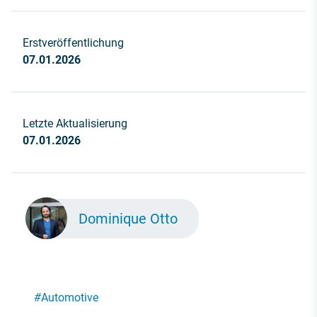
Erstveröffentlichung
07.01.2026
Letzte Aktualisierung
07.01.2026
Dominique Otto
#
Automotive