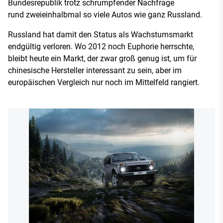
Bundesrepublik trotz schrumpfender Nachfrage
rund zweieinhalbmal so viele Autos wie ganz Russland.
Russland hat damit den Status als Wachstumsmarkt
endgültig verloren. Wo 2012 noch Euphorie herrschte,
bleibt heute ein Markt, der zwar groß genug ist, um für
chinesische Hersteller interessant zu sein, aber im
europäischen Vergleich nur noch im Mittelfeld rangiert.