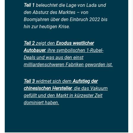
Teil 1
beleuchtet die Lage von Lada und
den Absturz des Marktes – von
Boomjahren über den Einbruch 2022 bis
hin zur heutigen Krise.
Teil 2
zeigt den
Exodus westlicher
Autobauer
, ihre symbolischen 1-Rubel-
Deals und was aus den einst
milliardenschweren Fabriken geworden ist.
Teil 3
widmet sich dem
Aufstieg der
chinesischen Hersteller
, die das Vakuum
gefüllt und den Markt in kürzester Zeit
dominiert haben.