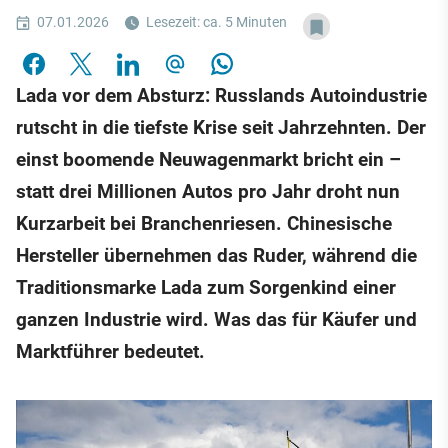
07.01.2026
Lesezeit: ca. 5 Minuten
Lada vor dem Absturz: Russlands Autoindustrie
rutscht in die tiefste Krise seit Jahrzehnten. Der
einst boomende Neuwagenmarkt bricht ein –
statt drei Millionen Autos pro Jahr droht nun
Kurzarbeit bei Branchenriesen. Chinesische
Hersteller übernehmen das Ruder, während die
Traditionsmarke Lada zum Sorgenkind einer
ganzen Industrie wird. Was das für Käufer und
Marktführer bedeutet.