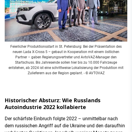
Feierlicher Produktionsstart in St. Petersburg: Bei der Präsentation des
neuen Lada X-Cross 5 – gebaut in Kooperation mit einem östlichen
Partner – gaben Regierungsvertreter und AvtoVAZ-Manager den
Startschuss. Bis Jahresende sollen hier bis zu 10.000 Fahrzeuge
entstehen, ab 2024 ist eine schrittweise Lokalisierung der Produktion mit
Zulieferern aus der Region geplant.
- © AVTOVAZ
Historischer Absturz: Wie Russlands
Autoindustrie 2022 kollabierte
Der schärfste Einbruch folgte 2022 – unmittelbar nach
dem russischen Angriff auf die Ukraine und den daraufhin