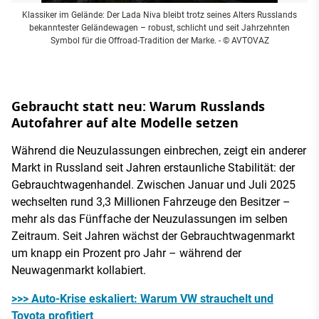
Klassiker im Gelände: Der Lada Niva bleibt trotz seines Alters Russlands
bekanntester Geländewagen – robust, schlicht und seit Jahrzehnten
Symbol für die Offroad-Tradition der Marke.
- © AVTOVAZ
Gebraucht statt neu: Warum Russlands
Autofahrer auf alte Modelle setzen
Während die Neuzulassungen einbrechen, zeigt ein anderer
Markt in Russland seit Jahren erstaunliche Stabilität: der
Gebrauchtwagenhandel. Zwischen Januar und Juli 2025
wechselten rund 3,3 Millionen Fahrzeuge den Besitzer –
mehr als das Fünffache der Neuzulassungen im selben
Zeitraum. Seit Jahren wächst der Gebrauchtwagenmarkt
um knapp ein Prozent pro Jahr – während der
Neuwagenmarkt kollabiert.
>>> Auto-Krise eskaliert: Warum VW strauchelt und
Toyota profitiert