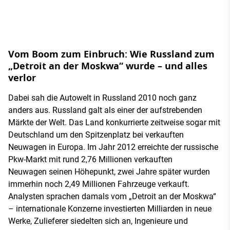
Vom Boom zum Einbruch: Wie Russland zum
„Detroit an der Moskwa“ wurde – und alles
verlor
Dabei sah die Autowelt in Russland 2010 noch ganz
anders aus. Russland galt als einer der aufstrebenden
Märkte der Welt. Das Land konkurrierte zeitweise sogar mit
Deutschland um den Spitzenplatz bei verkauften
Neuwagen in Europa. Im Jahr 2012 erreichte der russische
Pkw-Markt mit rund 2,76 Millionen verkauften
Neuwagen seinen Höhepunkt, zwei Jahre später wurden
immerhin noch 2,49 Millionen Fahrzeuge verkauft.
Analysten sprachen damals vom „Detroit an der Moskwa“
– internationale Konzerne investierten Milliarden in neue
Werke, Zulieferer siedelten sich an, Ingenieure und