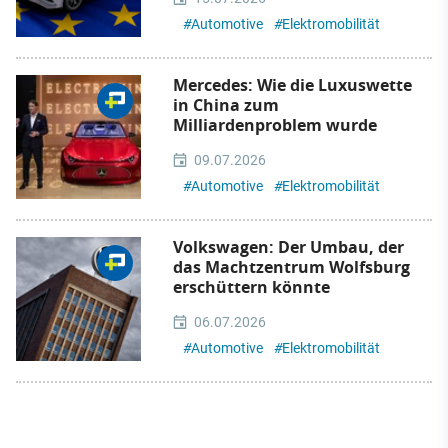
#
Automotive
#
Elektromobilität
Mercedes: Wie die Luxuswette
in China zum
Milliardenproblem wurde
09.07.2026
#
Automotive
#
Elektromobilität
Volkswagen: Der Umbau, der
das Machtzentrum Wolfsburg
erschüttern könnte
06.07.2026
#
Automotive
#
Elektromobilität