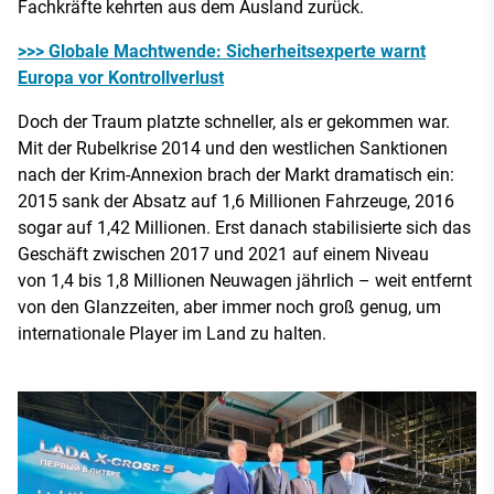
Fachkräfte kehrten aus dem Ausland zurück.
>>> Globale Machtwende: Sicherheitsexperte warnt
Europa vor Kontrollverlust
Doch der Traum platzte schneller, als er gekommen war.
Mit der Rubelkrise 2014 und den westlichen Sanktionen
nach der Krim-Annexion brach der Markt dramatisch ein:
2015 sank der Absatz auf 1,6 Millionen Fahrzeuge, 2016
sogar auf 1,42 Millionen. Erst danach stabilisierte sich das
Geschäft zwischen 2017 und 2021 auf einem Niveau
von 1,4 bis 1,8 Millionen Neuwagen jährlich – weit entfernt
von den Glanzzeiten, aber immer noch groß genug, um
internationale Player im Land zu halten.