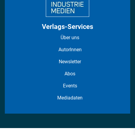
Verlags-Services
Über uns
AutorInnen
Newsletter
Abos
Events
Mediadaten