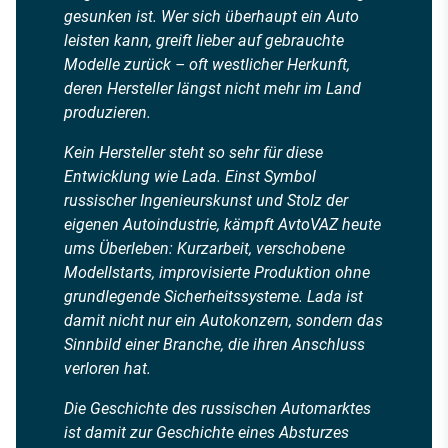
gesunken ist. Wer sich überhaupt ein Auto
leisten kann, greift lieber auf gebrauchte
Modelle zurück – oft westlicher Herkunft,
deren Hersteller längst nicht mehr im Land
produzieren.
Kein Hersteller steht so sehr für diese
Entwicklung wie Lada. Einst Symbol
russischer Ingenieurskunst und Stolz der
eigenen Autoindustrie, kämpft AvtoVAZ heute
ums Überleben: Kurzarbeit, verschobene
Modellstarts, improvisierte Produktion ohne
grundlegende Sicherheitssysteme. Lada ist
damit nicht nur ein Autokonzern, sondern das
Sinnbild einer Branche, die ihren Anschluss
verloren hat.
Die Geschichte des russischen Automarktes
ist damit zur Geschichte eines Absturzes