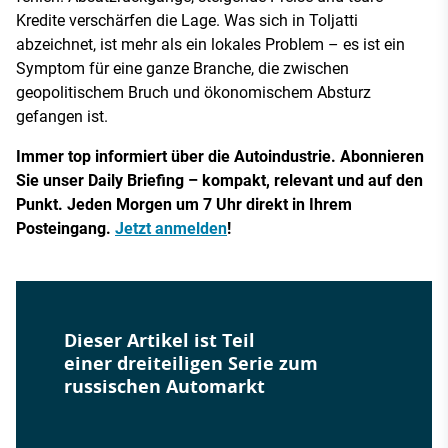
Kredite verschärfen die Lage. Was sich in Toljatti
abzeichnet, ist mehr als ein lokales Problem – es ist ein
Symptom für eine ganze Branche, die zwischen
geopolitischem Bruch und ökonomischem Absturz
gefangen ist.
Immer top informiert über die Autoindustrie. Abonnieren
Sie unser Daily Briefing – kompakt, relevant und auf den
Punkt. Jeden Morgen um 7 Uhr direkt in Ihrem
Posteingang.
Jetzt anmelden
!
Dieser Artikel ist Teil
einer dreiteiligen Serie zum
russischen Automarkt