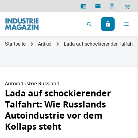
Startseite
Artikel
Lada auf schockierender Talfahrt:
Autoindustrie Russland
Lada auf schockierender
Talfahrt: Wie Russlands
Autoindustrie vor dem
Kollaps steht