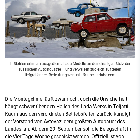
In Sibirien erinnern ausgediente Lada-Modelle an den einstigen Stolz der
russischen Autoindustrie – und verweisen zugleich auf deren
tiefgreifenden Bedeutungsverlust
- © stock.adobe.com
Die Montagelinie läuft zwar noch, doch die Unsicherheit
hängt schwer über den Hallen des Lada-Werks in Toljatti.
Kaum aus den verordneten Betriebsferien zurück, kündigt
der Vorstand von Avtovaz, dem größten Autobauer des
Landes, an: Ab dem 29. September soll die Belegschaft in
die Vier-Tage-Woche geschickt werden. Offiziell ist von