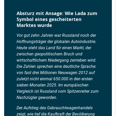
Absturz mit Ansage: Wie Lada zum
Symbol eines gescheiterten
Marktes wurde
Vor gut zehn Jahren war Russland noch der
Hoffnungsträger der globalen Autoindustrie.
Heute steht das Land für einen Markt, der
zwischen geopolitischem Bruch und
wirtschaftlichem Niedergang zerrieben wird.
Die Zahlen sprechen eine deutliche Sprache:
von fast drei Millionen Neuwagen 2012 auf
zuletzt nicht einmal 650.000 in den ersten
sieben Monaten 2025. Im europäischen
Vergleich ist Russland vom Spitzenreiter zum
Nachzügler geworden.
Der Aufstieg des Gebrauchtwagenhandels
zeigt, wie tief die Kaufkraft der Bevölkerung