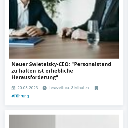
Neuer Swietelsky-CEO: "Personalstand
zu halten ist erhebliche
Herausforderung"
20.03.2023
Lesezeit: ca. 3 Minuten
#
Führung