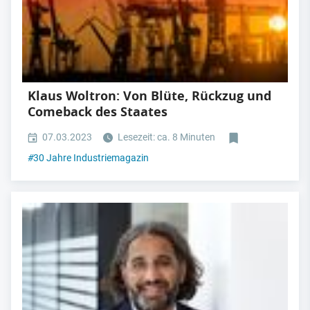
Klaus Woltron: Von Blüte, Rückzug und
Comeback des Staates
07.03.2023
Lesezeit: ca. 8 Minuten
#
30 Jahre Industriemagazin