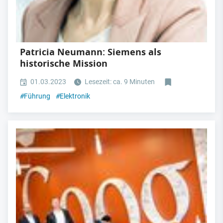
Patricia Neumann: Siemens als
historische Mission
01.03.2023
Lesezeit: ca. 9 Minuten
#
Führung
#
Elektronik