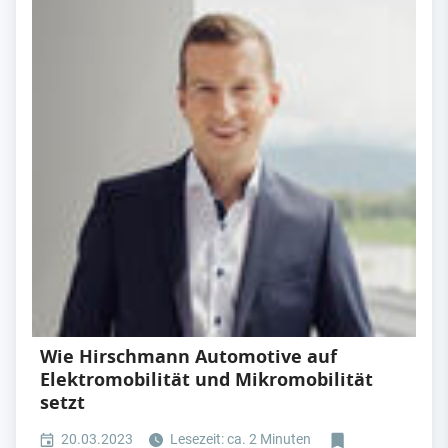
Wie Hirschmann Automotive auf
Elektromobilität und Mikromobilität
setzt
20.03.2023
Lesezeit: ca. 2 Minuten