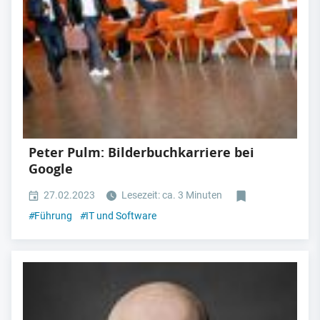
Peter Pulm: Bilderbuchkarriere bei
Google
27.02.2023
Lesezeit: ca. 3 Minuten
#
Führung
#
IT und Software