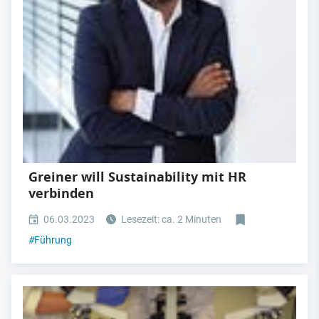
Greiner will Sustainability mit HR
verbinden
06.03.2023
Lesezeit: ca. 2 Minuten
#
Führung