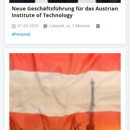
Neue Geschäftsführung für das Austrian
Institute of Technology
07.03.2023
Lesezeit: ca. 2 Minuten
#
Personal