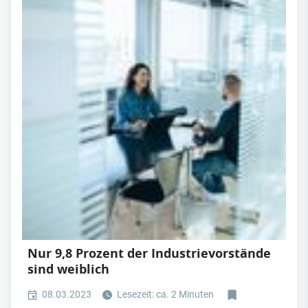
Nur 9,8 Prozent der Industrievorstände
sind weiblich
08.03.2023
Lesezeit: ca. 2 Minuten