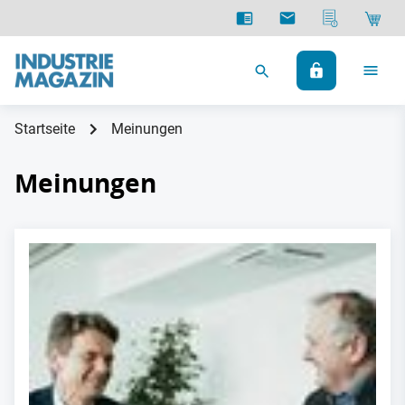
Startseite
Meinungen
Meinungen