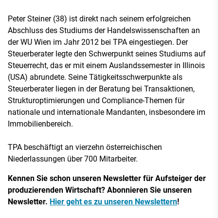
Peter Steiner (38) ist direkt nach seinem erfolgreichen
Abschluss des Studiums der Handelswissenschaften an
der WU Wien im Jahr 2012 bei TPA eingestiegen. Der
Steuerberater legte den Schwerpunkt seines Studiums auf
Steuerrecht, das er mit einem Auslandssemester in Illinois
(USA) abrundete. Seine Tätigkeitsschwerpunkte als
Steuerberater liegen in der Beratung bei Transaktionen,
Strukturoptimierungen und Compliance-Themen für
nationale und internationale Mandanten, insbesondere im
Immobilienbereich.
TPA beschäftigt an vierzehn österreichischen
Niederlassungen über 700 Mitarbeiter.
Kennen Sie schon unseren Newsletter für Aufsteiger der
produzierenden Wirtschaft? Abonnieren Sie unseren
Newsletter.
Hier geht es zu unseren Newslettern
!