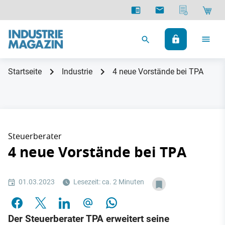
Startseite
Industrie
4 neue Vorstände bei TPA
Steuerberater
4 neue Vorstände bei TPA
01.03.2023
Lesezeit: ca. 2 Minuten
Der Steuerberater TPA erweitert seine