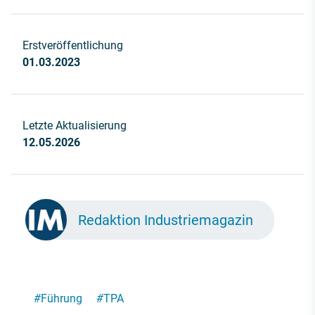
Erstveröffentlichung
01.03.2023
Letzte Aktualisierung
12.05.2026
Redaktion Industriemagazin
#
Führung
#
TPA