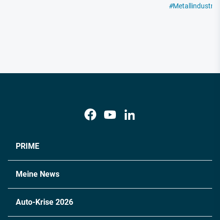
#
Metallindustrie
PRIME
Meine News
Auto-Krise 2026