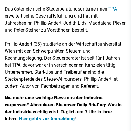
Das österreichische Steuerberatungsunternehmen
TPA
erweitert seine Geschäftsführung und hat mit
Jahresbeginn Phillip Andert, Judith Lidy, Magdalena Pleyer
und Peter Steiner zu Vorständen bestellt.
Phillip Andert (35) studierte an der Wirtschaftsuniversität
Wien mit den Schwerpunkten Steuern und
Rechnungslegung. Der Steuerberater ist seit fünf Jahren
bei TPA, davor war er in verschiedenen Kanzleien tätig.
Unternehmen, Start-Ups und Freiberufler sind die
Steckenpferde des Steuer-Allrounders. Phillip Andert ist
zudem Autor von Fachbeiträgen und Referent.
Nie mehr eine wichtige News aus der Industrie
verpassen? Abonnieren Sie unser Daily Briefing: Was in
der Industrie wichtig wird. Täglich um 7 Uhr in ihrer
Inbox.
Hier geht’s zur Anmeldung
!