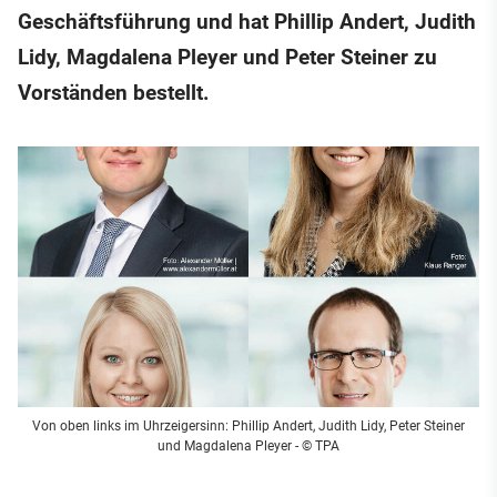
Geschäftsführung und hat Phillip Andert, Judith
Lidy, Magdalena Pleyer und Peter Steiner zu
Vorständen bestellt.
Von oben links im Uhrzeigersinn: Phillip Andert, Judith Lidy, Peter Steiner
und Magdalena Pleyer
- © TPA