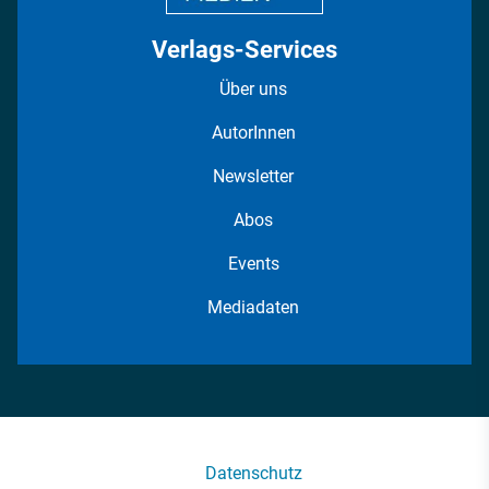
Verlags-Services
Über uns
AutorInnen
Newsletter
Abos
Events
Mediadaten
Datenschutz