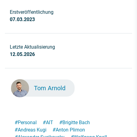
Erstveröffentlichung
07.03.2023
Letzte Aktualisierung
12.05.2026
Tom Arnold
#
Personal
#
AIT
#
Brigitte Bach
#
Andreas Kugi
#
Anton Plimon