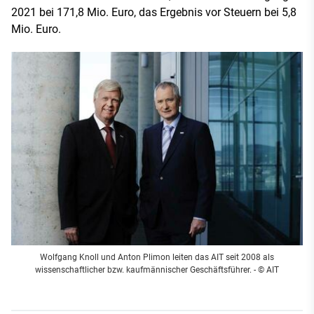
2021 bei 171,8 Mio. Euro, das Ergebnis vor Steuern bei 5,8
Mio. Euro.
Wolfgang Knoll und Anton Plimon leiten das AIT seit 2008 als
wissenschaftlicher bzw. kaufmännischer Geschäftsführer. - © AIT