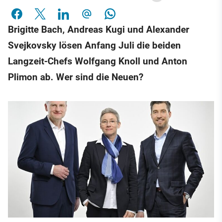
Brigitte Bach, Andreas Kugi und Alexander
Svejkovsky lösen Anfang Juli die beiden
Langzeit-Chefs Wolfgang Knoll und Anton
Plimon ab. Wer sind die Neuen?