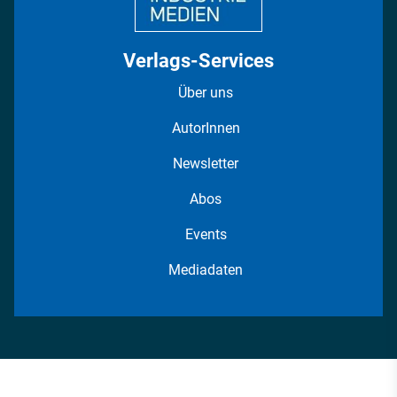
Verlags-Services
Über uns
AutorInnen
Newsletter
Abos
Events
Mediadaten