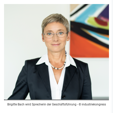
Brigitte Bach wird Sprecherin der Geschäftsführung - © industriekongress