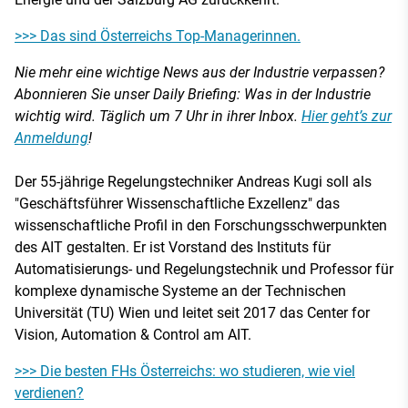
>>> Das sind Österreichs Top-Managerinnen.
Nie mehr eine wichtige News aus der Industrie verpassen?
Abonnieren Sie unser Daily Briefing: Was in der Industrie
wichtig wird. Täglich um 7 Uhr in ihrer Inbox.
Hier geht’s zur
Anmeldung
!
Der 55-jährige Regelungstechniker Andreas Kugi soll als
"Geschäftsführer Wissenschaftliche Exzellenz" das
wissenschaftliche Profil in den Forschungsschwerpunkten
des AIT gestalten. Er ist Vorstand des Instituts für
Automatisierungs- und Regelungstechnik und Professor für
komplexe dynamische Systeme an der Technischen
Universität (TU) Wien und leitet seit 2017 das Center for
Vision, Automation & Control am AIT.
>>> Die besten FHs Österreichs: wo studieren, wie viel
verdienen?