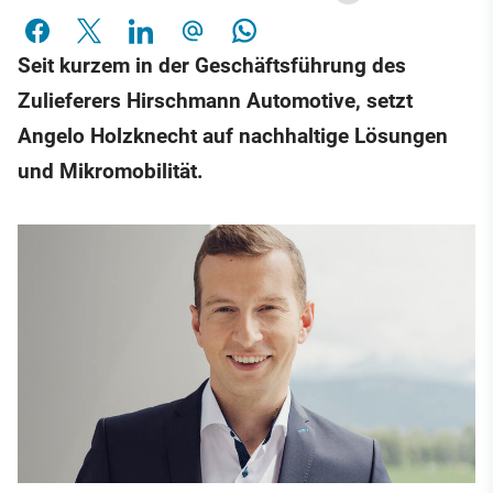
Seit kurzem in der Geschäftsführung des
Zulieferers Hirschmann Automotive, setzt
Angelo Holzknecht auf nachhaltige Lösungen
und Mikromobilität.