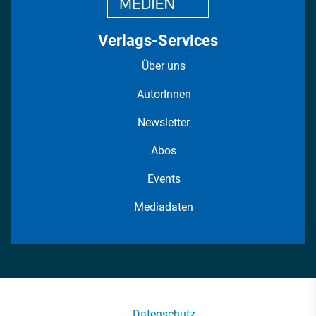
Verlags-Services
Über uns
AutorInnen
Newsletter
Abos
Events
Mediadaten
Datenschutz