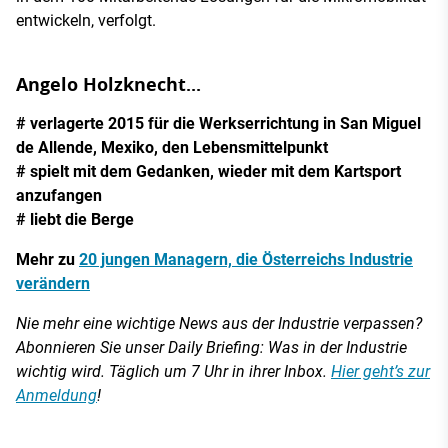
entwickeln, verfolgt.
Angelo Holzknecht...
# verlagerte 2015 für die Werkserrichtung in San Miguel
de Allende, Mexiko, den Lebensmittelpunkt
# spielt mit dem Gedanken, wieder mit dem Kartsport
anzufangen
# liebt die Berge
Mehr zu
20 jungen Managern, die Österreichs Industrie
verändern
Nie mehr eine wichtige News aus der Industrie verpassen?
Abonnieren Sie unser Daily Briefing: Was in der Industrie
wichtig wird. Täglich um 7 Uhr in ihrer Inbox.
Hier geht’s zur
Anmeldung
!