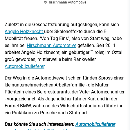
© Hirschmann Automotive
Zuletzt in die Geschäftsführung aufgestiegen, kann sich
Angelo Holzknecht
über Skaleneffekte durch die E-
Mobilität freuen. "Von Tag Eins", also von Start weg, habe
es ihm bei
Hirschmann Automotive
gefallen. Seit 2011
arbeitet Angelo Holzknecht, ein gebürtiger Tiroler, im Öztal
groß geworden, mittlerweile beim Rankweiler
Automobilzulieferer
.
Der Weg in die Automotivewelt schien für den Spross einer
kleinunternehmerischen Arbeiterfamilie - die Mutter
Pächterin eines Bergrestaurants, der Vater Automechaniker
- vorgezeichnet: Als Jugendlicher fuhr er Kart und in der
Formel BMW, während des Wirtschaftsstudiums führte ihn
ein Praktikum zu Porsche nach Stuttgart.
Das könnte Sie auch interessieren:
Automobilzulieferer