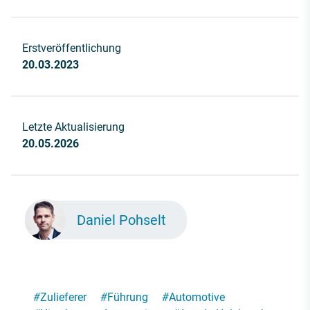
Erstveröffentlichung
20.03.2023
Letzte Aktualisierung
20.05.2026
Daniel Pohselt
#
Zulieferer
#
Führung
#
Automotive