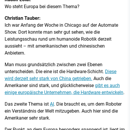
Wo steht Europa bei diesem Thema?
Christian Tauber:
Ich war Anfang der Woche in Chicago auf der Automate
Show. Dort konnte man sehr gut sehen, wie die
Leistungsschau rund um humanoide Robotik derzeit
aussieht – mit amerikanischen und chinesischen
Anbietern.
Man muss grundsätzlich zwischen zwei Ebenen
unterscheiden. Die eine ist die Hardware-Schicht.
Diese
wird derzeit sehr stark von China getrieben.
Auch die
Amerikaner sind stark, und glücklicherweise
gibt es auch
einige europäische Unternehmen, die Hardware entwickeln
.
Das zweite Thema ist
AI
. Die braucht es, um dem Roboter
ein Verständnis der Welt mitzugeben. Auch hier sind die
Amerikaner sehr stark.
Der Punkt, an dem Europa besonders spannend ist, liegt im