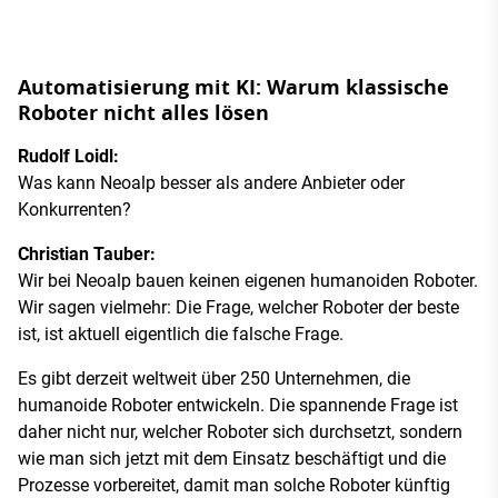
Automatisierung mit KI: Warum klassische
Roboter nicht alles lösen
Rudolf Loidl:
Was kann Neoalp besser als andere Anbieter oder
Konkurrenten?
Christian Tauber:
Wir bei Neoalp bauen keinen eigenen humanoiden Roboter.
Wir sagen vielmehr: Die Frage, welcher Roboter der beste
ist, ist aktuell eigentlich die falsche Frage.
Es gibt derzeit weltweit über 250 Unternehmen, die
humanoide Roboter entwickeln. Die spannende Frage ist
daher nicht nur, welcher Roboter sich durchsetzt, sondern
wie man sich jetzt mit dem Einsatz beschäftigt und die
Prozesse vorbereitet, damit man solche Roboter künftig