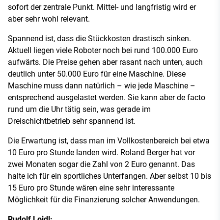
sofort der zentrale Punkt. Mittel- und langfristig wird er
aber sehr wohl relevant.
Spannend ist, dass die Stückkosten drastisch sinken.
Aktuell liegen viele Roboter noch bei rund 100.000 Euro
aufwärts. Die Preise gehen aber rasant nach unten, auch
deutlich unter 50.000 Euro für eine Maschine. Diese
Maschine muss dann natürlich – wie jede Maschine –
entsprechend ausgelastet werden. Sie kann aber de facto
rund um die Uhr tätig sein, was gerade im
Dreischichtbetrieb sehr spannend ist.
Die Erwartung ist, dass man im Vollkostenbereich bei etwa
10 Euro pro Stunde landen wird. Roland Berger hat vor
zwei Monaten sogar die Zahl von 2 Euro genannt. Das
halte ich für ein sportliches Unterfangen. Aber selbst 10 bis
15 Euro pro Stunde wären eine sehr interessante
Möglichkeit für die Finanzierung solcher Anwendungen.
Rudolf Loidl: