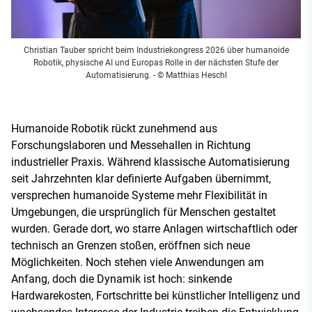
Christian Tauber spricht beim Industriekongress 2026 über humanoide
Robotik, physische AI und Europas Rolle in der nächsten Stufe der
Automatisierung.
- © Matthias Heschl
Humanoide Robotik rückt zunehmend aus
Forschungslaboren und Messehallen in Richtung
industrieller Praxis. Während klassische Automatisierung
seit Jahrzehnten klar definierte Aufgaben übernimmt,
versprechen humanoide Systeme mehr Flexibilität in
Umgebungen, die ursprünglich für Menschen gestaltet
wurden. Gerade dort, wo starre Anlagen wirtschaftlich oder
technisch an Grenzen stoßen, eröffnen sich neue
Möglichkeiten. Noch stehen viele Anwendungen am
Anfang, doch die Dynamik ist hoch: sinkende
Hardwarekosten, Fortschritte bei künstlicher Intelligenz und