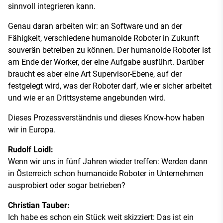
sinnvoll integrieren kann.
Genau daran arbeiten wir: an Software und an der
Fähigkeit, verschiedene humanoide Roboter in Zukunft
souverän betreiben zu können. Der humanoide Roboter ist
am Ende der Worker, der eine Aufgabe ausführt. Darüber
braucht es aber eine Art Supervisor-Ebene, auf der
festgelegt wird, was der Roboter darf, wie er sicher arbeitet
und wie er an Drittsysteme angebunden wird.
Dieses Prozessverständnis und dieses Know-how haben
wir in Europa.
Rudolf Loidl:
Wenn wir uns in fünf Jahren wieder treffen: Werden dann
in Österreich schon humanoide Roboter in Unternehmen
ausprobiert oder sogar betrieben?
Christian Tauber:
Ich habe es schon ein Stück weit skizziert: Das ist ein