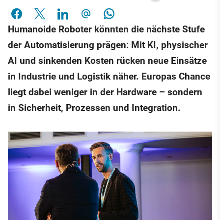
Humanoide Roboter könnten die nächste Stufe
der Automatisierung prägen: Mit KI, physischer
AI und sinkenden Kosten rücken neue Einsätze
in Industrie und Logistik näher. Europas Chance
liegt dabei weniger in der Hardware – sondern
in Sicherheit, Prozessen und Integration.