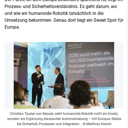
Prozess- und Sicherheitsverständnis. Es geht darum, wo
und wie wir humanoide Robotik tatsächlich in die
Umsetzung bekommen. Genau dort liegt ein Sweet Spot für
Europa.
Christian Tauber von Neoalp sieht humanoide Robotik nicht als Ersatz,
sondern als Ergänzung klassischer Automatisierung – mit Europas Stärke
bei Sicherheit, Prozessen und Integration.
- © Matthias Heschl