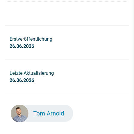
Erstveröffentlichung
26.06.2026
Letzte Aktualisierung
26.06.2026
Tom Arnold