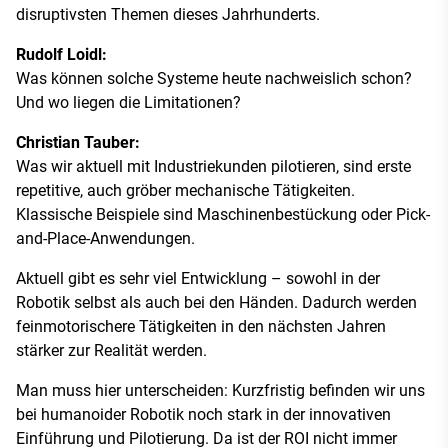
disruptivsten Themen dieses Jahrhunderts.
Rudolf Loidl:
Was können solche Systeme heute nachweislich schon?
Und wo liegen die Limitationen?
Christian Tauber:
Was wir aktuell mit Industriekunden pilotieren, sind erste
repetitive, auch gröber mechanische Tätigkeiten.
Klassische Beispiele sind Maschinenbestückung oder Pick-
and-Place-Anwendungen.
Aktuell gibt es sehr viel Entwicklung – sowohl in der
Robotik selbst als auch bei den Händen. Dadurch werden
feinmotorischere Tätigkeiten in den nächsten Jahren
stärker zur Realität werden.
Man muss hier unterscheiden: Kurzfristig befinden wir uns
bei humanoider Robotik noch stark in der innovativen
Einführung und Pilotierung. Da ist der ROI nicht immer