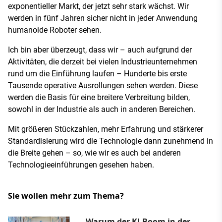
exponentieller Markt, der jetzt sehr stark wächst. Wir
werden in fünf Jahren sicher nicht in jeder Anwendung
humanoide Roboter sehen.
Ich bin aber überzeugt, dass wir – auch aufgrund der
Aktivitäten, die derzeit bei vielen Industrieunternehmen
rund um die Einführung laufen – Hunderte bis erste
Tausende operative Ausrollungen sehen werden. Diese
werden die Basis für eine breitere Verbreitung bilden,
sowohl in der Industrie als auch in anderen Bereichen.
Mit größeren Stückzahlen, mehr Erfahrung und stärkerer
Standardisierung wird die Technologie dann zunehmend in
die Breite gehen – so, wie wir es auch bei anderen
Technologieeinführungen gesehen haben.
Sie wollen mehr zum Thema?
Warum der KI-Boom in der