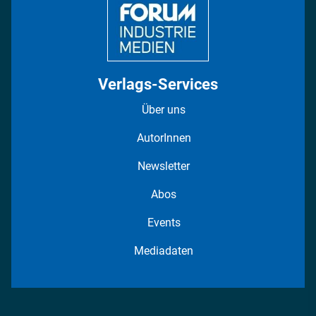
Verlags-Services
Über uns
AutorInnen
Newsletter
Abos
Events
Mediadaten