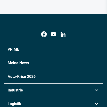
PRIME
Meine News
Auto-Krise 2026
Industrie
Automobil
Logistik