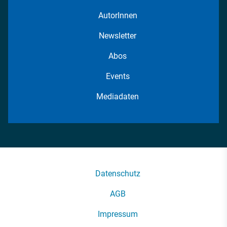
AutorInnen
Newsletter
Abos
Events
Mediadaten
Datenschutz
AGB
Impressum