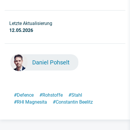
Letzte Aktualisierung
12.05.2026
Daniel Pohselt
#
Defence
#
Rohstoffe
#
Stahl
#
RHI Magnesita
#
Constantin Beelitz