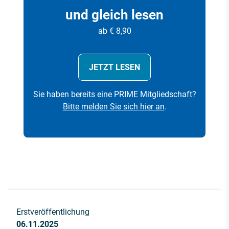
und gleich lesen
ab € 8,90
JETZT LESEN
Sie haben bereits eine PRIME Mitgliedschaft?
Bitte melden Sie sich hier an
.
Erstveröffentlichung
06.11.2025