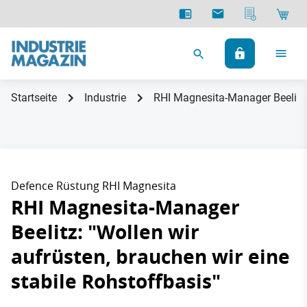
Startseite
Industrie
RHI Magnesita-Manager Beelitz: 
Defence Rüstung RHI Magnesita
RHI Magnesita-Manager
Beelitz: "Wollen wir
aufrüsten, brauchen wir eine
stabile Rohstoffbasis"