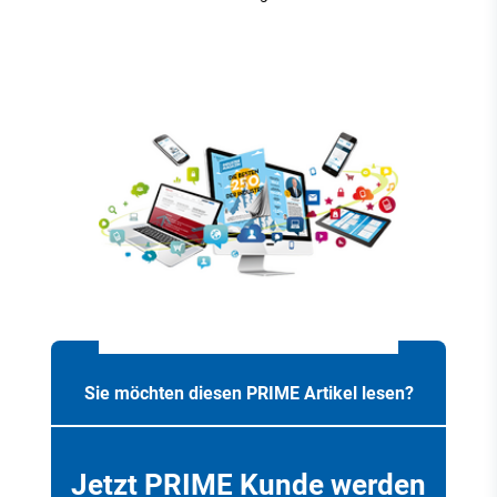
Sie möchten diesen PRIME Artikel lesen?
Jetzt PRIME Kunde werden