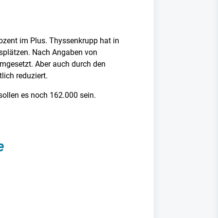
ozent im Plus. Thyssenkrupp hat in
tsplätzen. Nach Angaben von
mgesetzt. Aber auch durch den
ich reduziert.
sollen es noch 162.000 sein.
e