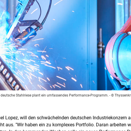
 deutsche Stahlriese plant ein umfassendes Performance-Programm.
- © Thyssenk
uel Lopez, will den schwächelnden deutschen Industriekonzern a
ht aus. "Wir haben ein zu komplexes Portfolio. Daran arbeiten 