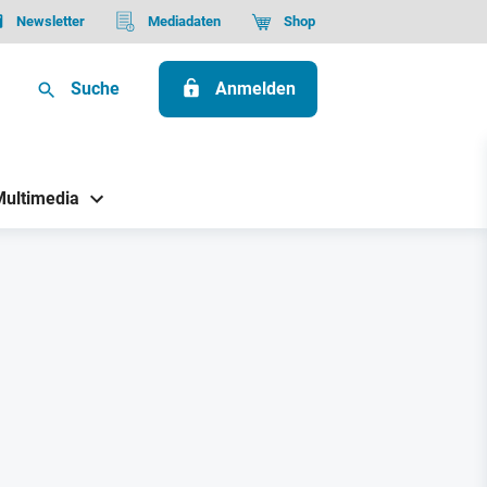
Newsletter
Mediadaten
Shop
Suche
Anmelden
Multimedia