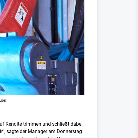
rupp
uf Rendite trimmen und schließt dabei
wir", sagte der Manager am Donnerstag