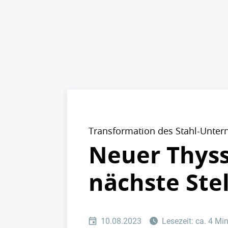
Transformation des Stahl-Unte
Neuer Thyss
nächste Ste
10.08.2023
Lesezeit: ca. 4 Mi