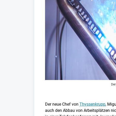
Der
Der neue Chef von
Thyssenkrupp
, Mig
auch den Abbau von Arbeitsplätzen nic