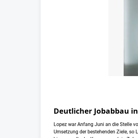
Deutlicher Jobabbau in
Lopez war Anfang Juni an die Stelle v
Umsetzung der bestehenden Ziele, so Lo