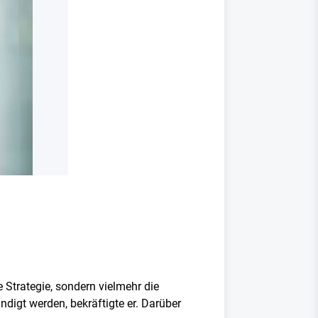
 Strategie, sondern vielmehr die
digt werden, bekräftigte er. Darüber