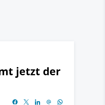
t jetzt der