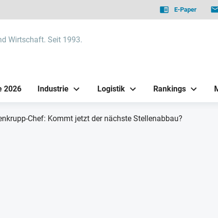
E-Paper
nd Wirtschaft. Seit 1993.
e 2026
Industrie
Logistik
Rankings
nkrupp-Chef: Kommt jetzt der nächste Stellenabbau?