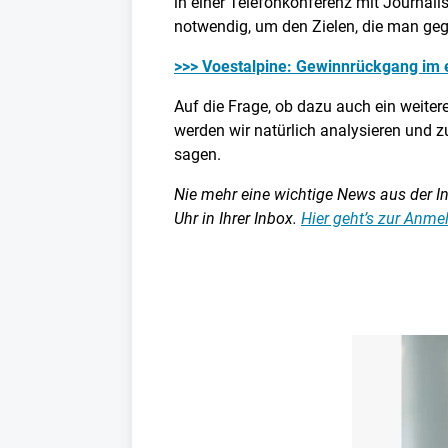
in einer Telefonkonferenz mit Journal
notwendig, um den Zielen, die man geg
>>> Voestalpine: Gewinnrückgang im 
Auf die Frage, ob dazu auch ein weitere
werden wir natürlich analysieren und 
sagen.
Nie mehr eine wichtige News aus der Ind
Uhr in Ihrer Inbox.
Hier geht’s zur Anm