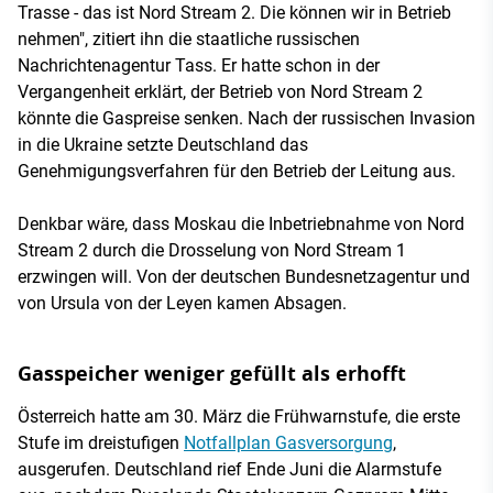
Trasse - das ist Nord Stream 2. Die können wir in Betrieb
nehmen", zitiert ihn die staatliche russischen
Nachrichtenagentur Tass. Er hatte schon in der
Vergangenheit erklärt, der Betrieb von Nord Stream 2
könnte die Gaspreise senken. Nach der russischen Invasion
in die Ukraine setzte Deutschland das
Genehmigungsverfahren für den Betrieb der Leitung aus.
Denkbar wäre, dass Moskau die Inbetriebnahme von Nord
Stream 2 durch die Drosselung von Nord Stream 1
erzwingen will. Von der deutschen Bundesnetzagentur und
von Ursula von der Leyen kamen Absagen.
Gasspeicher weniger gefüllt als erhofft
Österreich hatte am 30. März die Frühwarnstufe, die erste
Stufe im dreistufigen
Notfallplan Gasversorgung
,
ausgerufen. Deutschland rief Ende Juni die Alarmstufe