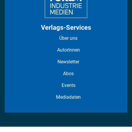
Verlags-Services
Über uns
AutorInnen
Newsletter
Abos
Events
Mediadaten