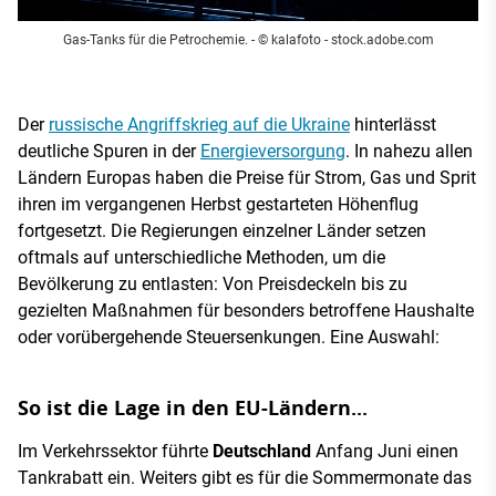
Gas-Tanks für die Petrochemie.
- © kalafoto - stock.adobe.com
Der
russische Angriffskrieg auf die Ukraine
hinterlässt
deutliche Spuren in der
Energieversorgung
. In nahezu allen
Ländern Europas haben die Preise für Strom, Gas und Sprit
ihren im vergangenen Herbst gestarteten Höhenflug
fortgesetzt. Die Regierungen einzelner Länder setzen
oftmals auf unterschiedliche Methoden, um die
Bevölkerung zu entlasten: Von Preisdeckeln bis zu
gezielten Maßnahmen für besonders betroffene Haushalte
oder vorübergehende Steuersenkungen. Eine Auswahl:
So ist die Lage in den EU-Ländern...
Im Verkehrssektor führte
Deutschland
Anfang Juni einen
Tankrabatt ein. Weiters gibt es für die Sommermonate das