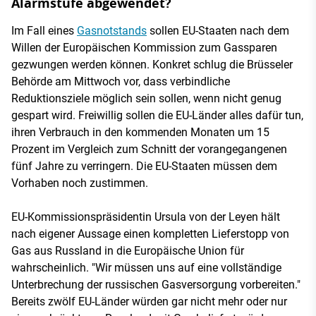
Alarmstufe abgewendet?
Im Fall eines
Gasnotstands
sollen EU-Staaten nach dem
Willen der Europäischen Kommission zum Gassparen
gezwungen werden können. Konkret schlug die Brüsseler
Behörde am Mittwoch vor, dass verbindliche
Reduktionsziele möglich sein sollen, wenn nicht genug
gespart wird. Freiwillig sollen die EU-Länder alles dafür tun,
ihren Verbrauch in den kommenden Monaten um 15
Prozent im Vergleich zum Schnitt der vorangegangenen
fünf Jahre zu verringern. Die EU-Staaten müssen dem
Vorhaben noch zustimmen.
EU-Kommissionspräsidentin Ursula von der Leyen hält
nach eigener Aussage einen kompletten Lieferstopp von
Gas aus Russland in die Europäische Union für
wahrscheinlich. "Wir müssen uns auf eine vollständige
Unterbrechung der russischen Gasversorgung vorbereiten."
Bereits zwölf EU-Länder würden gar nicht mehr oder nur