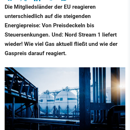
Die Mitgliedsländer der EU reagieren
unterschiedlich auf die steigenden
Energiepreise: Von Preisdeckeln bis
Steuersenkungen. Und: Nord Stream 1 liefert
wieder! Wie viel Gas aktuell fließt und wie der
Gaspreis darauf reagiert.