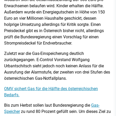
Erwachsenen belaufen wird. Kinder erhalten die Hälfte.
Außerdem wurde ein Energiegutschein in Höhe von 150
Euro an vier Millionen Haushalte geschickt, dessen
holprige Umsetzung allerdings für Kritik sorgte. Einen
Preisdeckel gibt es in Österreich bisher nicht, allerdings
prüft die Bundesregierung einen Vorschlag für einen
Strompreisdeckel für Endverbraucher.
Zuletzt war die Gas-Einspeicherung deutlich
zurückgegangen. E-Control Vorstand Wolfgang
Urbantschitsch sieht jedoch noch keinen Anlass für die
Ausrufung der Alarmstufe, der zweiten von drei Stufen des
österreichischen Gas-Notfallplans.
OMV sichert Gas für die Hälfte des österreichischen
Bedarfs.
Bis zum Herbst sollen laut Bundesregierung die
Gas-
Speicher
zu rund 80 Prozent gefüllt sein. Um dieses Ziel zu