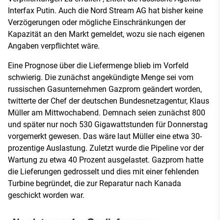
Interfax Putin. Auch die Nord Stream AG hat bisher keine
Verzögerungen oder mögliche Einschränkungen der
Kapazität an den Markt gemeldet, wozu sie nach eigenen
Angaben verpflichtet wäre.
Eine Prognose über die Liefermenge blieb im Vorfeld
schwierig. Die zunächst angekündigte Menge sei vom
russischen Gasunternehmen Gazprom geändert worden,
twitterte der Chef der deutschen Bundesnetzagentur, Klaus
Müller am Mittwochabend. Demnach seien zunächst 800
und später nur noch 530 Gigawattstunden für Donnerstag
vorgemerkt gewesen. Das wäre laut Müller eine etwa 30-
prozentige Auslastung. Zuletzt wurde die Pipeline vor der
Wartung zu etwa 40 Prozent ausgelastet. Gazprom hatte
die Lieferungen gedrosselt und dies mit einer fehlenden
Turbine begründet, die zur Reparatur nach Kanada
geschickt worden war.