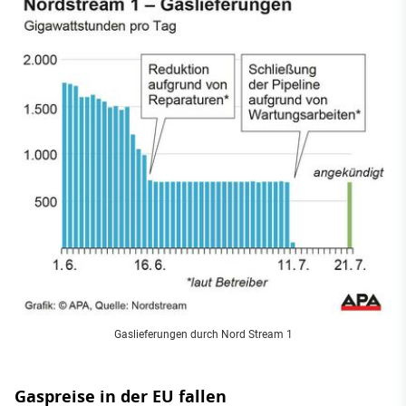
Gaslieferungen durch Nord Stream 1
Gaspreise in der EU fallen