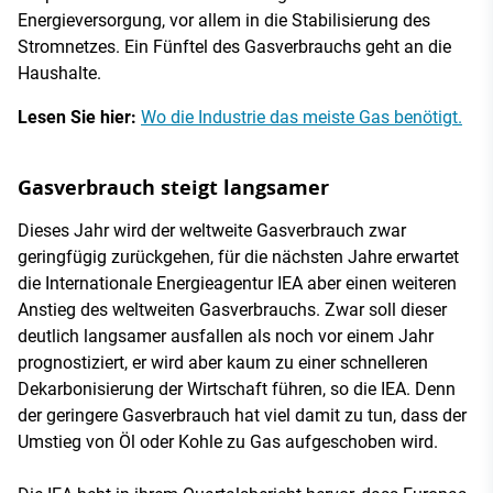
Energieversorgung, vor allem in die Stabilisierung des
Stromnetzes. Ein Fünftel des Gasverbrauchs geht an die
Haushalte.
Lesen Sie hier:
Wo die Industrie das meiste Gas benötigt.
Gasverbrauch steigt langsamer
Dieses Jahr wird der weltweite Gasverbrauch zwar
geringfügig zurückgehen, für die nächsten Jahre erwartet
die Internationale Energieagentur IEA aber einen weiteren
Anstieg des weltweiten Gasverbrauchs. Zwar soll dieser
deutlich langsamer ausfallen als noch vor einem Jahr
prognostiziert, er wird aber kaum zu einer schnelleren
Dekarbonisierung der Wirtschaft führen, so die IEA. Denn
der geringere Gasverbrauch hat viel damit zu tun, dass der
Umstieg von Öl oder Kohle zu Gas aufgeschoben wird.