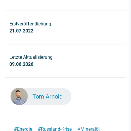
Erstveröffentlichung
21.07.2022
Letzte Aktualisierung
09.06.2026
Tom Arnold
#
Energie
#
Russland-Krise
#
Mineralöl