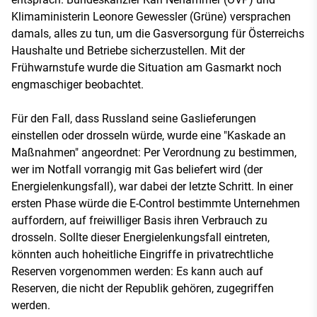
Klimaministerin Leonore Gewessler (Grüne) versprachen
damals, alles zu tun, um die Gasversorgung für Österreichs
Haushalte und Betriebe sicherzustellen. Mit der
Frühwarnstufe wurde die Situation am Gasmarkt noch
engmaschiger beobachtet.
Für den Fall, dass Russland seine Gaslieferungen
einstellen oder drosseln würde, wurde eine "Kaskade an
Maßnahmen" angeordnet: Per Verordnung zu bestimmen,
wer im Notfall vorrangig mit Gas beliefert wird (der
Energielenkungsfall), war dabei der letzte Schritt. In einer
ersten Phase würde die E-Control bestimmte Unternehmen
auffordern, auf freiwilliger Basis ihren Verbrauch zu
drosseln. Sollte dieser Energielenkungsfall eintreten,
könnten auch hoheitliche Eingriffe in privatrechtliche
Reserven vorgenommen werden: Es kann auch auf
Reserven, die nicht der Republik gehören, zugegriffen
werden.