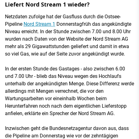
Liefert Nord Stream 1 wieder?
Netzdaten zufolge hat der Gasfluss durch die Ostsee-
Pipeline
Nord Stream 1
Donnerstagfrüh das angekündigte
Niveau erreicht. In der Stunde zwischen 7.00 und 8.00 Uhr
wurden nach Daten von der Website der Nord Stream AG
mehr als 29 Gigawattstunden geliefert und damit in etwa
so viel Gas, wie auf der Seite zuvor angekündigt wurde.
In der ersten Stunde des Gastages - also zwischen 6.00
und 7.00 Uhr - blieb das Niveau wegen des Hochlaufs
unterhalb der angekündigten Menge. Diese Differenz werde
allerdings mit Mengen verrechnet, die vor den
Wartungsarbeiten vor eineinhalb Wochen beim
Herunterfahren noch nach dem eigentlichen Lieferstopp
anfielen, erklärte ein Sprecher der Nord Stream AG.
Inzwischen geht die Bundesnetzagentur davon aus, dass
die Pipeline am Donnerstag wie vor der zehntägigen