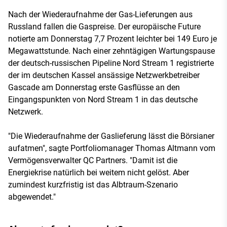
Nach der Wiederaufnahme der Gas-Lieferungen aus
Russland fallen die Gaspreise. Der europäische Future
notierte am Donnerstag 7,7 Prozent leichter bei 149 Euro je
Megawattstunde. Nach einer zehntägigen Wartungspause
der deutsch-russischen Pipeline Nord Stream 1 registrierte
der im deutschen Kassel ansässige Netzwerkbetreiber
Gascade am Donnerstag erste Gasflüsse an den
Eingangspunkten von Nord Stream 1 in das deutsche
Netzwerk.
"Die Wiederaufnahme der Gaslieferung lässt die Börsianer
aufatmen", sagte Portfoliomanager Thomas Altmann vom
Vermögensverwalter QC Partners. "Damit ist die
Energiekrise natürlich bei weitem nicht gelöst. Aber
zumindest kurzfristig ist das Albtraum-Szenario
abgewendet."