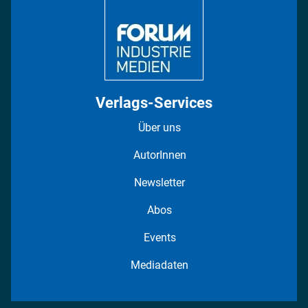
Fotostrecken
Verlags-Services
Über uns
AutorInnen
Newsletter
Abos
Events
Mediadaten