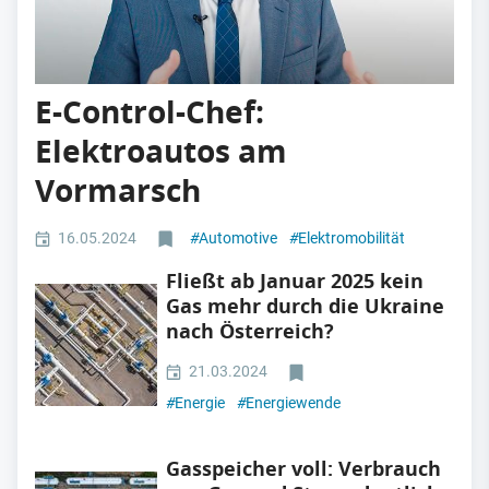
E-Control-Chef:
Elektroautos am
Vormarsch
16.05.2024
#
Automotive
#
Elektromobilität
Fließt ab Januar 2025 kein
Gas mehr durch die Ukraine
nach Österreich?
21.03.2024
#
Energie
#
Energiewende
Gasspeicher voll: Verbrauch