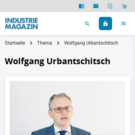
Startseite
Thema
Wolfgang Urbantschitsch
Wolfgang Urbantschitsch