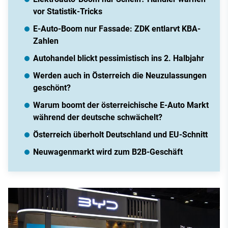
vor Statistik-Tricks
E-Auto-Boom nur Fassade: ZDK entlarvt KBA-
Zahlen
Autohandel blickt pessimistisch ins 2. Halbjahr
Werden auch in Österreich die Neuzulassungen
geschönt?
Warum boomt der österreichische E-Auto Markt
während der deutsche schwächelt?
Österreich überholt Deutschland und EU-Schnitt
Neuwagenmarkt wird zum B2B-Geschäft