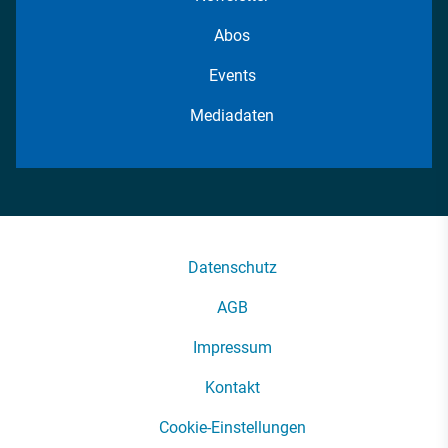
Abos
Events
Mediadaten
Datenschutz
AGB
Impressum
Kontakt
Cookie-Einstellungen