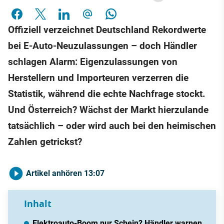
Offiziell verzeichnet Deutschland Rekordwerte
bei E-Auto-Neuzulassungen – doch Händler
schlagen Alarm: Eigenzulassungen von
Herstellern und Importeuren verzerren die
Statistik, während die echte Nachfrage stockt.
Und Österreich? Wächst der Markt hierzulande
tatsächlich – oder wird auch bei den heimischen
Zahlen getrickst?
Artikel anhören
13:07
Inhalt
Elektroauto-Boom nur Schein? Händler warnen