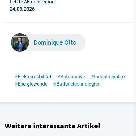
Letzte Aktualisierung
24.06.2026
Dominique Otto
#
Elektromobilität
#
Automotive
#
Industriepolitik
#
Energiewende
#
Batterietechnologien
Weitere interessante Artikel