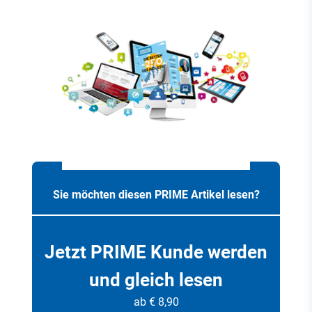
Sie möchten diesen PRIME Artikel lesen?
Jetzt PRIME Kunde werden
und gleich lesen
ab € 8,90