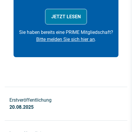
JETZT LESEN
Sie haben bereits eine PRIME Mitgliedschaft?
Bitte melden Sie sich hier an
.
Erstveröffentlichung
20.08.2025