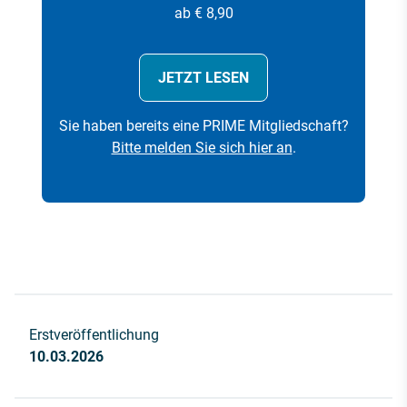
ab € 8,90
JETZT LESEN
Sie haben bereits eine PRIME Mitgliedschaft?
Bitte melden Sie sich hier an
.
Erstveröffentlichung
10.03.2026