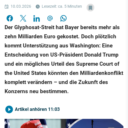
10.03.2026
Lesezeit: ca. 5 Minuten
Der Glyphosat-Streit hat Bayer bereits mehr als
zehn Milliarden Euro gekostet. Doch plötzlich
kommt Unterstützung aus Washington: Eine
Entscheidung von US-Präsident Donald Trump
und ein mögliches Urteil des Supreme Court of
the United States könnten den Milliardenkonflikt
komplett verändern – und die Zukunft des
Konzerns neu bestimmen.
Artikel anhören
11:03