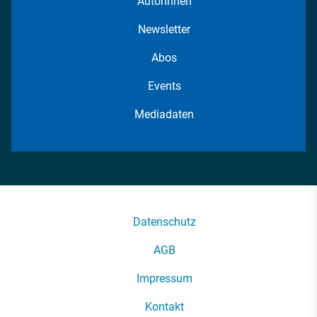
AutorInnen
Newsletter
Abos
Events
Mediadaten
Datenschutz
AGB
Impressum
Kontakt