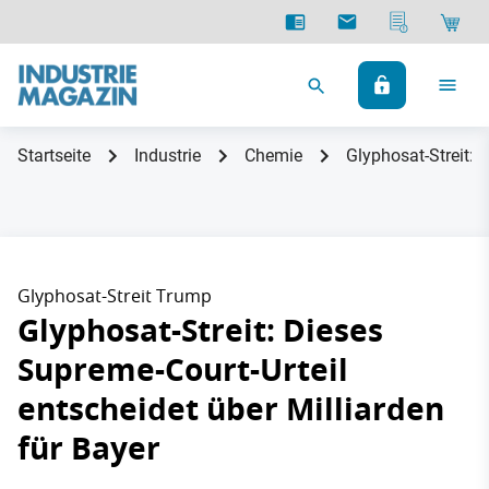
Startseite
Industrie
Chemie
Glyphosat-Streit: 
Glyphosat-Streit Trump
Glyphosat-Streit: Dieses
Supreme-Court-Urteil
entscheidet über Milliarden
für Bayer