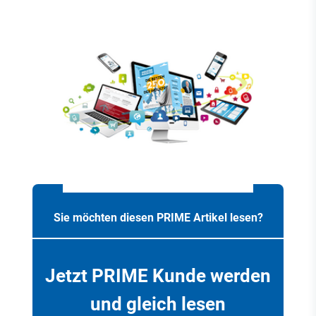
Sie möchten diesen PRIME Artikel lesen?
Jetzt PRIME Kunde werden
und gleich lesen