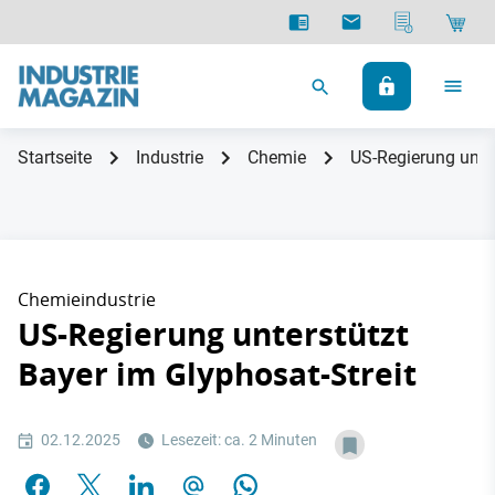
Startseite
Industrie
Chemie
US-Regierung unter
Chemieindustrie
US-Regierung unterstützt
Bayer im Glyphosat-Streit
02.12.2025
Lesezeit: ca. 2 Minuten