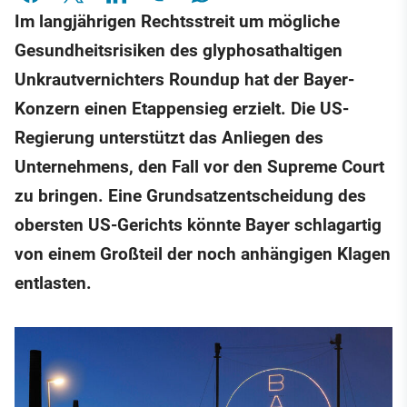
Im langjährigen Rechtsstreit um mögliche
Gesundheitsrisiken des glyphosathaltigen
Unkrautvernichters Roundup hat der Bayer-
Konzern einen Etappensieg erzielt. Die US-
Regierung unterstützt das Anliegen des
Unternehmens, den Fall vor den Supreme Court
zu bringen. Eine Grundsatzentscheidung des
obersten US-Gerichts könnte Bayer schlagartig
von einem Großteil der noch anhängigen Klagen
entlasten.