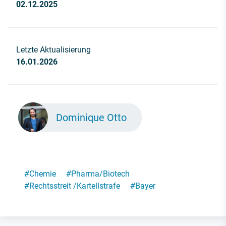
02.12.2025
Letzte Aktualisierung
16.01.2026
Dominique Otto
#
Chemie
#
Pharma/Biotech
#
Rechtsstreit /Kartellstrafe
#
Bayer