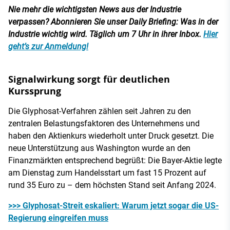
Nie mehr die wichtigsten News aus der Industrie
verpassen? Abonnieren Sie unser Daily Briefing: Was in der
Industrie wichtig wird. Täglich um 7 Uhr in ihrer Inbox.
Hier
geht’s zur Anmeldung!
Signalwirkung sorgt für deutlichen
Kurssprung
Die Glyphosat-Verfahren zählen seit Jahren zu den
zentralen Belastungsfaktoren des Unternehmens und
haben den Aktienkurs wiederholt unter Druck gesetzt. Die
neue Unterstützung aus Washington wurde an den
Finanzmärkten entsprechend begrüßt: Die Bayer-Aktie legte
am Dienstag zum Handelsstart um fast 15 Prozent auf
rund 35 Euro zu – dem höchsten Stand seit Anfang 2024.
>>> Glyphosat-Streit eskaliert: Warum jetzt sogar die US-
Regierung eingreifen muss