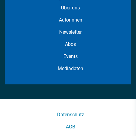
Über uns
AutorInnen
Newsletter
Abos
Events
Mediadaten
Datenschutz
AGB