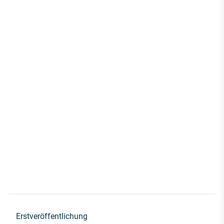
Erstveröffentlichung