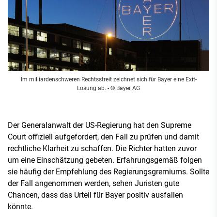
Im milliardenschweren Rechtsstreit zeichnet sich für Bayer eine Exit-
Lösung ab.
- © Bayer AG
Der Generalanwalt der US-Regierung hat den Supreme
Court offiziell aufgefordert, den Fall zu prüfen und damit
rechtliche Klarheit zu schaffen. Die Richter hatten zuvor
um eine Einschätzung gebeten. Erfahrungsgemäß folgen
sie häufig der Empfehlung des Regierungsgremiums. Sollte
der Fall angenommen werden, sehen Juristen gute
Chancen, dass das Urteil für Bayer positiv ausfallen
könnte.