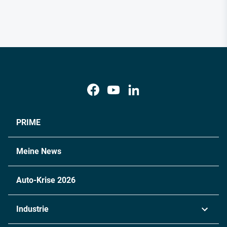
PRIME
Meine News
Auto-Krise 2026
Industrie