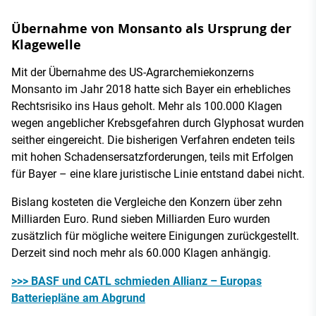
Übernahme von Monsanto als Ursprung der
Klagewelle
Mit der Übernahme des US-Agrarchemiekonzerns
Monsanto im Jahr 2018 hatte sich Bayer ein erhebliches
Rechtsrisiko ins Haus geholt. Mehr als 100.000 Klagen
wegen angeblicher Krebsgefahren durch Glyphosat wurden
seither eingereicht. Die bisherigen Verfahren endeten teils
mit hohen Schadensersatzforderungen, teils mit Erfolgen
für Bayer – eine klare juristische Linie entstand dabei nicht.
Bislang kosteten die Vergleiche den Konzern über zehn
Milliarden Euro. Rund sieben Milliarden Euro wurden
zusätzlich für mögliche weitere Einigungen zurückgestellt.
Derzeit sind noch mehr als 60.000 Klagen anhängig.
>>> BASF und CATL schmieden Allianz – Europas
Batteriepläne am Abgrund