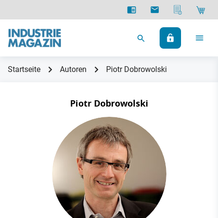
Startseite
Autoren
Piotr Dobrowolski
Piotr Dobrowolski