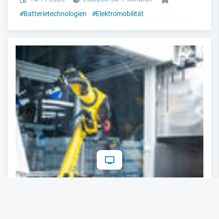
#
Batterietechnologien
#
Elektromobilität