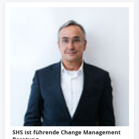
SHS ist führende Change Management