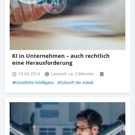
KI in Unternehmen – auch rechtlich
eine Herausforderung
10.04.2024
Lesezeit: ca. 3 Minuten
#
Künstliche Intelligenz
#
Zukunft der Arbeit