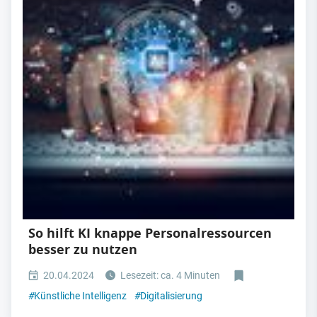
So hilft KI knappe Personalressourcen
besser zu nutzen
20.04.2024
Lesezeit: ca. 4 Minuten
#
Künstliche Intelligenz
#
Digitalisierung