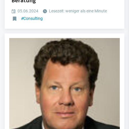
Beratung
05.06.2024
Lesezeit: weniger als eine Minute
#
Consulting