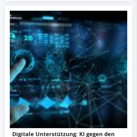
Digitale Unterstützung: KI gegen den