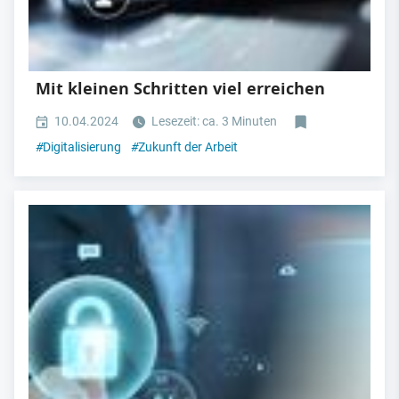
Mit kleinen Schritten viel erreichen
10.04.2024
Lesezeit: ca. 3 Minuten
#
Digitalisierung
#
Zukunft der Arbeit