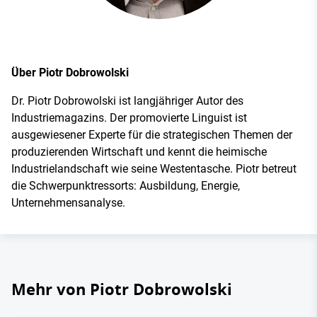
Über Piotr Dobrowolski
Dr. Piotr Dobrowolski ist langjähriger Autor des
Industriemagazins. Der promovierte Linguist ist
ausgewiesener Experte für die strategischen Themen der
produzierenden Wirtschaft und kennt die heimische
Industrielandschaft wie seine Westentasche. Piotr betreut
die Schwerpunktressorts: Ausbildung, Energie,
Unternehmensanalyse.
Mehr von Piotr Dobrowolski