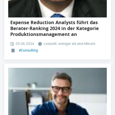
Expense Reduction Analysts führt das
Berater-Ranking 2024 in der Kategorie
Produktionsmanagement an
05.06.2024
Lesezeit: weniger als eine Minute
#
Consulting