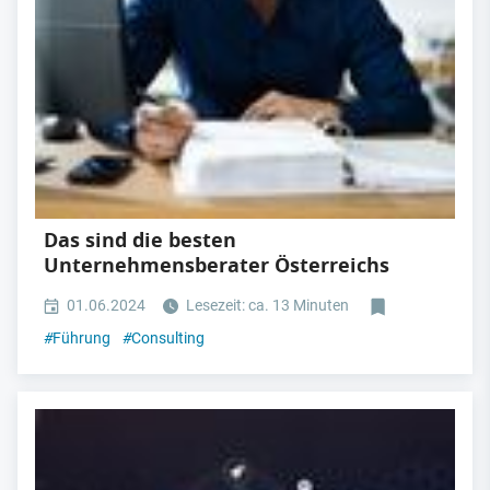
Das sind die besten
Unternehmensberater Österreichs
01.06.2024
Lesezeit: ca. 13 Minuten
#
Führung
#
Consulting