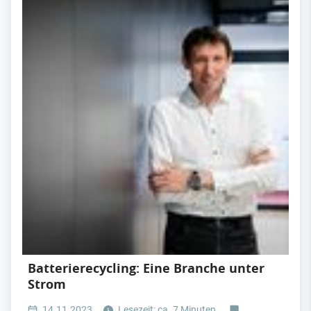
Batterierecycling: Eine Branche unter
Strom
14.11.2023
Lesezeit: ca. 7 Minuten