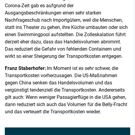
Corona-Zeit gab es aufgrund der
Ausgangsbeschränkungen einen sehr starken
Nachfrageschub nach Importgütern, weil die Menschen,
statt ins Theater zu gehen, ihre Küche umbauten oder sich
einen Swimmingpool aufstellten. Die Zolleskalation führt
derzeit eher dazu, dass das Handelsvolumen abnimmt.
Das reduziert die Gefahr von fehlenden Containern und
wirkt so einer Steigerung der Transportkosten entgegen.
Franz Staberhofer:
Im Moment ist es sehr schwer, die
Transportkosten vorherzusagen. Die US-Maßnahmen
gegen China senken das Handelsvolumen und das
vergünstigt tendenziell die Transportkosten. Andererseits
gilt auch: Wenn weniger Passagierflüge in die USA gehen,
dann reduziert sich auch das Volumen für die Belly-Fracht
und das verteuert die Transportkosten wieder.