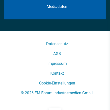
Mediadaten
Datenschutz
AGB
Impressum
Kontakt
Cookie-Einstellungen
© 2026 FM Forum Industriemedien GmbH