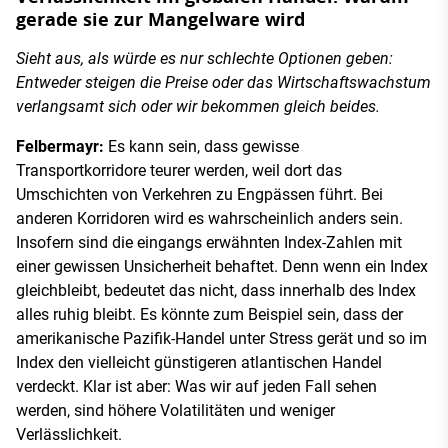
gerade sie zur Mangelware wird
Sieht aus, als würde es nur schlechte Optionen geben:
Entweder steigen die Preise oder das Wirtschaftswachstum
verlangsamt sich oder wir bekommen gleich beides.
Felbermayr:
Es kann sein, dass gewisse
Transportkorridore teurer werden, weil dort das
Umschichten von Verkehren zu Engpässen führt. Bei
anderen Korridoren wird es wahrscheinlich anders sein.
Insofern sind die eingangs erwähnten Index-Zahlen mit
einer gewissen Unsicherheit behaftet. Denn wenn ein Index
gleichbleibt, bedeutet das nicht, dass innerhalb des Index
alles ruhig bleibt. Es könnte zum Beispiel sein, dass der
amerikanische Pazifik-Handel unter Stress gerät und so im
Index den vielleicht günstigeren atlantischen Handel
verdeckt. Klar ist aber: Was wir auf jeden Fall sehen
werden, sind höhere Volatilitäten und weniger
Verlässlichkeit.