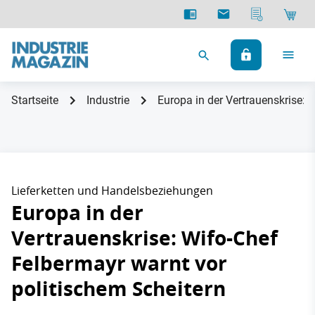
Startseite
Industrie
Europa in der Vertrauenskrise: 
Lieferketten und Handelsbeziehungen
Europa in der
Vertrauenskrise: Wifo-Chef
Felbermayr warnt vor
politischem Scheitern