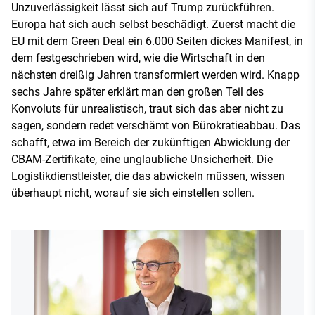
Unzuverlässigkeit lässt sich auf Trump zurückführen.
Europa hat sich auch selbst beschädigt. Zuerst macht die
EU mit dem Green Deal ein 6.000 Seiten dickes Manifest, in
dem festgeschrieben wird, wie die Wirtschaft in den
nächsten dreißig Jahren transformiert werden wird. Knapp
sechs Jahre später erklärt man den großen Teil des
Konvoluts für unrealistisch, traut sich das aber nicht zu
sagen, sondern redet verschämt von Bürokratieabbau. Das
schafft, etwa im Bereich der zukünftigen Abwicklung der
CBAM-Zertifikate, eine unglaubliche Unsicherheit. Die
Logistikdienstleister, die das abwickeln müssen, wissen
überhaupt nicht, worauf sie sich einstellen sollen.