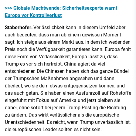
>>> Globale Machtwende: Sicherheitsexperte warnt
Europa vor Kontrollverlust
Staberhofer:
Verlässlichkeit kann in diesem Umfeld aber
auch bedeuten, dass man ab einem gewissen Moment
sagt: Ich steige aus einem Markt aus, in dem ich weder den
Preis noch die Verfügbarkeit garantieren kann. Europa fehlt
diese Form von Verlässlichkeit, Europa lässt zu, dass
Trump es vor sich hertreibt. China agiert da viel
entschiedener. Die Chinesen haben sich das ganze Bündel
der Trumpschen Maßnahmen angesehen und dann
überlegt, wo sie dem etwas entgegensetzen können, und
das auch getan. Sie haben einen Ausfuhrzoll auf Rohstoffe
eingeführt mit Fokus auf Amerika und jetzt bleiben sie
dabei, ohne sofort bei jedem Trump-Posting die Richtung
zu ändern. Das wirkt verlässlicher als die europäische
Unentschiedenheit. Es reicht, wenn Trump unverlässlich ist,
die europäischen Leader sollten es nicht sein.