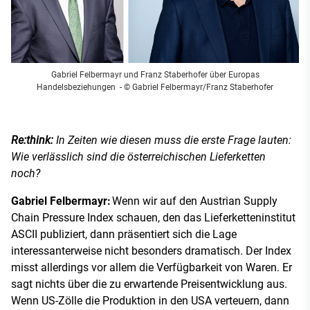
Gabriel Felbermayr und Franz Staberhofer über Europas
Handelsbeziehungen
- © Gabriel Felbermayr/Franz Staberhofer
Re:think:
In Zeiten wie diesen muss die erste Frage lauten:
Wie verlässlich sind die österreichischen Lieferketten
noch?
Gabriel Felbermayr:
Wenn wir auf den Austrian Supply
Chain Pressure Index schauen, den das Lieferketteninstitut
ASCII publiziert, dann präsentiert sich die Lage
interessanterweise nicht besonders dramatisch. Der Index
misst allerdings vor allem die Verfügbarkeit von Waren. Er
sagt nichts über die zu erwartende Preisentwicklung aus.
Wenn US-Zölle die Produktion in den USA verteuern, dann