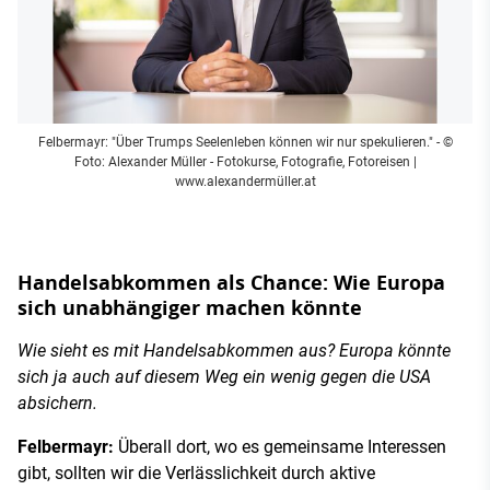
Felbermayr: "Über Trumps Seelenleben können wir nur spekulieren."
- ©
Foto: Alexander Müller - Fotokurse, Fotografie, Fotoreisen |
www.alexandermüller.at
Handelsabkommen als Chance: Wie Europa
sich unabhängiger machen könnte
Wie sieht es mit Handelsabkommen aus? Europa könnte
sich ja auch auf diesem Weg ein wenig gegen die USA
absichern.
Felbermayr:
Überall dort, wo es gemeinsame Interessen
gibt, sollten wir die Verlässlichkeit durch aktive