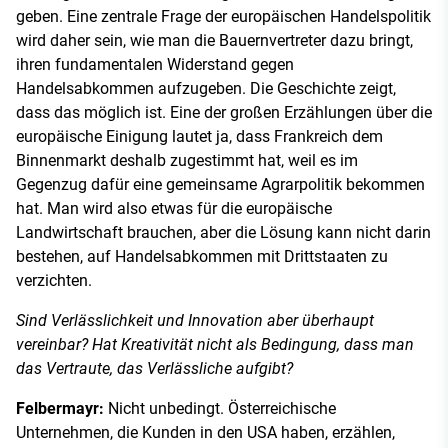
geben. Eine zentrale Frage der europäischen Handelspolitik
wird daher sein, wie man die Bauernvertreter dazu bringt,
ihren fundamentalen Widerstand gegen
Handelsabkommen aufzugeben. Die Geschichte zeigt,
dass das möglich ist. Eine der großen Erzählungen über die
europäische Einigung lautet ja, dass Frankreich dem
Binnenmarkt deshalb zugestimmt hat, weil es im
Gegenzug dafür eine gemeinsame Agrarpolitik bekommen
hat. Man wird also etwas für die europäische
Landwirtschaft brauchen, aber die Lösung kann nicht darin
bestehen, auf Handelsabkommen mit Drittstaaten zu
verzichten.
Sind Verlässlichkeit und Innovation aber überhaupt
vereinbar? Hat Kreativität nicht als Bedingung, dass man
das Vertraute, das Verlässliche aufgibt?
Felbermayr:
Nicht unbedingt. Österreichische
Unternehmen, die Kunden in den USA haben, erzählen,