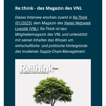
Re:think - das Magazin des VNL
Dieses Interview erschien zuerst in
Re:Think
(01/2025)
, dem Magazin des
Verein Netzwerk
Logistik (VNL)
. Re:Think ist das
Mitgliedermagazin des VNL und unterstützt
mit seinen Inhalten das Wissen um
wirtschaftliche und politische Hintergründe
des modernen Supply-Chain-Management.