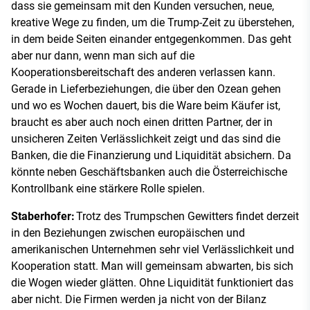
dass sie gemeinsam mit den Kunden versuchen, neue,
kreative Wege zu finden, um die Trump-Zeit zu überstehen,
in dem beide Seiten einander entgegenkommen. Das geht
aber nur dann, wenn man sich auf die
Kooperationsbereitschaft des anderen verlassen kann.
Gerade in Lieferbeziehungen, die über den Ozean gehen
und wo es Wochen dauert, bis die Ware beim Käufer ist,
braucht es aber auch noch einen dritten Partner, der in
unsicheren Zeiten Verlässlichkeit zeigt und das sind die
Banken, die die Finanzierung und Liquidität absichern. Da
könnte neben Geschäftsbanken auch die Österreichische
Kontrollbank eine stärkere Rolle spielen.
Staberhofer:
Trotz des Trumpschen Gewitters findet derzeit
in den Beziehungen zwischen europäischen und
amerikanischen Unternehmen sehr viel Verlässlichkeit und
Kooperation statt. Man will gemeinsam abwarten, bis sich
die Wogen wieder glätten. Ohne Liquidität funktioniert das
aber nicht. Die Firmen werden ja nicht von der Bilanz