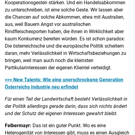
Kooperationsgesten stärken. Und ein Handelsabkommen
zu unterschreiben, ist eine solche Geste. Wir lassen aber
die Chancen auf solche Abkommen, etwa mit Australien,
aus, weil Bauern Angst vor australischen
Rindfleischexporten haben, die ihnen in Wirklichkeit aber
kaum Konkurrenz bereiten würden. Es ist schon paradox:
Die österreichische und die europäische Politik scheitern
daran, mehr Verlässlichkeit in Wirtschaftsbeziehungen zu
bringen, weil man auch noch die kleinsten
Partikularinteressen der eigenen Klientel verteidigt.
>>> New Talents: Wie eine unerschrockene Generation
Österreichs Industrie neu erfindet
Für einen Teil der Landwirtschaft besteht Verlässlichkeit in
der Politik allerdings gerade darin, dass sich nichts ändert
und der Schutz der eigenen Interessen gewahrt bleibt.
Felbermayr:
Das ist ein guter Punkt. Wo es eine
Heterogenität von Interessen gibt, muss es einen Ausgleich