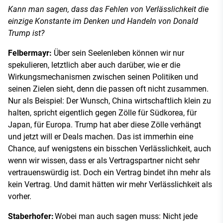
Kann man sagen, dass das Fehlen von Verlässlichkeit die
einzige Konstante im Denken und Handeln von Donald
Trump ist?
Felbermayr:
Über sein Seelenleben können wir nur
spekulieren, letztlich aber auch darüber, wie er die
Wirkungsmechanismen zwischen seinen Politiken und
seinen Zielen sieht, denn die passen oft nicht zusammen.
Nur als Beispiel: Der Wunsch, China wirtschaftlich klein zu
halten, spricht eigentlich gegen Zölle für Südkorea, für
Japan, für Europa. Trump hat aber diese Zölle verhängt
und jetzt will er Deals machen. Das ist immerhin eine
Chance, auf wenigstens ein bisschen Verlässlichkeit, auch
wenn wir wissen, dass er als Vertragspartner nicht sehr
vertrauenswürdig ist. Doch ein Vertrag bindet ihn mehr als
kein Vertrag. Und damit hätten wir mehr Verlässlichkeit als
vorher.
Staberhofer:
Wobei man auch sagen muss: Nicht jede