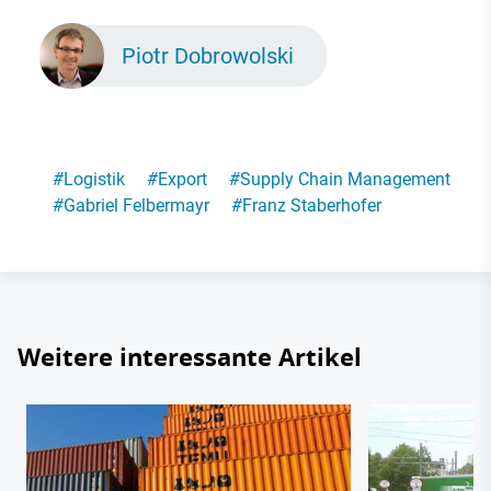
Piotr Dobrowolski
#
Logistik
#
Export
#
Supply Chain Management
#
Gabriel Felbermayr
#
Franz Staberhofer
Weitere interessante Artikel