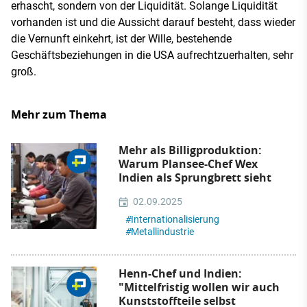
erhascht, sondern von der Liquidität. Solange Liquidität
vorhanden ist und die Aussicht darauf besteht, dass wieder
die Vernunft einkehrt, ist der Wille, bestehende
Geschäftsbeziehungen in die USA aufrechtzuerhalten, sehr
groß.
Mehr zum Thema
Mehr als Billigproduktion:
Warum Plansee-Chef Wex
Indien als Sprungbrett sieht
02.09.2025
#
Internationalisierung
#
Metallindustrie
Henn-Chef und Indien:
"Mittelfristig wollen wir auch
Kunststoffteile selbst