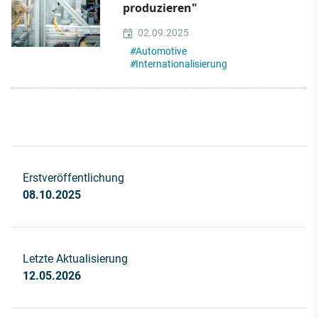
produzieren"
02.09.2025
#
Automotive
#
Internationalisierung
Erstveröffentlichung
08.10.2025
Letzte Aktualisierung
12.05.2026