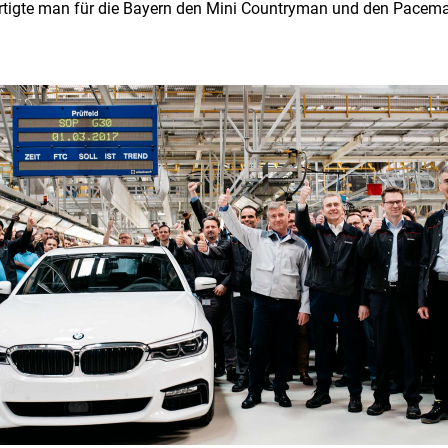
rtigte man für die Bayern den Mini Countryman und den Paceman