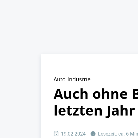
Auto-Industrie
Auch ohne 
letzten Jah
19.02.2024
Lesezeit: ca. 6 Mi