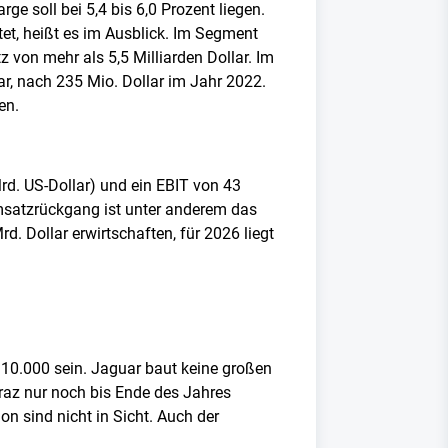
e soll bei 5,4 bis 6,0 Prozent liegen.
tet, heißt es im Ausblick. Im Segment
von mehr als 5,5 Milliarden Dollar. Im
lar, nach 235 Mio. Dollar im Jahr 2022.
en.
rd. US-Dollar) und ein EBIT von 43
Umsatzrückgang ist unter anderem das
. Dollar erwirtschaften, für 2026 liegt
 10.000 sein. Jaguar baut keine großen
az nur noch bis Ende des Jahres
n sind nicht in Sicht. Auch der