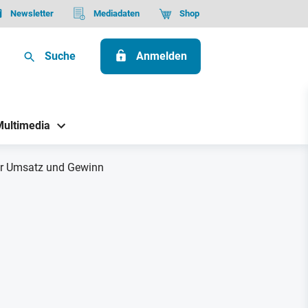
Newsletter
Mediadaten
Shop
Suche
Anmelden
Multimedia
hr Umsatz und Gewinn