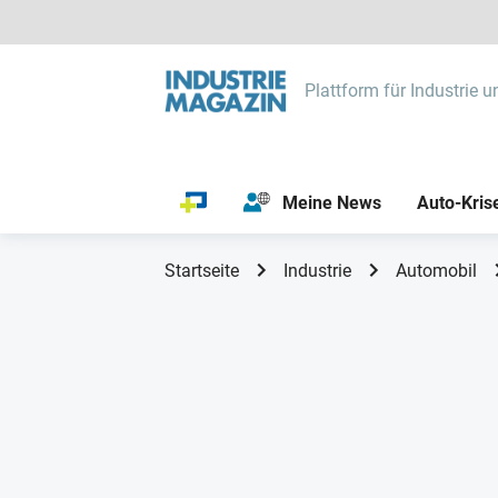
Plattform für Industrie u
Meine News
Auto-Kris
Startseite
Industrie
Automobil