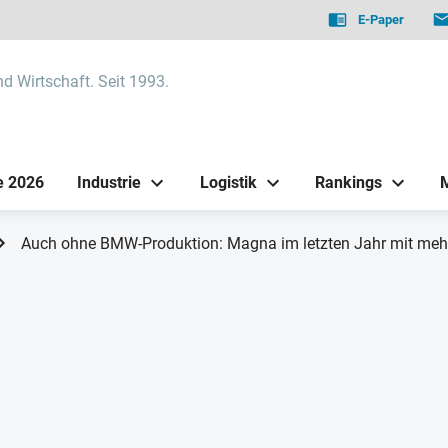
E-Paper
nd Wirtschaft. Seit 1993.
e 2026
Industrie
Logistik
Rankings
Auch ohne BMW-Produktion: Magna im letzten Jahr mit me