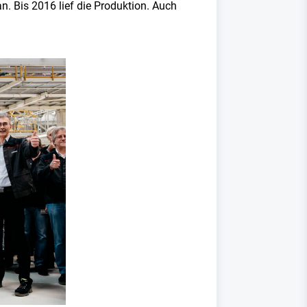
. Bis 2016 lief die Produktion. Auch