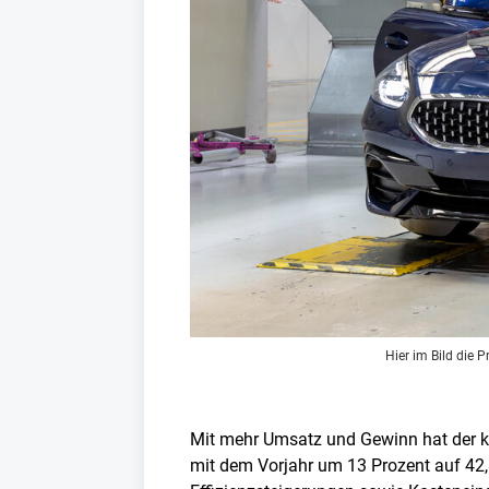
Hier im Bild die
Mit mehr Umsatz und Gewinn hat der k
mit dem Vorjahr um 13 Prozent auf 42,8