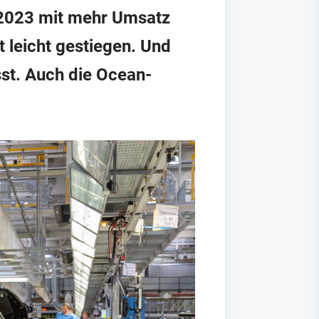
 2023 mit mehr Umsatz
 leicht gestiegen. Und
st. Auch die Ocean-