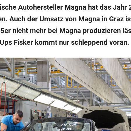
hische Autohersteller Magna hat das Jahr
. Auch der Umsatz von Magna in Graz ist
er nicht mehr bei Magna produzieren läs
-Ups Fisker kommt nur schleppend voran.