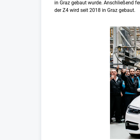
in Graz gebaut wurde. Anschließend fe
der Z4 wird seit 2018 in Graz gebaut.