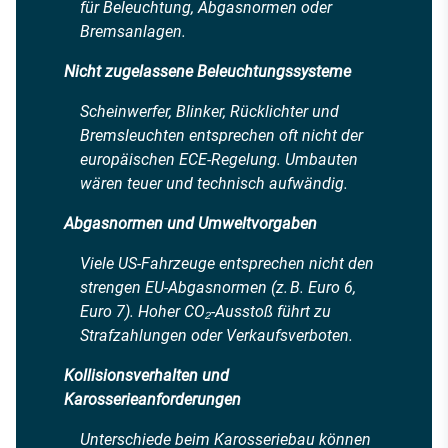
für Beleuchtung, Abgasnormen oder
Bremsanlagen.
Nicht zugelassene Beleuchtungssysteme
Scheinwerfer, Blinker, Rücklichter und
Bremsleuchten entsprechen oft nicht der
europäischen ECE-Regelung. Umbauten
wären teuer und technisch aufwändig.
Abgasnormen und Umweltvorgaben
Viele US-Fahrzeuge entsprechen nicht den
strengen EU-Abgasnormen (z. B. Euro 6,
Euro 7). Hoher CO₂-Ausstoß führt zu
Strafzahlungen oder Verkaufsverboten.
Kollisionsverhalten und
Karosserieanforderungen
Unterschiede beim Karosseriebau können