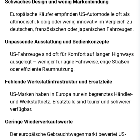
Schwaches Design und wenig Markenbindung
Europäische Käufer empfinden US-Automodelle oft als
altmodisch, klobig oder wenig innovativ im Vergleich zu
deutschen, französischen oder japanischen Fahrzeugen.
Unpassende Ausstattung und Bedienkonzepte
US-Fahrzeuge sind oft für Komfort auf langen Highways
ausgelegt – weniger für agile Fahrweise, enge Straßen
oder effiziente Raumnutzung.
Fehlende Werkstattinfrastruktur und Ersatzteile
US-Marken haben in Europa nur ein begrenztes Händler-
und Werkstattnetz. Ersatzteile sind teurer und schwerer
verfügbar.
Geringe Wiederverkaufswerte
Der europäische Gebrauchtwagenmarkt bewertet US-