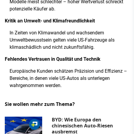
Modelle meist schlechter – hoher Wertverlust schreckt
potenzielle Käufer ab.
Kritik an Umwelt- und Klimafreundlichkeit
In Zeiten von Klimawandel und wachsendem
Umweltbewusstsein gelten viele US-Fahrzeuge als
klimaschädlich und nicht zukunftsfähig.
Fehlendes Vertrauen in Qualität und Technik
Europäische Kunden schätzen Präzision und Effizienz –
Bereiche, in denen viele US-Autos als unterlegen
wahrgenommen werden.
Sie wollen mehr zum Thema?
BYD: Wie Europa den
chinesischen Auto-Riesen
ausbremst