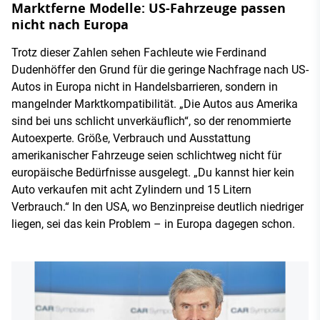
Marktferne Modelle: US-Fahrzeuge passen
nicht nach Europa
Trotz dieser Zahlen sehen Fachleute wie Ferdinand
Dudenhöffer den Grund für die geringe Nachfrage nach US-
Autos in Europa nicht in Handelsbarrieren, sondern in
mangelnder Marktkompatibilität. „Die Autos aus Amerika
sind bei uns schlicht unverkäuflich“, so der renommierte
Autoexperte. Größe, Verbrauch und Ausstattung
amerikanischer Fahrzeuge seien schlichtweg nicht für
europäische Bedürfnisse ausgelegt. „Du kannst hier kein
Auto verkaufen mit acht Zylindern und 15 Litern
Verbrauch.“ In den USA, wo Benzinpreise deutlich niedriger
liegen, sei das kein Problem – in Europa dagegen schon.