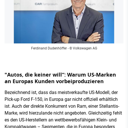
Ferdinand Dudenhöffer
- © Volkswagen AG
"Autos, die keiner will“: Warum US-Marken
an Europas Kunden vorbeiproduzieren
Bezeichnend ist, dass das meistverkaufte US-Modell, der
Pick-up Ford F-150, in Europa gar nicht offiziell erhältlich
ist. Auch der direkte Konkurrent von Ram, einer Stellantis-
Marke, wird hierzulande nicht angeboten. Gleichzeitig fehlt
es den US-Herstellern an wettbewerbsfähigen Klein- und
Kompaktwagen – Segmenten, die in Europa besonders