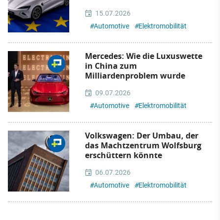
15.07.2026
#
Automotive
#
Elektromobilität
Mercedes: Wie die Luxuswette
in China zum
Milliardenproblem wurde
09.07.2026
#
Automotive
#
Elektromobilität
Volkswagen: Der Umbau, der
das Machtzentrum Wolfsburg
erschüttern könnte
06.07.2026
#
Automotive
#
Elektromobilität