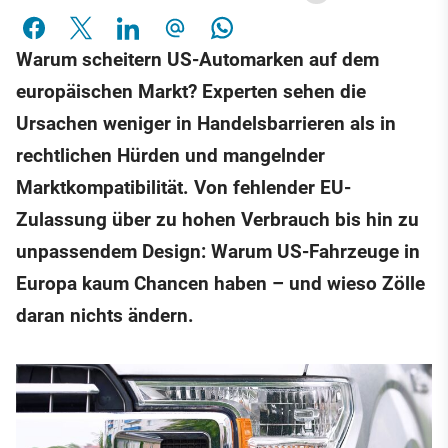
Warum scheitern US-Automarken auf dem
europäischen Markt? Experten sehen die
Ursachen weniger in Handelsbarrieren als in
rechtlichen Hürden und mangelnder
Marktkompatibilität. Von fehlender EU-
Zulassung über zu hohen Verbrauch bis hin zu
unpassendem Design: Warum US-Fahrzeuge in
Europa kaum Chancen haben – und wieso Zölle
daran nichts ändern.