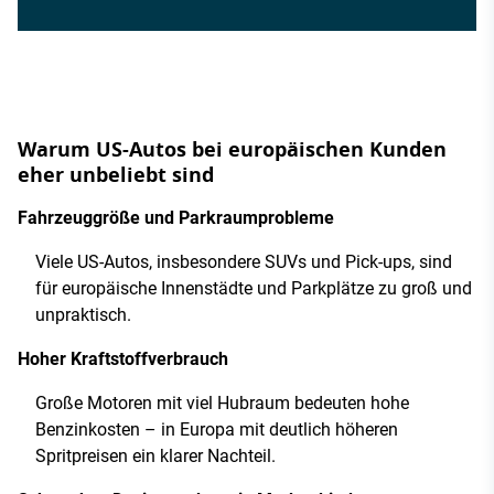
Warum US-Autos bei europäischen Kunden
eher unbeliebt sind
Fahrzeuggröße und Parkraumprobleme
Viele US-Autos, insbesondere SUVs und Pick-ups, sind
für europäische Innenstädte und Parkplätze zu groß und
unpraktisch.
Hoher Kraftstoffverbrauch
Große Motoren mit viel Hubraum bedeuten hohe
Benzinkosten – in Europa mit deutlich höheren
Spritpreisen ein klarer Nachteil.