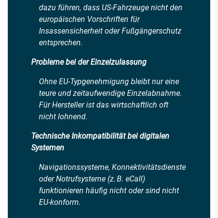
dazu führen, dass US-Fahrzeuge nicht den
europäischen Vorschriften für
Insassensicherheit oder Fußgängerschutz
entsprechen.
Probleme bei der Einzelzulassung
Ohne EU-Typgenehmigung bleibt nur eine
teure und zeitaufwendige Einzelabnahme.
Für Hersteller ist das wirtschaftlich oft
nicht lohnend.
Technische Inkompatibilität bei digitalen
Systemen
Navigationssysteme, Konnektivitätsdienste
oder Notrufsysteme (z. B. eCall)
funktionieren häufig nicht oder sind nicht
EU-konform.