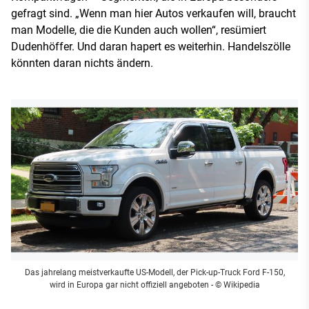
gefragt sind. „Wenn man hier Autos verkaufen will, braucht
man Modelle, die die Kunden auch wollen“, resümiert
Dudenhöffer. Und daran hapert es weiterhin. Handelszölle
könnten daran nichts ändern.
Das jahrelang meistverkaufte US-Modell, der Pick-up-Truck Ford F-150,
wird in Europa gar nicht offiziell angeboten
- © Wikipedia