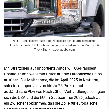
Nicht Handelsschranken oder Zölle seien schuld am schwachen
Abschneiden der US-Autobauer in Europa, sondern deren Modelle
- ©
Tricky Shark - stock.adobe.com
Mit Strafzöllen auf importierte Autos will US-Präsident
Donald Trump weiterhin Druck auf die Europäische Union
ausüben. Die Maßnahme, die im April 2025 in Kraft trat,
sah einen Importzoll von bis zu 25 Prozent auf
ausländische Pkw vor. Nach zähen Verhandlungen einigten
sich die USA und die EU im Spätsommer 2025 jedoch auf
ein Zwischenabkommen, das die Zölle für europäische