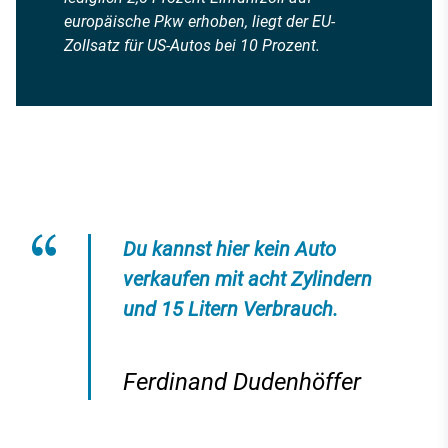
europäische Pkw erhoben, liegt der EU-
Zollsatz für US-Autos bei 10 Prozent.
Du kannst hier kein Auto
verkaufen mit acht Zylindern
und 15 Litern Verbrauch.
Ferdinand Dudenhöffer