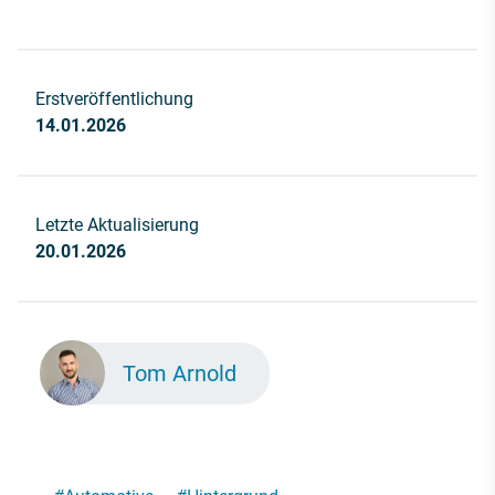
Erstveröffentlichung
14.01.2026
Letzte Aktualisierung
20.01.2026
Tom Arnold