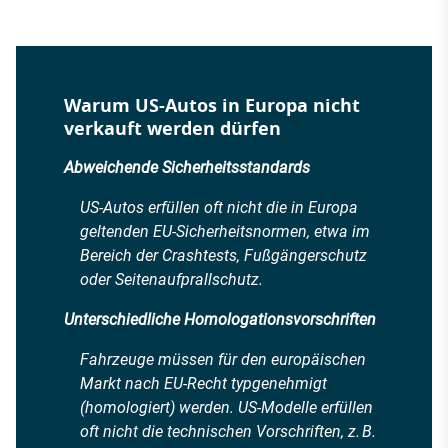
Warum US-Autos in Europa nicht
verkauft werden dürfen
Abweichende Sicherheitsstandards
US-Autos erfüllen oft nicht die in Europa
geltenden EU-Sicherheitsnormen, etwa im
Bereich der Crashtests, Fußgängerschutz
oder Seitenaufprallschutz.
Unterschiedliche Homologationsvorschriften
Fahrzeuge müssen für den europäischen
Markt nach EU-Recht typgenehmigt
(homologiert) werden. US-Modelle erfüllen
oft nicht die technischen Vorschriften, z. B.