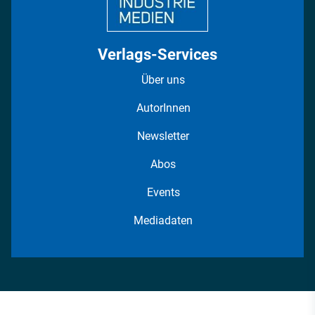
Verlags-Services
Über uns
AutorInnen
Newsletter
Abos
Events
Mediadaten