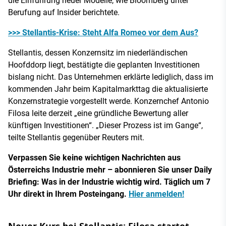
die Einführung neuer Modelle, wie Bloomberg unter
Berufung auf Insider berichtete.
>>> Stellantis-Krise: Steht Alfa Romeo vor dem Aus?
Stellantis, dessen Konzernsitz im niederländischen
Hoofddorp liegt, bestätigte die geplanten Investitionen
bislang nicht. Das Unternehmen erklärte lediglich, dass im
kommenden Jahr beim Kapitalmarkttag die aktualisierte
Konzernstrategie vorgestellt werde. Konzernchef Antonio
Filosa leite derzeit „eine gründliche Bewertung aller
künftigen Investitionen“. „Dieser Prozess ist im Gange“,
teilte Stellantis gegenüber Reuters mit.
Verpassen Sie keine wichtigen Nachrichten aus
Österreichs Industrie mehr – abonnieren Sie unser Daily
Briefing: Was in der Industrie wichtig wird. Täglich um 7
Uhr direkt in Ihrem Posteingang.
Hier anmelden!