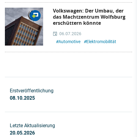
Volkswagen: Der Umbau, der
das Machtzentrum Wolfsburg
erschüttern könnte
06.07.2026
#
Automotive
#
Elektromobilität
Erstveröffentlichung
08.10.2025
Letzte Aktualisierung
20.05.2026