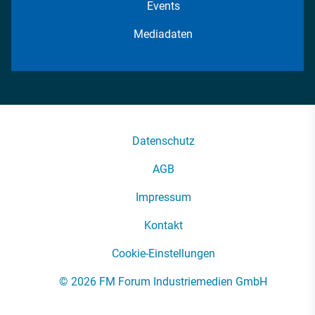
Events
Mediadaten
Datenschutz
AGB
Impressum
Kontakt
Cookie-Einstellungen
© 2026 FM Forum Industriemedien GmbH