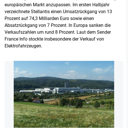
europäischen Markt anzupassen. Im ersten Halbjahr
verzeichnete Stellantis einen Umsatzrückgang von 13
Prozent auf 74,3 Milliarden Euro sowie einen
Absatzrückgang von 7 Prozent. In Europa sanken die
Verkaufszahlen um rund 8 Prozent. Laut dem Sender
France Info stockte insbesondere der Verkauf von
Elektrofahrzeugen.