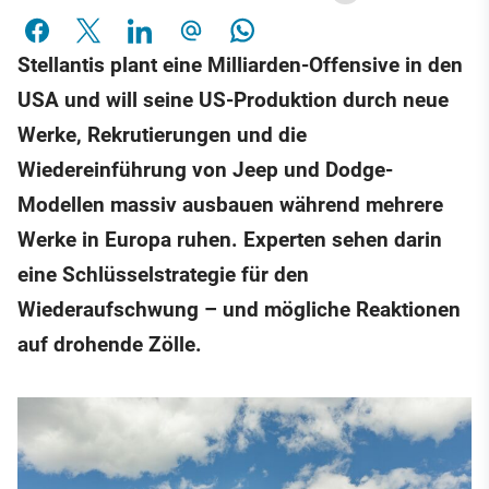
Stellantis plant eine Milliarden-Offensive in den
USA und will seine US-Produktion durch neue
Werke, Rekrutierungen und die
Wiedereinführung von Jeep und Dodge-
Modellen massiv ausbauen während mehrere
Werke in Europa ruhen. Experten sehen darin
eine Schlüsselstrategie für den
Wiederaufschwung – und mögliche Reaktionen
auf drohende Zölle.