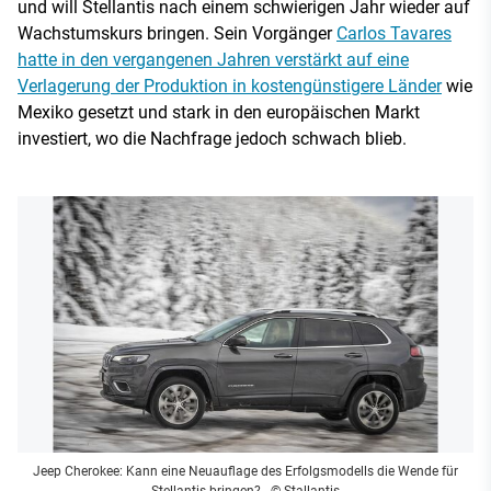
und will Stellantis nach einem schwierigen Jahr wieder auf
Wachstumskurs bringen. Sein Vorgänger
Carlos Tavares
hatte in den vergangenen Jahren verstärkt auf eine
Verlagerung der Produktion in kostengünstigere Länder
wie
Mexiko gesetzt und stark in den europäischen Markt
investiert, wo die Nachfrage jedoch schwach blieb.
Jeep Cherokee: Kann eine Neuauflage des Erfolgsmodells die Wende für
Stellantis bringen?
- © Stallantis