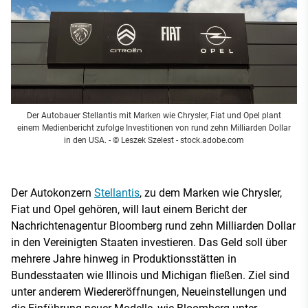
Der Autobauer Stellantis mit Marken wie Chrysler, Fiat und Opel plant
einem Medienbericht zufolge Investitionen von rund zehn Milliarden Dollar
in den USA.
- © Leszek Szelest - stock.adobe.com
Der Autokonzern
Stellantis
, zu dem Marken wie Chrysler,
Fiat und Opel gehören, will laut einem Bericht der
Nachrichtenagentur Bloomberg rund zehn Milliarden Dollar
in den Vereinigten Staaten investieren. Das Geld soll über
mehrere Jahre hinweg in Produktionsstätten in
Bundesstaaten wie Illinois und Michigan fließen. Ziel sind
unter anderem Wiedereröffnungen, Neueinstellungen und