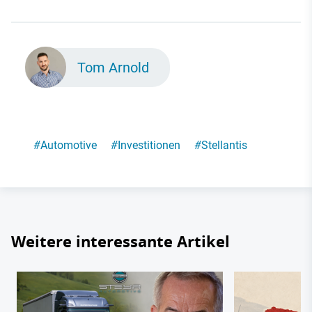
Tom Arnold
#
Automotive
#
Investitionen
#
Stellantis
Weitere interessante Artikel