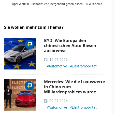
Opel-Werk in Eisenach: Vorübergehend geschlossen
- © Wikipedia
Sie wollen mehr zum Thema?
BYD: Wie Europa den
chinesischen Auto-Riesen
ausbremst
15.07.2026
#
Automotive
#
Elektromobilität
Mercedes: Wie die Luxuswette
in China zum
Milliardenproblem wurde
09.07.2026
#
Automotive
#
Elektromobilität