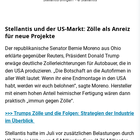
Stellantis und der US-Markt: Zölle als Anreiz
für neue Projekte
Der republikanische Senator Bernie Moreno aus Ohio
erklärte gegenüber Reuters, Präsident Donald Trump
erwäge deutliche Zollerleichterungen für Autobauer, die in
den USA produzieren. „Die Botschaft an die Autofirmen in
aller Welt lautet: Wenn ihr eine Endmontage in den USA
habt, werden wir euch belohnen“, sagte Moreno. Hersteller
mit einem hohen Anteil heimischer Fertigung wären dann
praktisch „immun gegen Zölle“.
>>> Trumps Zölle und die Folgen: Strategien der Industrie
im Überblick
Stellantis hatte im Juli vor zusätzlichen Belastungen durch