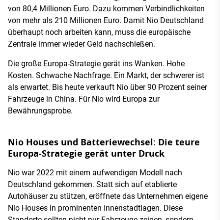
von 80,4 Millionen Euro. Dazu kommen Verbindlichkeiten
von mehr als 210 Millionen Euro. Damit Nio Deutschland
überhaupt noch arbeiten kann, muss die europäische
Zentrale immer wieder Geld nachschießen.
Die große Europa-Strategie gerät ins Wanken. Hohe
Kosten. Schwache Nachfrage. Ein Markt, der schwerer ist
als erwartet. Bis heute verkauft Nio über 90 Prozent seiner
Fahrzeuge in China. Für Nio wird Europa zur
Bewährungsprobe.
Nio Houses und Batteriewechsel: Die teure
Europa-Strategie gerät unter Druck
Nio war 2022 mit einem aufwendigen Modell nach
Deutschland gekommen. Statt sich auf etablierte
Autohäuser zu stützen, eröffnete das Unternehmen eigene
Nio Houses in prominenten Innenstadtlagen. Diese
Standorte sollten nicht nur Fahrzeuge zeigen, sondern