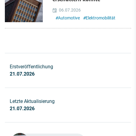
06.07.2026
#
Automotive
#
Elektromobilität
Erstveröffentlichung
21.07.2026
Letzte Aktualisierung
21.07.2026