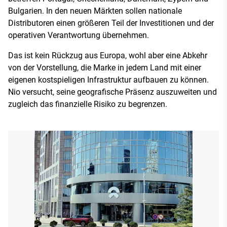
Bulgarien. In den neuen Märkten sollen nationale
Distributoren einen größeren Teil der Investitionen und der
operativen Verantwortung übernehmen.
Das ist kein Rückzug aus Europa, wohl aber eine Abkehr
von der Vorstellung, die Marke in jedem Land mit einer
eigenen kostspieligen Infrastruktur aufbauen zu können.
Nio versucht, seine geografische Präsenz auszuweiten und
zugleich das finanzielle Risiko zu begrenzen.