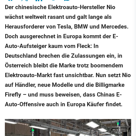
Der chinesische Elektroauto-Hersteller Nio
wächst weltweit rasant und galt lange als
Herausforderer von Tesla, BMW und Mercedes.
Doch ausgerechnet in Europa kommt der E-
Auto-Aufsteiger kaum vom Fleck: In
Deutschland brechen die Zulassungen ein, in
Österreich bleibt die Marke trotz boomendem
Elektroauto-Markt fast unsichtbar. Nun setzt Nio
auf Händler, neue Modelle und die Billigmarke
Firefly – und muss beweisen, dass Chinas E-
Auto-Offensive auch in Europa Käufer findet.