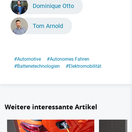
Dominique Otto
Tom Arnold
#
Automotive
#
Autonomes Fahren
#
Batterietechnologien
#
Elektromobilität
Weitere interessante Artikel