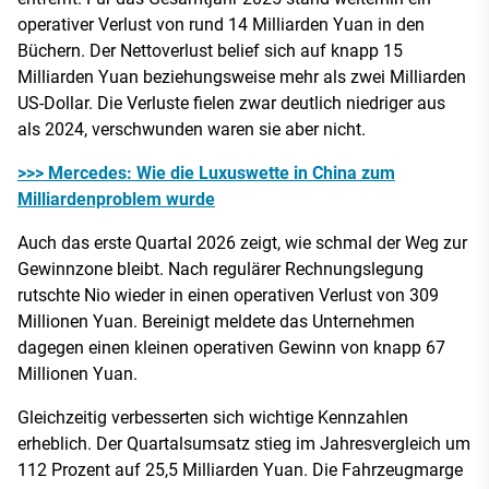
operativer Verlust von rund 14 Milliarden Yuan in den
Büchern. Der Nettoverlust belief sich auf knapp 15
Milliarden Yuan beziehungsweise mehr als zwei Milliarden
US-Dollar. Die Verluste fielen zwar deutlich niedriger aus
als 2024, verschwunden waren sie aber nicht.
>>> Mercedes: Wie die Luxuswette in China zum
Milliardenproblem wurde
Auch das erste Quartal 2026 zeigt, wie schmal der Weg zur
Gewinnzone bleibt. Nach regulärer Rechnungslegung
rutschte Nio wieder in einen operativen Verlust von 309
Millionen Yuan. Bereinigt meldete das Unternehmen
dagegen einen kleinen operativen Gewinn von knapp 67
Millionen Yuan.
Gleichzeitig verbesserten sich wichtige Kennzahlen
erheblich. Der Quartalsumsatz stieg im Jahresvergleich um
112 Prozent auf 25,5 Milliarden Yuan. Die Fahrzeugmarge