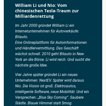
William Li und Nio: Vom
chinesischen Tesla-Traum zur
Milliardenrettung
Im Jahr 2000 gründet William Li ein
Internetunternehmen für Autoverkäufe:
Bitauto.
Eine Onlineplattform für Autoinformationen
und Händlervermittlung. Das Geschäft
wächst schnell. 2010 geht Bitauto in New
York an die Börse. Li wird reich. Und sucht die
nächste große Idee.
Vier Jahre später gründet Li ein neues
Unternehmen: NextEV. Später wird daraus
Nio. Die Vision ist groß. Elektroautos,
intelligente Software, neue Mobilität. Und ein
Versprechen: „Blue Sky Coming“. Saubere
Städte. Blauer Himmel statt Smog.