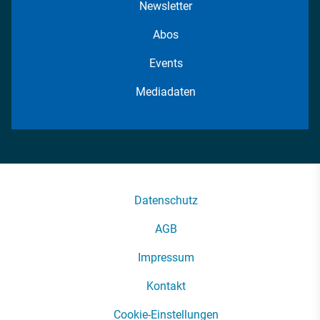
Newsletter
Abos
Events
Mediadaten
Datenschutz
AGB
Impressum
Kontakt
Cookie-Einstellungen