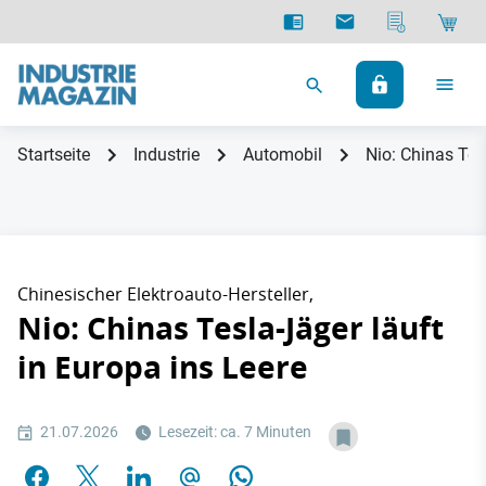
Startseite
Industrie
Automobil
Nio: Chinas Tes
Chinesischer Elektroauto-Hersteller,
Nio: Chinas Tesla-Jäger läuft
in Europa ins Leere
21.07.2026
Lesezeit: ca. 7 Minuten