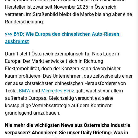
Hersteller ist zwar seit November 2025 in Österreich
vertreten, im Straßenbild bleibt die Marke bislang aber eine
Randerscheinung.
>>> BYD: Wie Europa den chinesischen Auto-Riesen
ausbremst
Damit steht Österreich exemplarisch für Nios Lage in
Europa: Der Markt entwickelt sich in Richtung
Elektromobilität, doch der Konzern kann davon bisher
kaum profitieren. Das Unternehmen, das zeitweise als einer
der aussichtsreichsten chinesischen Herausforderer von
Tesla,
BMW
und
Mercedes-Benz
galt, wächst vor allem
außerhalb Europas. Gleichzeitig versucht es, seine
kostspielige Vertriebsstrategie auf dem Kontinent
grundlegend umzubauen.
Nie mehr die wichtigsten News aus Österreichs Industrie
verpassen? Abonnieren Sie unser Daily Briefing: Was in