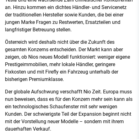
an. Hinzu kommen ein dichtes Händler- und Servicenetz
der traditionellen Hersteller sowie Kunden, die bei einer
jungen Marke Fragen zu Restwerten, Ersatzteilen und
langfristiger Betreuung stellen.
Österreich wird deshalb nicht über die Zukunft des
gesamten Konzerns entscheiden. Der Markt kann aber
zeigen, ob Nios neues Modell funktioniert: weniger eigene
Prestigeimmobilien, mehr lokale Händler, geringere
Fixkosten und mit Firefly ein Fahrzeug unterhalb der
bisherigen Premiumklasse.
Der globale Aufschwung verschafft Nio Zeit. Europa muss
nun beweisen, dass es für den Konzern mehr sein kann als
ein technologisches Schaufenster mit sehr wenigen
Kunden. Der schwierigste Teil der Expansion beginnt nicht
mit der Vorstellung neuer Modelle – sondern mit ihrem
dauerhaften Verkauf.