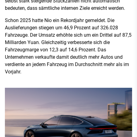
selbst stark steigende Stückzahlen nicht automatisch
bedeuten, dass sämtliche internen Ziele erreicht werden.
Schon 2025 hatte Nio ein Rekordjahr gemeldet. Die
Auslieferungen stiegen um 46,9 Prozent auf 326.028
Fahrzeuge. Der Umsatz erhöhte sich um ein Drittel auf 87,5
Milliarden Yuan. Gleichzeitig verbesserte sich die
Fahrzeugmarge von 12,3 auf 14,6 Prozent. Das
Unternehmen verkaufte damit deutlich mehr Autos und
verdiente an jedem Fahrzeug im Durchschnitt mehr als im
Vorjahr.