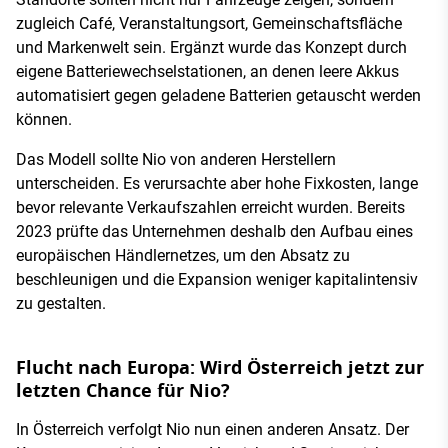
zugleich Café, Veranstaltungsort, Gemeinschaftsfläche
und Markenwelt sein. Ergänzt wurde das Konzept durch
eigene Batteriewechselstationen, an denen leere Akkus
automatisiert gegen geladene Batterien getauscht werden
können.
Das Modell sollte Nio von anderen Herstellern
unterscheiden. Es verursachte aber hohe Fixkosten, lange
bevor relevante Verkaufszahlen erreicht wurden. Bereits
2023 prüfte das Unternehmen deshalb den Aufbau eines
europäischen Händlernetzes, um den Absatz zu
beschleunigen und die Expansion weniger kapitalintensiv
zu gestalten.
Flucht nach Europa: Wird Österreich jetzt zur
letzten Chance für Nio?
In Österreich verfolgt Nio nun einen anderen Ansatz. Der