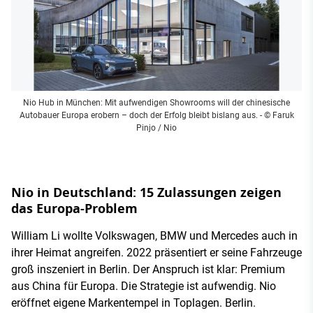
Nio Hub in München: Mit aufwendigen Showrooms will der chinesische
Autobauer Europa erobern – doch der Erfolg bleibt bislang aus.
- © Faruk
Pinjo / Nio
Nio in Deutschland: 15 Zulassungen zeigen
das Europa-Problem
William Li wollte Volkswagen, BMW und Mercedes auch in
ihrer Heimat angreifen. 2022 präsentiert er seine Fahrzeuge
groß inszeniert in Berlin. Der Anspruch ist klar: Premium
aus China für Europa. Die Strategie ist aufwendig. Nio
eröffnet eigene Markentempel in Toplagen. Berlin.