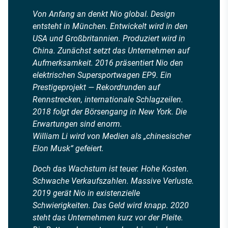
Von Anfang an denkt Nio global. Design
entsteht in München. Entwickelt wird in den
USA und Großbritannien. Produziert wird in
China. Zunächst setzt das Unternehmen auf
Aufmerksamkeit. 2016 präsentiert Nio den
elektrischen Supersportwagen EP9. Ein
Prestigeprojekt — Rekordrunden auf
Rennstrecken, internationale Schlagzeilen.
2018 folgt der Börsengang in New York. Die
Erwartungen sind enorm.
William Li wird von Medien als „chinesischer
Elon Musk“ gefeiert.
Doch das Wachstum ist teuer. Hohe Kosten.
Schwache Verkaufszahlen. Massive Verluste.
2019 gerät Nio in existenzielle
Schwierigkeiten. Das Geld wird knapp. 2020
steht das Unternehmen kurz vor der Pleite.