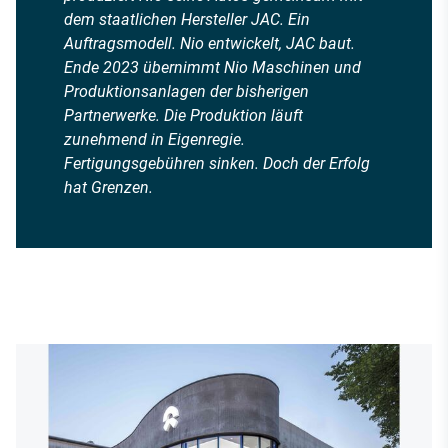
dem staatlichen Hersteller JAC. Ein
Auftragsmodell. Nio entwickelt, JAC baut.
Ende 2023 übernimmt Nio Maschinen und
Produktionsanlagen der bisherigen
Partnerwerke. Die Produktion läuft
zunehmend in Eigenregie.
Fertigungsgebühren sinken. Doch der Erfolg
hat Grenzen.