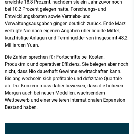
erreichte 18,8 Prozent, nachdem sie ein Jahr zuvor noch
bei 10,2 Prozent gelegen hatte. Forschungs- und
Entwicklungskosten sowie Vertriebs- und
Verwaltungsausgaben gingen deutlich zurück. Ende März
verfügte Nio nach eigenen Angaben über liquide Mittel,
kurzfristige Anlagen und Termingelder von insgesamt 48,2
Milliarden Yuan.
Die Zahlen sprechen für Fortschritte bei Kosten,
Produktmix und operativer Effizienz. Sie belegen aber noch
nicht, dass Nio dauerhaft Gewinne erwirtschaften kann.
Bislang wechseln sich profitable und defizitäre Quartale
ab. Der Konzern muss daher beweisen, dass die höheren
Margen auch bei neuen Modellen, wachsendem
Wettbewerb und einer weiteren internationalen Expansion
Bestand haben.