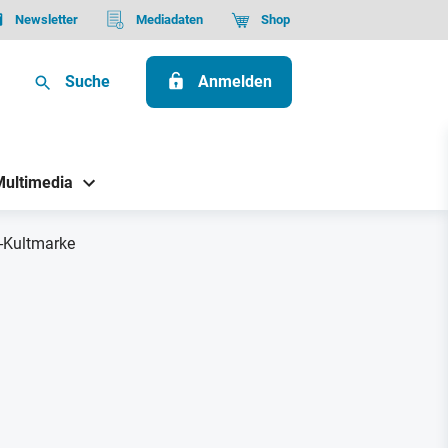
Newsletter
Mediadaten
Shop
Suche
Anmelden
Multimedia
d-Kultmarke