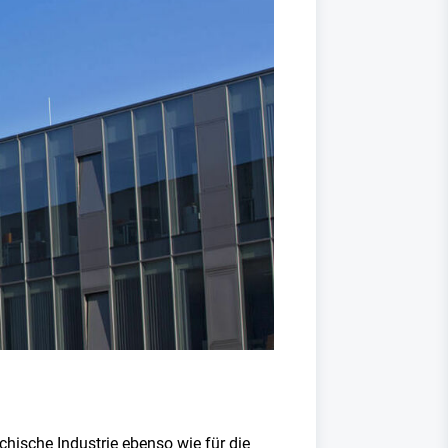
chische Industrie ebenso wie für die