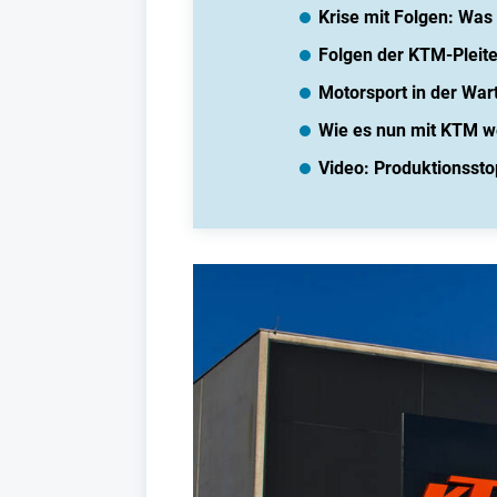
Krise mit Folgen: Was
Folgen der KTM-Pleite
Motorsport in der Wa
Wie es nun mit KTM w
Video: Produktionssto