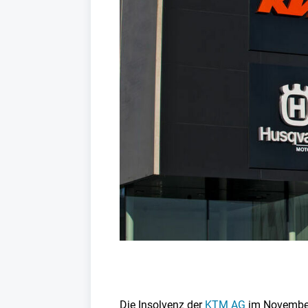
Die Insolvenz der
KTM AG
im November 