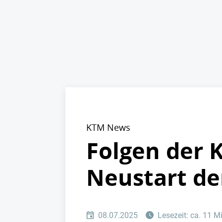
KTM News
Folgen der K
Neustart de
08.07.2025
Lesezeit: ca. 11 M