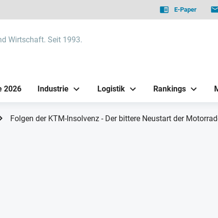
E-Paper
nd Wirtschaft. Seit 1993.
e 2026
Industrie
Logistik
Rankings
Folgen der KTM-Insolvenz - Der bittere Neustart der Motorra