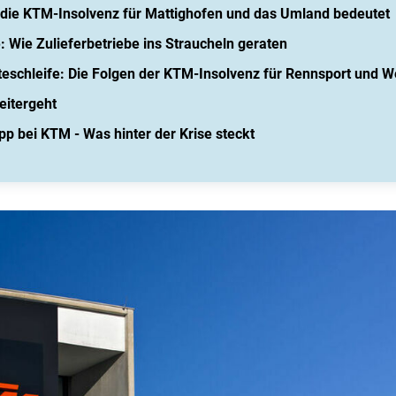
 die KTM-Insolvenz für Mattighofen und das Umland bedeutet
: Wie Zulieferbetriebe ins Straucheln geraten
rteschleife: Die Folgen der KTM-Insolvenz für Rennsport und
eitergeht
pp bei KTM - Was hinter der Krise steckt