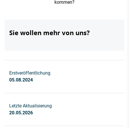
kommen?
Sie wollen mehr von uns?
Erstveröffentlichung
05.08.2024
Letzte Aktualisierung
20.05.2026