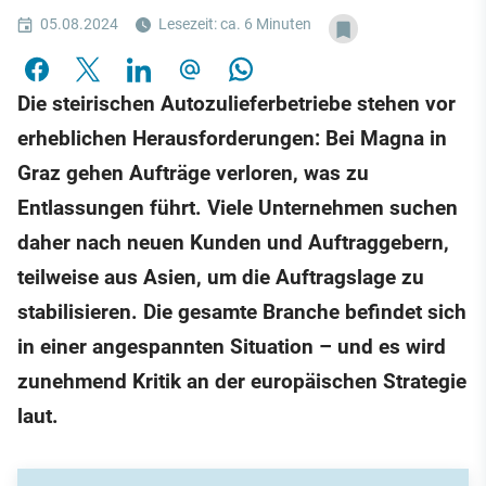
05.08.2024
Lesezeit: ca. 6 Minuten
Die steirischen Autozulieferbetriebe stehen vor
erheblichen Herausforderungen: Bei Magna in
Graz gehen Aufträge verloren, was zu
Entlassungen führt. Viele Unternehmen suchen
daher nach neuen Kunden und Auftraggebern,
teilweise aus Asien, um die Auftragslage zu
stabilisieren. Die gesamte Branche befindet sich
in einer angespannten Situation – und es wird
zunehmend Kritik an der europäischen Strategie
laut.