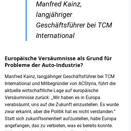
Manfred Kainz,
langjähriger
Geschäftsführer bei TCM
International
Europäische Versäumnisse als Grund für
Probleme der Auto-Industrie?
Manfred Kainz, langjähriger Geschäftsführer bei TCM
International und Mitbegründer von ACStyria, führt die
aktuelle wirtschaftliche Lage auf europäische
Versäumnisse zurück: „Wir haben es in Europa
verabsäumt, uns auf die Zukunft einzustellen. Es wurde
zwar erkannt, aber die Politik hat es nicht verstanden.“
Statt sich zukunftsorientiert aufzustellen, habe Europa
angefangen, das zu verbieten, was es bereits konnte.