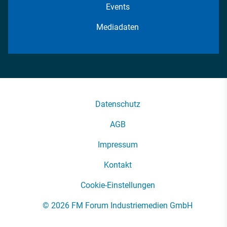
Events
Mediadaten
Datenschutz
AGB
Impressum
Kontakt
Cookie-Einstellungen
© 2026 FM Forum Industriemedien GmbH