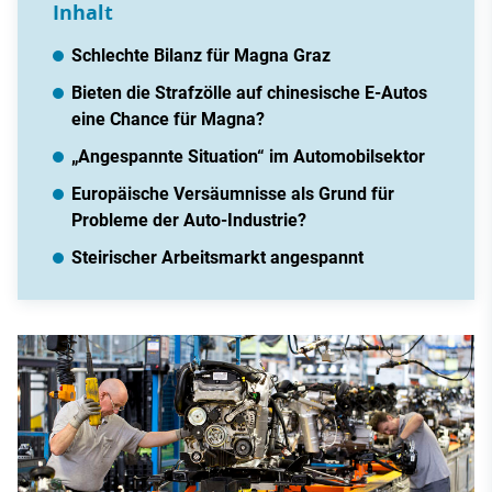
Inhalt
Schlechte Bilanz für Magna Graz
Bieten die Strafzölle auf chinesische E-Autos
eine Chance für Magna?
„Angespannte Situation“ im Automobilsektor
Europäische Versäumnisse als Grund für
Probleme der Auto-Industrie?
Steirischer Arbeitsmarkt angespannt