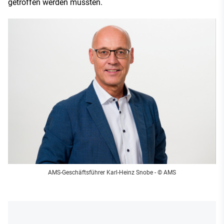
getroffen werden müssten.
AMS-Geschäftsführer Karl-Heinz Snobe - © AMS