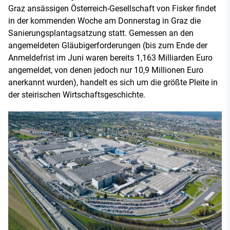
Graz ansässigen Österreich-Gesellschaft von Fisker findet
in der kommenden Woche am Donnerstag in Graz die
Sanierungsplantagsatzung statt. Gemessen an den
angemeldeten Gläubigerforderungen (bis zum Ende der
Anmeldefrist im Juni waren bereits 1,163 Milliarden Euro
angemeldet, von denen jedoch nur 10,9 Millionen Euro
anerkannt wurden), handelt es sich um die größte Pleite in
der steirischen Wirtschaftsgeschichte.