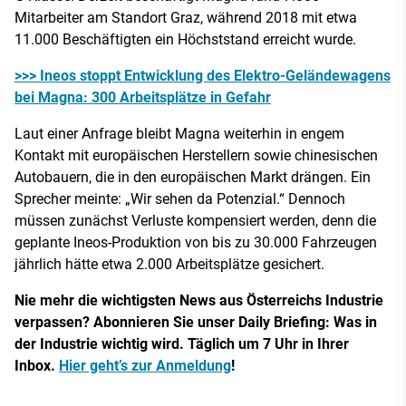
Mitarbeiter am Standort Graz, während 2018 mit etwa
11.000 Beschäftigten ein Höchststand erreicht wurde.
>>> Ineos stoppt Entwicklung des Elektro-Geländewagens
bei Magna: 300 Arbeitsplätze in Gefahr
Laut einer Anfrage bleibt Magna weiterhin in engem
Kontakt mit europäischen Herstellern sowie chinesischen
Autobauern, die in den europäischen Markt drängen. Ein
Sprecher meinte: „Wir sehen da Potenzial.“ Dennoch
müssen zunächst Verluste kompensiert werden, denn die
geplante Ineos-Produktion von bis zu 30.000 Fahrzeugen
jährlich hätte etwa 2.000 Arbeitsplätze gesichert.
Nie mehr die wichtigsten News aus Österreichs Industrie
verpassen? Abonnieren Sie unser Daily Briefing: Was in
der Industrie wichtig wird. Täglich um 7 Uhr in Ihrer
Inbox.
Hier geht’s zur Anmeldung
!