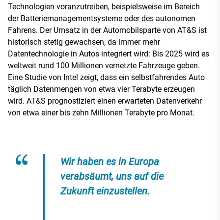
Technologien voranzutreiben, beispielsweise im Bereich
der Batteriemanagementsysteme oder des autonomen
Fahrens. Der Umsatz in der Automobilsparte von AT&S ist
historisch stetig gewachsen, da immer mehr
Datentechnologie in Autos integriert wird: Bis 2025 wird es
weltweit rund 100 Millionen vernetzte Fahrzeuge geben.
Eine Studie von Intel zeigt, dass ein selbstfahrendes Auto
täglich Datenmengen von etwa vier Terabyte erzeugen
wird. AT&S prognostiziert einen erwarteten Datenverkehr
von etwa einer bis zehn Millionen Terabyte pro Monat.
Wir haben es in Europa
verabsäumt, uns auf die
Zukunft einzustellen.