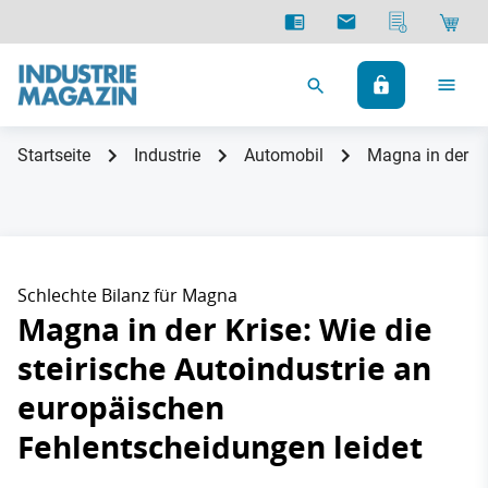
Startseite
Industrie
Automobil
Magna in der Kr
Schlechte Bilanz für Magna
Magna in der Krise: Wie die
steirische Autoindustrie an
europäischen
Fehlentscheidungen leidet