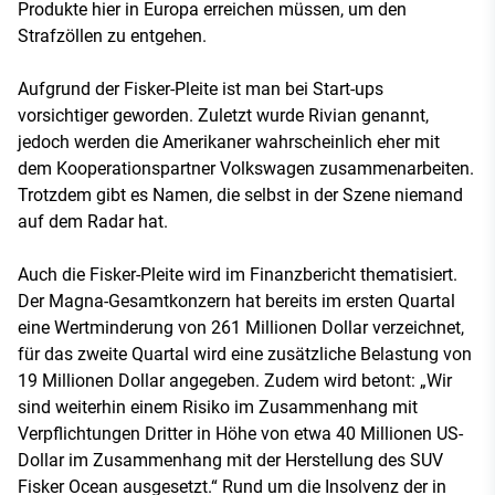
Produkte hier in Europa erreichen müssen, um den
Strafzöllen zu entgehen.
Aufgrund der Fisker-Pleite ist man bei Start-ups
vorsichtiger geworden. Zuletzt wurde Rivian genannt,
jedoch werden die Amerikaner wahrscheinlich eher mit
dem Kooperationspartner Volkswagen zusammenarbeiten.
Trotzdem gibt es Namen, die selbst in der Szene niemand
auf dem Radar hat.
Auch die Fisker-Pleite wird im Finanzbericht thematisiert.
Der Magna-Gesamtkonzern hat bereits im ersten Quartal
eine Wertminderung von 261 Millionen Dollar verzeichnet,
für das zweite Quartal wird eine zusätzliche Belastung von
19 Millionen Dollar angegeben. Zudem wird betont: „Wir
sind weiterhin einem Risiko im Zusammenhang mit
Verpflichtungen Dritter in Höhe von etwa 40 Millionen US-
Dollar im Zusammenhang mit der Herstellung des SUV
Fisker Ocean ausgesetzt.“ Rund um die Insolvenz der in