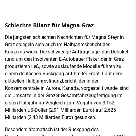
Schlechte Bilanz für Magna Graz
Die jüngsten schlechten Nachrichten für Magna Steyr in
Graz spiegeln sich auch im Halbjahresbericht des
Konzerns wider. Die schwierige Auftragslage, das Debakel
rund um den insolventen E-Autobauer Fisker, der in Graz
produzieren ließ, sowie auslaufende Modelle führen zu
einem deutlichen Rückgang auf breiter Front. Laut dem
aktuellen Halbjahresfinanzbericht, der in der
Konzernzentrale in Aurora, Kanada, vorgestellt wurde, sind
die Umsätze in der Grazer Gesamtfahrzeugfertigung im
ersten Halbjahr im Vergleich zum Vorjahr von 3,152
Milliarden US-Dollar (2,91 Milliarden Euro) auf 2,625
Milliarden (2,43 Milliarden Euro) gesunken.
Besonders dramatisch ist der Rückgang des