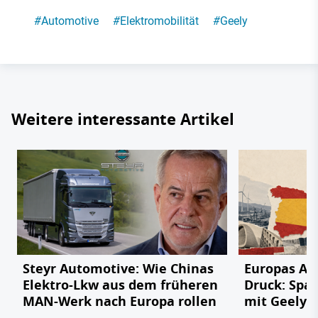
#
Automotive
#
Elektromobilität
#
Geely
Weitere interessante Artikel
Steyr Automotive: Wie Chinas
Europas Au
Elektro-Lkw aus dem früheren
Druck: Span
MAN-Werk nach Europa rollen
mit Geely,