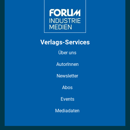
Fotostrecken
Verlags-Services
Über uns
AutorInnen
Newsletter
Abos
Events
Mediadaten