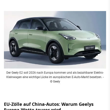
Der Geely E2 soll 2026 nach Europa kommen und als bezahlbarer Elektro-
Kleinwagen eine wichtige Lücke im europäischen E-Auto-Markt besetzen.
-
© Geely
EU-Zölle auf China-Autos: Warum Geelys
Europa-Wette teurer wird