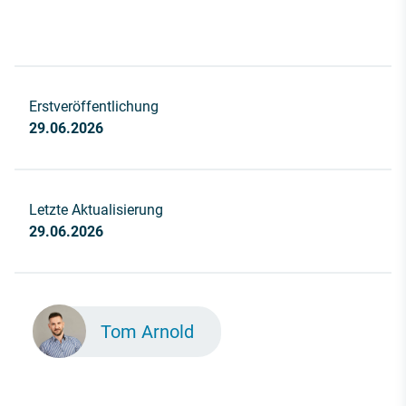
Erstveröffentlichung
29.06.2026
Letzte Aktualisierung
29.06.2026
Tom Arnold