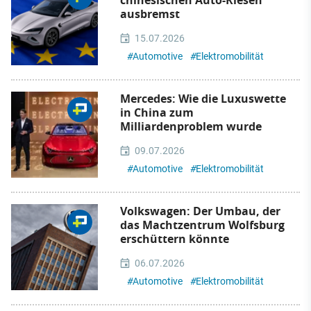
ausbremst
15.07.2026
#
Automotive
#
Elektromobilität
Mercedes: Wie die Luxuswette
in China zum
Milliardenproblem wurde
09.07.2026
#
Automotive
#
Elektromobilität
Volkswagen: Der Umbau, der
das Machtzentrum Wolfsburg
erschüttern könnte
06.07.2026
#
Automotive
#
Elektromobilität