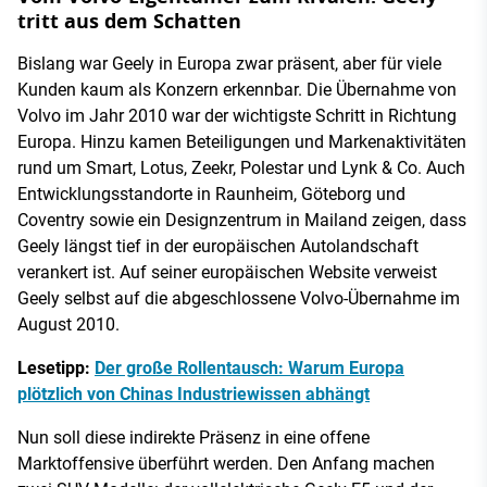
tritt aus dem Schatten
Bislang war Geely in Europa zwar präsent, aber für viele
Kunden kaum als Konzern erkennbar. Die Übernahme von
Volvo im Jahr 2010 war der wichtigste Schritt in Richtung
Europa. Hinzu kamen Beteiligungen und Markenaktivitäten
rund um Smart, Lotus, Zeekr, Polestar und Lynk & Co. Auch
Entwicklungsstandorte in Raunheim, Göteborg und
Coventry sowie ein Designzentrum in Mailand zeigen, dass
Geely längst tief in der europäischen Autolandschaft
verankert ist. Auf seiner europäischen Website verweist
Geely selbst auf die abgeschlossene Volvo-Übernahme im
August 2010.
Lesetipp:
Der große Rollentausch: Warum Europa
plötzlich von Chinas Industriewissen abhängt
Nun soll diese indirekte Präsenz in eine offene
Marktoffensive überführt werden. Den Anfang machen