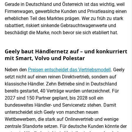
Gerade in Deutschland und Österreich ist das wichtig, weil
Firmenwagen, gewerbliche Kunden und Privatleasing einen
erheblichen Teil des Marktes prägen. Wer zu früh zu stark
rabattiert, riskiert sinkende Gebrauchtwagenwerte und
beschädigt die Marke, noch bevor sie sich etabliert hat.
Geely baut Händlernetz auf – und konkurriert
mit Smart, Volvo und Polestar
Neben den
Preisen entscheidet das Vertriebsmodell
. Geely
setzt nicht auf einen reinen Direktvertrieb, sondern auf
klassische Händler. Zehn Betriebe sind in Deutschland
bereits gestartet, 40 Verträge wurden unterzeichnet. Für
2027 sind 150 Partner geplant, bis 2028 soll ein
bundesweites Händler- und Servicenetz stehen. Damit
unterscheidet sich Geely von manchen neuen
Wettbewerbern, die stark auf Onlinevertrieb und wenige
zentrale Standorte setzen. Für deutsche Kunden könnte der