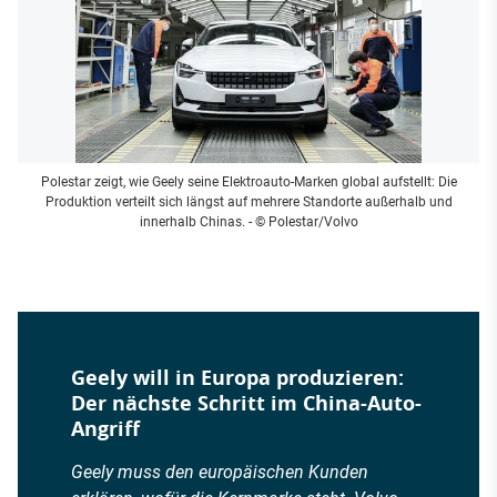
Polestar zeigt, wie Geely seine Elektroauto-Marken global aufstellt: Die
Produktion verteilt sich längst auf mehrere Standorte außerhalb und
innerhalb Chinas.
- © Polestar/Volvo
Geely will in Europa produzieren:
Der nächste Schritt im China-Auto-
Angriff
Geely muss den europäischen Kunden