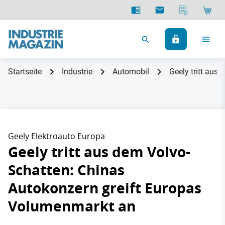
Startseite
Industrie
Automobil
Geely tritt aus
Geely Elektroauto Europa
Geely tritt aus dem Volvo-
Schatten: Chinas
Autokonzern greift Europas
Volumenmarkt an