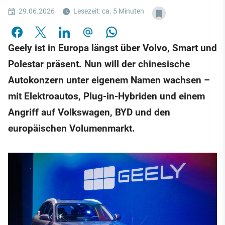
29.06.2026
Lesezeit: ca. 5 Minuten
Geely ist in Europa längst über Volvo, Smart und
Polestar präsent. Nun will der chinesische
Autokonzern unter eigenem Namen wachsen –
mit Elektroautos, Plug-in-Hybriden und einem
Angriff auf Volkswagen, BYD und den
europäischen Volumenmarkt.