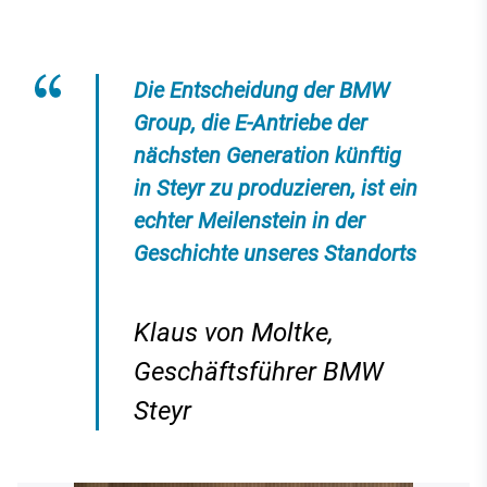
Die Entscheidung der BMW
Group, die E-Antriebe der
nächsten Generation künftig
in Steyr zu produzieren, ist ein
echter Meilenstein in der
Geschichte unseres Standorts
Klaus von Moltke,
Geschäftsführer BMW
Steyr