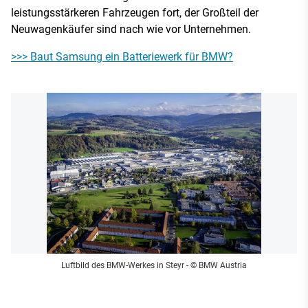
leistungsstärkeren Fahrzeugen fort, der Großteil der
Neuwagenkäufer sind nach wie vor Unternehmen.
>>> Baut Samsung ein Batteriewerk für BMW?
Luftbild des BMW-Werkes in Steyr
- © BMW Austria