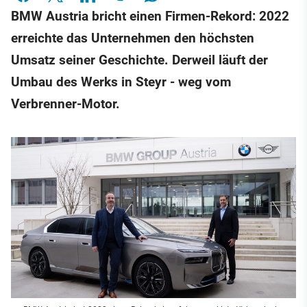
BMW Austria bricht einen Firmen-Rekord: 2022
erreichte das Unternehmen den höchsten
Umsatz seiner Geschichte. Derweil läuft der
Umbau des Werks in Steyr - weg vom
Verbrenner-Motor.