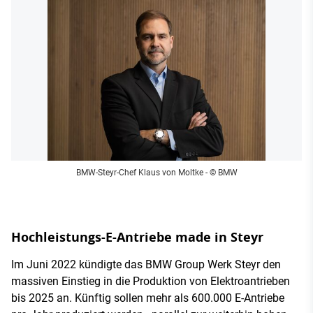
BMW-Steyr-Chef Klaus von Moltke
- © BMW
Hochleistungs-E-Antriebe made in Steyr
Im Juni 2022 kündigte das BMW Group Werk Steyr den
massiven Einstieg in die Produktion von Elektroantrieben
bis 2025 an. Künftig sollen mehr als 600.000 E-Antriebe