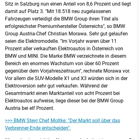
Sitz in Salzburg nun einen Anteil von 8,6 Prozent und liegt
damit auf Platz 3. "Mit 18.518 neu zugelassenen
Fahrzeugen verteidigt die BMW Group ihren Titel als
erfolgreichster Premiumhersteller Österreichs", so BMW
Group Austria-Chef Christian Morawa. Sehr gut gelaufen
seien die Elektromodelle. "Im Vorjahr waren über 11
Prozent aller verkauften Elektroautos in Österreich von
BMW und MINI. Die Marke BMW verzeichnete in diesem
Bereich ein enormes Wachstum von über 60 Prozent
gegenüber dem Vorjahreszeitraum", rechnete Morawa vor.
Vor allem die SUV-Modelle X1 und X3 würden sich in der
Elektroversion sehr gut verkaufen. Während der
Gesamtmarkt einen Marktanteil von acht Prozent bei
Elektroautos aufweise, liege dieser bei der BMW Group
Austria bei elf Prozent.
>>> BMW Steyr Chef Moltke: "Der Markt soll über das
Verbrenner-Ende entscheiden".