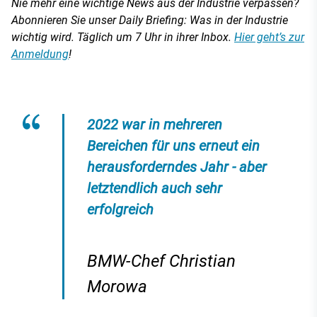
Nie mehr eine wichtige News aus der Industrie verpassen?
Abonnieren Sie unser Daily Briefing: Was in der Industrie
wichtig wird. Täglich um 7 Uhr in ihrer Inbox.
Hier geht’s zur
Anmeldung
!
2022 war in mehreren
Bereichen für uns erneut ein
herausforderndes Jahr - aber
letztendlich auch sehr
erfolgreich
BMW-Chef Christian
Morowa