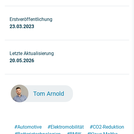
Erstveröffentlichung
23.03.2023
Letzte Aktualisierung
20.05.2026
Tom Arnold
#
Automotive
#
Elektromobilität
#
CO2-Reduktion