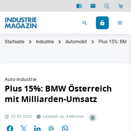
Startseite
Industrie
Automobil
Plus 15%: BMW 
Auto-Industrie
Plus 15%: BMW Österreich
mit Milliarden-Umsatz
23.03.2023
Lesezeit: ca. 4 Minuten