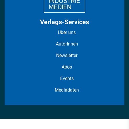
Verlags-Services
Über uns
AutorInnen
Newsletter
Abos
Events
Mediadaten