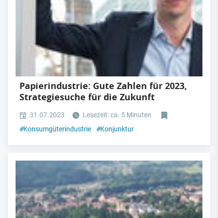
Papierindustrie: Gute Zahlen für 2023,
Strategiesuche für die Zukunft
31.07.2023
Lesezeit: ca. 5 Minuten
#
Konsumgüterindustrie
#
Konjunktur