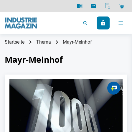
Startseite
Thema
Mayr-Melnhof
Mayr-Melnhof