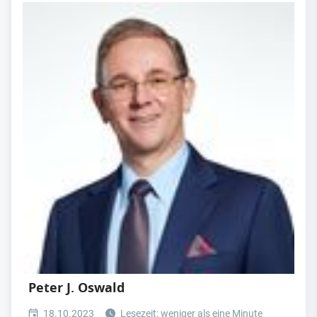
Peter J. Oswald
18.10.2023
Lesezeit: weniger als eine Minute