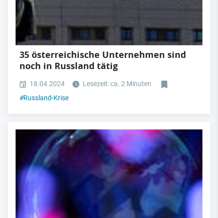
35 österreichische Unternehmen sind
noch in Russland tätig
18.04.2024
Lesezeit: ca. 2 Minuten
#
Russland-Krise