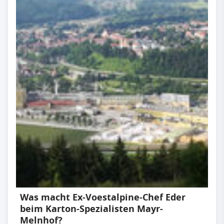
Was macht Ex-Voestalpine-Chef Eder
beim Karton-Spezialisten Mayr-
Melnhof?