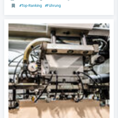
#
Top-Ranking
#
Führung