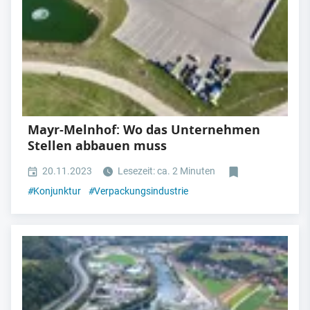
Mayr-Melnhof: Wo das Unternehmen
Stellen abbauen muss
20.11.2023
Lesezeit: ca. 2 Minuten
#
Konjunktur
#
Verpackungsindustrie