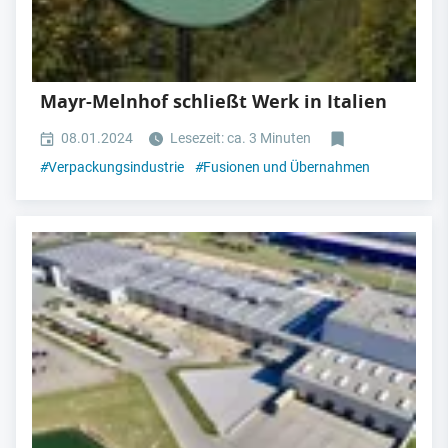
Mayr-Melnhof schließt Werk in Italien
08.01.2024
Lesezeit: ca. 3 Minuten
#
Verpackungsindustrie
#
Fusionen und Übernahmen