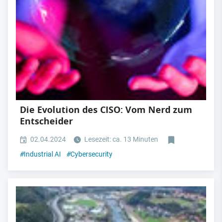
Die Evolution des CISO: Vom Nerd zum
Entscheider
02.04.2024
Lesezeit: ca. 13 Minuten
#
Industrial AI
#
Cybersecurity