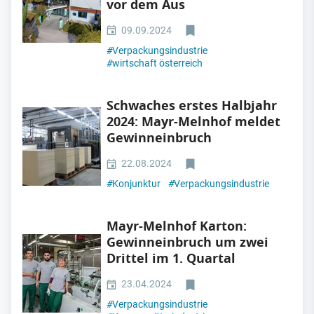
vor dem Aus
09.09.2024
#
Verpackungsindustrie
#
wirtschaft österreich
Schwaches erstes Halbjahr
2024: Mayr-Melnhof meldet
Gewinneinbruch
22.08.2024
#
Konjunktur
#
Verpackungsindustrie
Mayr-Melnhof Karton:
Gewinneinbruch um zwei
Drittel im 1. Quartal
23.04.2024
#
Verpackungsindustrie