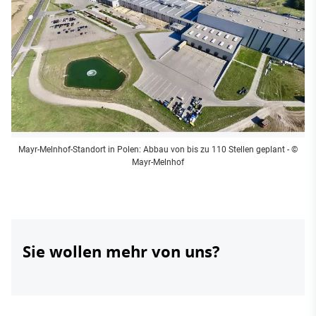
Mayr-Melnhof-Standort in Polen: Abbau von bis zu 110 Stellen geplant
- ©
Mayr-Melnhof
Sie wollen mehr von uns?