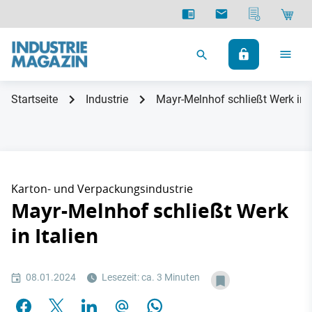
Startseite
Industrie
Mayr-Melnhof schließt Werk in I
Karton- und Verpackungsindustrie
Mayr-Melnhof schließt Werk
in Italien
08.01.2024
Lesezeit: ca. 3 Minuten