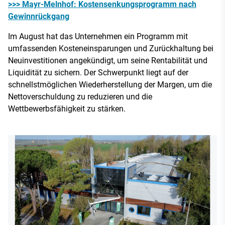
>>> Mayr-Melnhof: Kostensenkungsprogramm nach
Gewinnrückgang
Im August hat das Unternehmen ein Programm mit
umfassenden Kosteneinsparungen und Zurückhaltung bei
Neuinvestitionen angekündigt, um seine Rentabilität und
Liquidität zu sichern. Der Schwerpunkt liegt auf der
schnellstmöglichen Wiederherstellung der Margen, um die
Nettoverschuldung zu reduzieren und die
Wettbewerbsfähigkeit zu stärken.