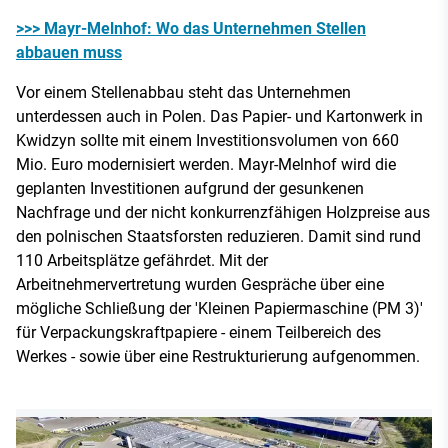
>>> Mayr-Melnhof: Wo das Unternehmen Stellen
abbauen muss
Vor einem Stellenabbau steht das Unternehmen
unterdessen auch in Polen. Das Papier- und Kartonwerk in
Kwidzyn sollte mit einem Investitionsvolumen von 660
Mio. Euro modernisiert werden. Mayr-Melnhof wird die
geplanten Investitionen aufgrund der gesunkenen
Nachfrage und der nicht konkurrenzfähigen Holzpreise aus
den polnischen Staatsforsten reduzieren. Damit sind rund
110 Arbeitsplätze gefährdet. Mit der
Arbeitnehmervertretung wurden Gespräche über eine
mögliche Schließung der 'Kleinen Papiermaschine (PM 3)'
für Verpackungskraftpapiere - einem Teilbereich des
Werkes - sowie über eine Restrukturierung aufgenommen.