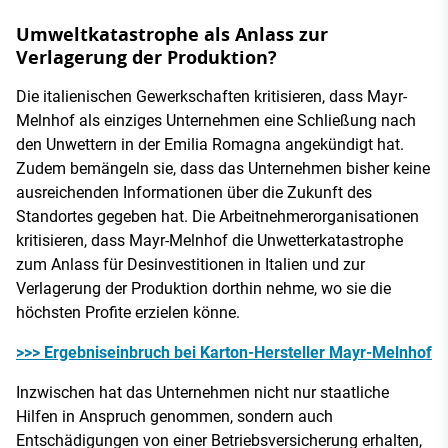
Umweltkatastrophe als Anlass zur
Verlagerung der Produktion?
Die italienischen Gewerkschaften kritisieren, dass Mayr-
Melnhof als einziges Unternehmen eine Schließung nach
den Unwettern in der Emilia Romagna angekündigt hat.
Zudem bemängeln sie, dass das Unternehmen bisher keine
ausreichenden Informationen über die Zukunft des
Standortes gegeben hat. Die Arbeitnehmerorganisationen
kritisieren, dass Mayr-Melnhof die Unwetterkatastrophe
zum Anlass für Desinvestitionen in Italien und zur
Verlagerung der Produktion dorthin nehme, wo sie die
höchsten Profite erzielen könne.
>>> Ergebniseinbruch bei Karton-Hersteller Mayr-Melnhof
Inzwischen hat das Unternehmen nicht nur staatliche
Hilfen in Anspruch genommen, sondern auch
Entschädigungen von einer Betriebsversicherung erhalten,