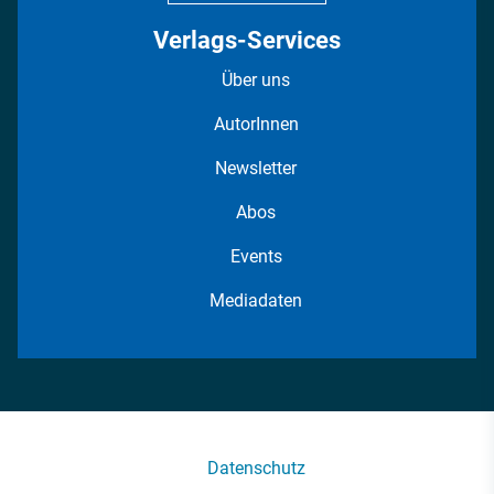
Verlags-Services
Über uns
AutorInnen
Newsletter
Abos
Events
Mediadaten
Datenschutz