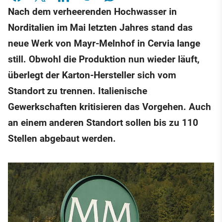
Nach dem verheerenden Hochwasser in
Norditalien im Mai letzten Jahres stand das
neue Werk von Mayr-Melnhof in Cervia lange
still. Obwohl die Produktion nun wieder läuft,
überlegt der Karton-Hersteller sich vom
Standort zu trennen. Italienische
Gewerkschaften kritisieren das Vorgehen. Auch
an einem anderen Standort sollen bis zu 110
Stellen abgebaut werden.