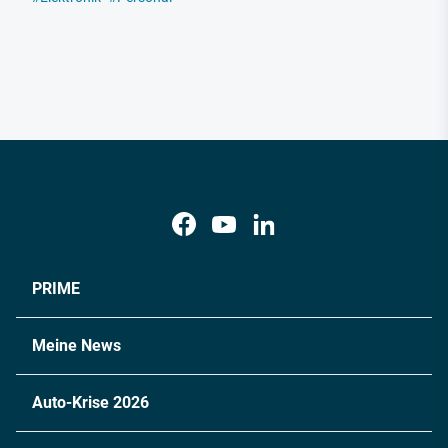
PRIME
Meine News
Auto-Krise 2026