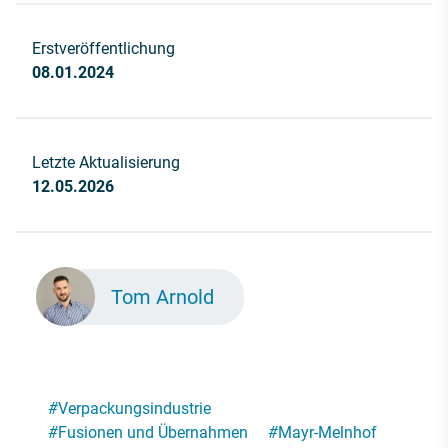
Erstveröffentlichung
08.01.2024
Letzte Aktualisierung
12.05.2026
Tom Arnold
#
Verpackungsindustrie
#
Fusionen und Übernahmen
#
Mayr-Melnhof