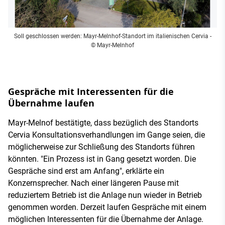
Soll geschlossen werden: Mayr-Melnhof-Standort im italienischen Cervia
-
© Mayr-Melnhof
Gespräche mit Interessenten für die
Übernahme laufen
Mayr-Melnof bestätigte, dass bezüglich des Standorts
Cervia Konsultationsverhandlungen im Gange seien, die
möglicherweise zur Schließung des Standorts führen
könnten. "Ein Prozess ist in Gang gesetzt worden. Die
Gespräche sind erst am Anfang", erklärte ein
Konzernsprecher. Nach einer längeren Pause mit
reduziertem Betrieb ist die Anlage nun wieder in Betrieb
genommen worden. Derzeit laufen Gespräche mit einem
möglichen Interessenten für die Übernahme der Anlage.