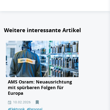
Weitere interessante Artikel
AMS Osram: Neuausrichtung
mit spürbaren Folgen für
Europa
10.02.2026
#
Elektronik
#
Personal