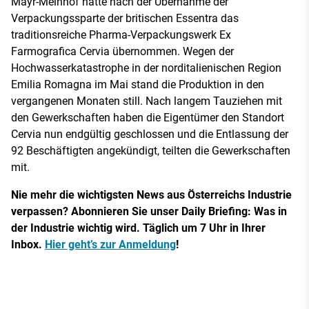
Mayr-Melnhof hatte nach der Übernahme der
Verpackungssparte der britischen Essentra das
traditionsreiche Pharma-Verpackungswerk Ex
Farmografica Cervia übernommen. Wegen der
Hochwasserkatastrophe in der norditalienischen Region
Emilia Romagna im Mai stand die Produktion in den
vergangenen Monaten still. Nach langem Tauziehen mit
den Gewerkschaften haben die Eigentümer den Standort
Cervia nun endgültig geschlossen und die Entlassung der
92 Beschäftigten angekündigt, teilten die Gewerkschaften
mit.
Nie mehr die wichtigsten News aus Österreichs Industrie
verpassen? Abonnieren Sie unser Daily Briefing: Was in
der Industrie wichtig wird. Täglich um 7 Uhr in Ihrer
Inbox.
Hier geht’s zur Anmeldung
!