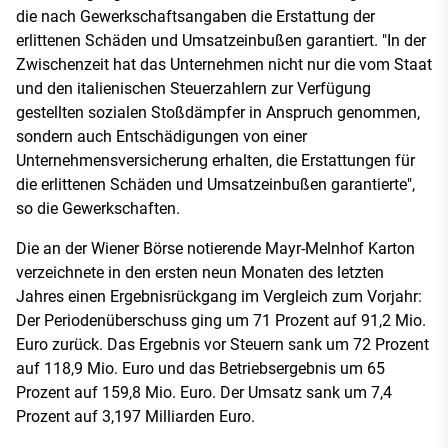
die nach Gewerkschaftsangaben die Erstattung der
erlittenen Schäden und Umsatzeinbußen garantiert. "In der
Zwischenzeit hat das Unternehmen nicht nur die vom Staat
und den italienischen Steuerzahlern zur Verfügung
gestellten sozialen Stoßdämpfer in Anspruch genommen,
sondern auch Entschädigungen von einer
Unternehmensversicherung erhalten, die Erstattungen für
die erlittenen Schäden und Umsatzeinbußen garantierte",
so die Gewerkschaften.
Die an der Wiener Börse notierende Mayr-Melnhof Karton
verzeichnete in den ersten neun Monaten des letzten
Jahres einen Ergebnisrückgang im Vergleich zum Vorjahr:
Der Periodenüberschuss ging um 71 Prozent auf 91,2 Mio.
Euro zurück. Das Ergebnis vor Steuern sank um 72 Prozent
auf 118,9 Mio. Euro und das Betriebsergebnis um 65
Prozent auf 159,8 Mio. Euro. Der Umsatz sank um 7,4
Prozent auf 3,197 Milliarden Euro.