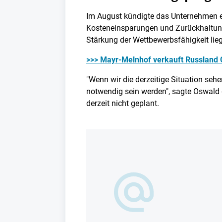
Im August kündigte das Unternehmen ei
Kosteneinsparungen und Zurückhaltung
Stärkung der Wettbewerbsfähigkeit lie
>>> Mayr-Melnhof verkauft Russland 
"Wenn wir die derzeitige Situation seh
notwendig sein werden", sagte Oswald 
derzeit nicht geplant.