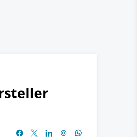
steller