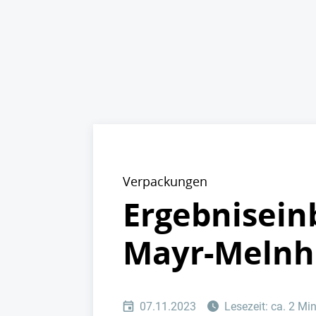
Verpackungen
Ergebnisein
Mayr-Melnh
07.11.2023
Lesezeit: ca. 2 Mi