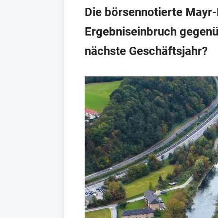
Die börsennotierte Mayr
Ergebniseinbruch gegenü
nächste Geschäftsjahr?