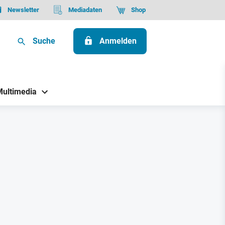
Newsletter
Mediadaten
Shop
Suche
Anmelden
Multimedia