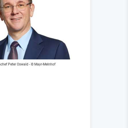
chef Peter Oswald - © Mayr-Melnhof