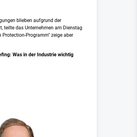
gungen blieben aufgrund der
, teilte das Unternehmen am Dienstag
ash Protection-Programm" zeige aber
ing: Was in der Industrie wichtig