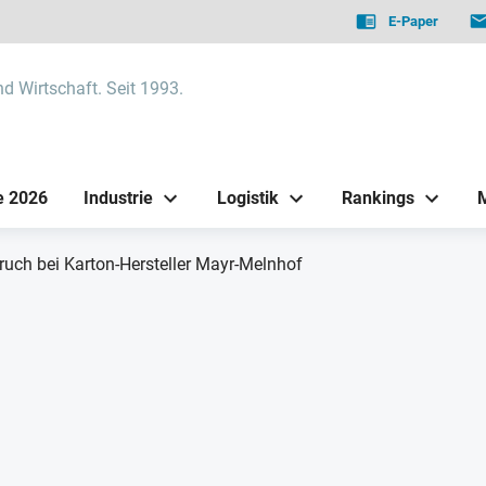
E-Paper
nd Wirtschaft. Seit 1993.
e 2026
Industrie
Logistik
Rankings
ruch bei Karton-Hersteller Mayr-Melnhof