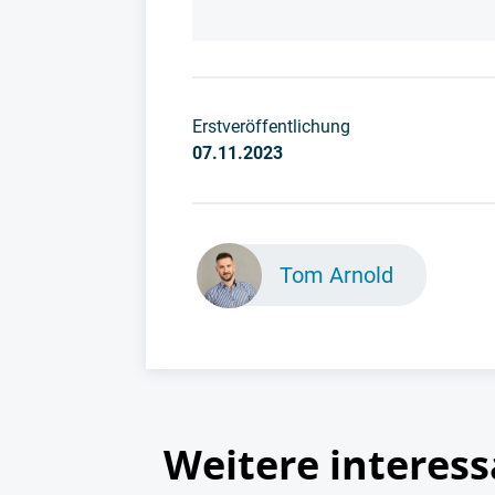
Erstveröffentlichung
07.11.2023
Tom Arnold
Weitere interess