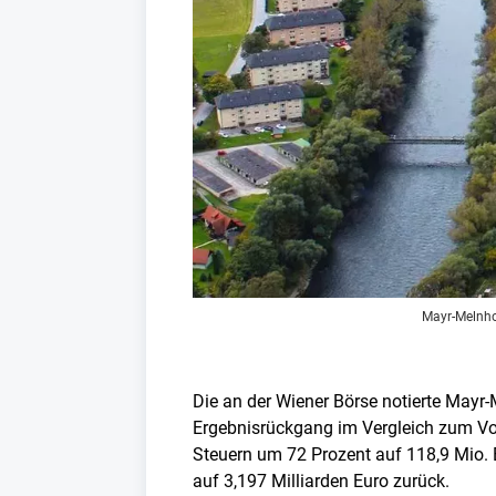
Mayr-Melnho
Die an der Wiener Börse notierte Mayr
Ergebnisrückgang im Vergleich zum Vo
Steuern um 72 Prozent auf 118,9 Mio. 
auf 3,197 Milliarden Euro zurück.