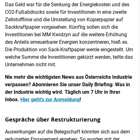
Das Geld war für die Senkung der Energiekosten und des
CO2-Fußabdrucks sowie für Investitionen in eine zweite
Zellstofflinie und die Umstellung von Kopierpapier auf
Sackkraftpapier vorgesehen. Künftig sollen sich die
Investitionen bei MM Kwidzyn auf die weitere Erhöhung
des Anteils erneuerbarer Energien konzentrieren, hieß es.
Die Produktion von Sack-Kraftpapier werde eingestellt. Um
welche Summe die Investitionen gekürzt werden, teilte das
Unternehmen nicht mit.
Nie mehr die wichtigsten News aus Österreichs Industrie
verpassen? Abonnieren Sie unser Daily Briefing: Was in
der Industrie wichtig wird. Täglich um 7 Uhr in Ihrer
Inbox.
Hier geht’s zur Anmeldung
!
Gespräche über Restrukturierung
Auswirkungen auf die Belegschaft könnten sich aus dem
reduzierten Engagement ergeben: So wurden mit der