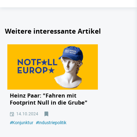
Weitere interessante Artikel
Heinz Paar: "Fahren mit
Footprint Null in die Grube"
14.10.2024
#
Konjunktur
#
Industriepolitik