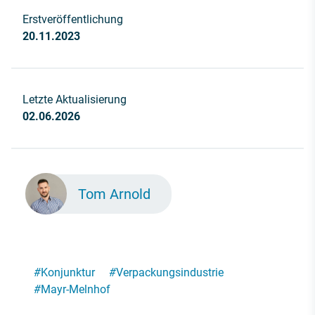
Erstveröffentlichung
20.11.2023
Letzte Aktualisierung
02.06.2026
Tom Arnold
#
Konjunktur
#
Verpackungsindustrie
#
Mayr-Melnhof