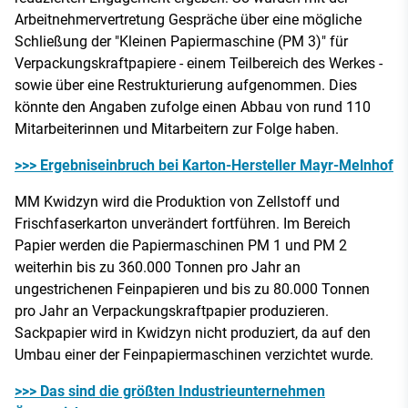
Arbeitnehmervertretung Gespräche über eine mögliche
Schließung der "Kleinen Papiermaschine (PM 3)" für
Verpackungskraftpapiere - einem Teilbereich des Werkes -
sowie über eine Restrukturierung aufgenommen. Dies
könnte den Angaben zufolge einen Abbau von rund 110
Mitarbeiterinnen und Mitarbeitern zur Folge haben.
>>> Ergebniseinbruch bei Karton-Hersteller Mayr-Melnhof
MM Kwidzyn wird die Produktion von Zellstoff und
Frischfaserkarton unverändert fortführen. Im Bereich
Papier werden die Papiermaschinen PM 1 und PM 2
weiterhin bis zu 360.000 Tonnen pro Jahr an
ungestrichenen Feinpapieren und bis zu 80.000 Tonnen
pro Jahr an Verpackungskraftpapier produzieren.
Sackpapier wird in Kwidzyn nicht produziert, da auf den
Umbau einer der Feinpapiermaschinen verzichtet wurde.
>>> Das sind die größten Industrieunternehmen