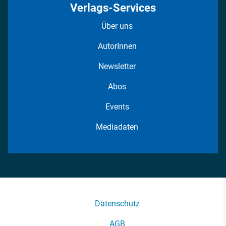
Verlags-Services
Über uns
AutorInnen
Newsletter
Abos
Events
Mediadaten
Datenschutz
AGB