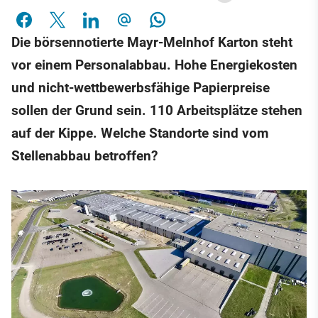
Die börsennotierte Mayr-Melnhof Karton steht
vor einem Personalabbau. Hohe Energiekosten
und nicht-wettbewerbsfähige Papierpreise
sollen der Grund sein. 110 Arbeitsplätze stehen
auf der Kippe. Welche Standorte sind vom
Stellenabbau betroffen?