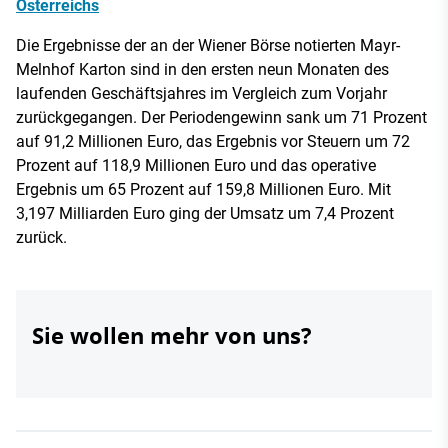
Österreichs
Die Ergebnisse der an der Wiener Börse notierten Mayr-
Melnhof Karton sind in den ersten neun Monaten des
laufenden Geschäftsjahres im Vergleich zum Vorjahr
zurückgegangen. Der Periodengewinn sank um 71 Prozent
auf 91,2 Millionen Euro, das Ergebnis vor Steuern um 72
Prozent auf 118,9 Millionen Euro und das operative
Ergebnis um 65 Prozent auf 159,8 Millionen Euro. Mit
3,197 Milliarden Euro ging der Umsatz um 7,4 Prozent
zurück.
Sie wollen mehr von uns?