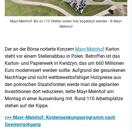
Mayr-Melnhof: Bis zu 110 Stellen sollen hier abgebaut werden
- © Mayr-
Melnhof
Der an der Börse notierte Konzern
Mayr-Melnhof
Karton
steht vor einem Stellenabbau in Polen. Betroffen ist das
Karton- und Papierwerk in Kwidzyn, das um 660 Millionen
Euro modernisiert werden sollte. Aufgrund der gesunkenen
Nachfrage und nicht wettbewerbsfähiger Holzpreise aus
den polnischen Staatsforsten werde man die geplanten
Investitionen dort reduzieren, teilte Mayr-Melnhof am
Montag in einer Aussendung mit. Rund 110 Arbeitsplätze
stehen auf der Kippe.
>>> Mayr-Melnhof: Kostensenkungsprogramm nach
Gewinnrückgang