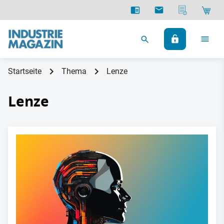
Startseite
Thema
Lenze
Lenze