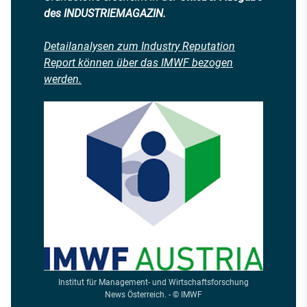
des INDUSTRIEMAGAZIN.
Detailanalysen zum Industry Reputation
Report können über das IMWF bezogen
werden.
Institut für Management- und Wirtschaftsforschung
News Österreich. - © IMWF