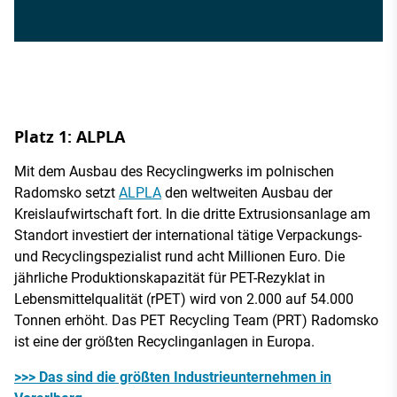
Platz 1: ALPLA
Mit dem Ausbau des Recyclingwerks im polnischen
Radomsko setzt
ALPLA
den weltweiten Ausbau der
Kreislaufwirtschaft fort. In die dritte Extrusionsanlage am
Standort investiert der international tätige Verpackungs-
und Recyclingspezialist rund acht Millionen Euro. Die
jährliche Produktionskapazität für PET-Rezyklat in
Lebensmittelqualität (rPET) wird von 2.000 auf 54.000
Tonnen erhöht. Das PET Recycling Team (PRT) Radomsko
ist eine der größten Recyclinganlagen in Europa.
>>> Das sind die größten Industrieunternehmen in