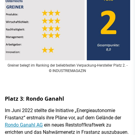
Greiner belegt im Ranking der beliebtesten Verpackung-Hersteller Platz 2.
-
© INDUSTRIEMAGAZIN
Platz 3: Rondo Ganahl
Im Juni 2022 stellte die Initiative „Energieautonomie
Frastanz“ erstmals ihre Pläne vor, auf dem Gelände der
Rondo Ganahl AG
ein neues Reststoffkraftwerk zu
errichten und das Nahwärmenetz in Frastanz auszubauen.