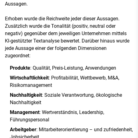
Aussagen.
Erhoben wurde die Reichweite jeder dieser Aussagen.
Zusätzlich wurde die Tonalität (positiv, neutral oder
negativ) gegenüber dem jeweiligen Unternehmen mittels
KI-gestützter Textanalyse bewertet. Darüber hinaus wurde
jede Aussage einer der folgenden Dimensionen
zugeordnet:
Produkte
: Qualität, Preis-Leistung, Anwendungen
Wirtschaftlichkeit
: Profitabilität, Wettbewerb, M&A,
Risikomanagement
Nachhaltigkeit
: Soziale Verantwortung, ökologische
Nachhaltigkeit
Management
: Wertverständnis, Leadership,
Führungspersonal
Arbeitgeber
: Mitarbeiterorientierung – und zufriedenheit,
Jobsicherheit