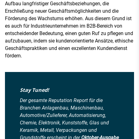
Aufbau langfristiger Geschäftsbeziehungen, die
Erschließung neuer Geschäftsmöglichkeiten und die
Förderung des Wachstums erhöhen. Aus diesem Grund ist
es auch für Industrieunternehmen im B2B-Bereich von
entscheidender Bedeutung, einen guten Ruf zu pflegen und
aufzubauen, indem sie kundenorientierte Ansätze, ethische
Geschäftspraktiken und einen exzellenten Kundendienst
fördern.
Stay Tuned!
Der gesamte Reputation Report für die
Branchen Anlagenbau, Maschinenbau,
Automotive/Zulieferer, Automatisierung,
Chemie, Elektronik, Kunststoffe, Glas und
Keramik, Metall, Verpackungen und
Grundstoffe erscheint in der
Oktober-Ausgabe