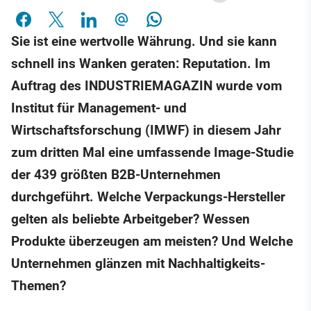
Sie ist eine wertvolle Währung. Und sie kann
schnell ins Wanken geraten: Reputation. Im
Auftrag des INDUSTRIEMAGAZIN wurde vom
Institut für Management- und
Wirtschaftsforschung (IMWF) in diesem Jahr
zum dritten Mal eine umfassende Image-Studie
der 439 größten B2B-Unternehmen
durchgeführt. Welche Verpackungs-Hersteller
gelten als beliebte Arbeitgeber? Wessen
Produkte überzeugen am meisten? Und Welche
Unternehmen glänzen mit Nachhaltigkeits-
Themen?