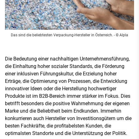
Das sind die beliebtesten Verpackung-Hersteller in Österreich.
- © Alpla
Die Bedeutung einer nachhaltigen Unternehmensführung,
die Einhaltung hoher sozialer Standards, die Förderung
einer inklusiven Führungskultur, die Erzielung hoher
Erträge, die Optimierung von Prozessen, die Entwicklung
innovativer Ideen oder die Herstellung hochwertiger
Produkte ist im B2B-Bereich immer stärker im Fokus. Dies
betrifft besonders die positive Wahrnehmung der eigenen
Marke und die Beliebtheit beim Endkunden. Immerhin
konkurrieren auch Hersteller von Investitionsgütern um die
besten Fachkräfte, die profitabelsten Kunden, die
optimalsten Standorte und die Unterstützung der Politik.