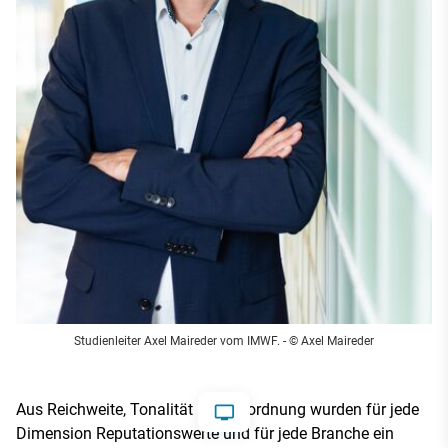
Studienleiter Axel Maireder vom IMWF. - © Axel Maireder
Aus Reichweite, Tonalität und Zuordnung wurden für jede
Dimension Reputationswerte und für jede Branche ein