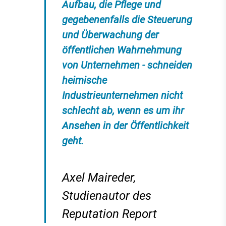
Aufbau, die Pflege und
gegebenenfalls die Steuerung
und Überwachung der
öffentlichen Wahrnehmung
von Unternehmen - schneiden
heimische
Industrieunternehmen nicht
schlecht ab, wenn es um ihr
Ansehen in der Öffentlichkeit
geht.
Axel Maireder,
Studienautor des
Reputation Report