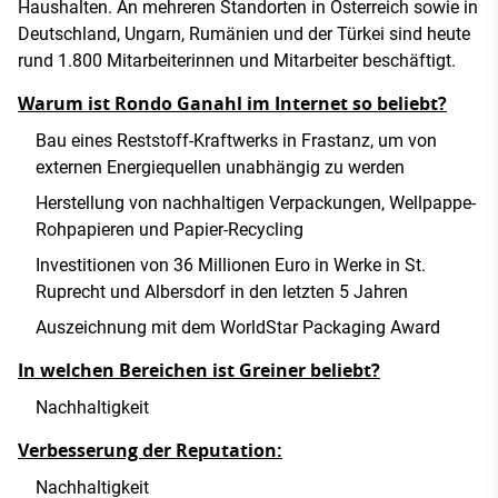
Haushalten. An mehreren Standorten in Österreich sowie in
Deutschland, Ungarn, Rumänien und der Türkei sind heute
rund 1.800 Mitarbeiterinnen und Mitarbeiter beschäftigt.
Warum ist Rondo Ganahl im Internet so beliebt?
Bau eines Reststoff-Kraftwerks in Frastanz, um von
externen Energiequellen unabhängig zu werden
Herstellung von nachhaltigen Verpackungen, Wellpappe-
Rohpapieren und Papier-Recycling
Investitionen von 36 Millionen Euro in Werke in St.
Ruprecht und Albersdorf in den letzten 5 Jahren
Auszeichnung mit dem WorldStar Packaging Award
In welchen Bereichen ist Greiner beliebt?
Nachhaltigkeit
Verbesserung der Reputation:
Nachhaltigkeit