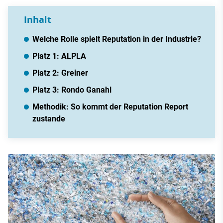
Inhalt
Welche Rolle spielt Reputation in der Industrie?
Platz 1: ALPLA
Platz 2: Greiner
Platz 3: Rondo Ganahl
Methodik: So kommt der Reputation Report
zustande