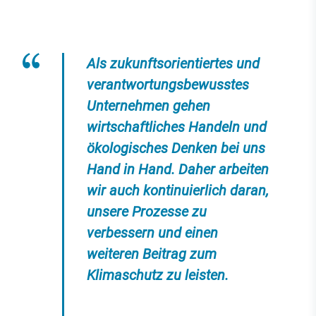
Als zukunftsorientiertes und
verantwortungsbewusstes
Unternehmen gehen
wirtschaftliches Handeln und
ökologisches Denken bei uns
Hand in Hand. Daher arbeiten
wir auch kontinuierlich daran,
unsere Prozesse zu
verbessern und einen
weiteren Beitrag zum
Klimaschutz zu leisten.