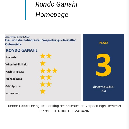
Rondo Ganahl
Homepage
Rondo Ganahl belegt im Ranking der beliebtesten Verpackungs-Hersteller
Platz 3.
- © INDUSTRIEMAGAZIN