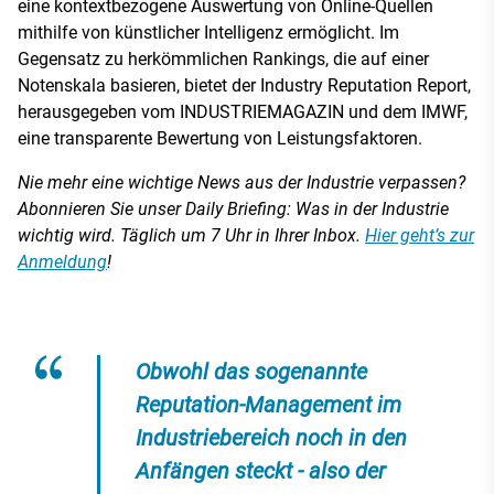
eine kontextbezogene Auswertung von Online-Quellen
mithilfe von künstlicher Intelligenz ermöglicht. Im
Gegensatz zu herkömmlichen Rankings, die auf einer
Notenskala basieren, bietet der Industry Reputation Report,
herausgegeben vom INDUSTRIEMAGAZIN und dem IMWF,
eine transparente Bewertung von Leistungsfaktoren.
Nie mehr eine wichtige News aus der Industrie verpassen?
Abonnieren Sie unser Daily Briefing: Was in der Industrie
wichtig wird. Täglich um 7 Uhr in Ihrer Inbox.
Hier geht’s zur
Anmeldung
!
Obwohl das sogenannte
Reputation-Management im
Industriebereich noch in den
Anfängen steckt - also der