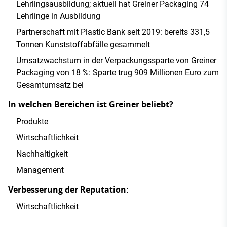
Lehrlingsausbildung; aktuell hat Greiner Packaging 74
Lehrlinge in Ausbildung
Partnerschaft mit Plastic Bank seit 2019: bereits 331,5
Tonnen Kunststoffabfälle gesammelt
Umsatzwachstum in der Verpackungssparte von Greiner
Packaging von 18 %: Sparte trug 909 Millionen Euro zum
Gesamtumsatz bei
In welchen Bereichen ist Greiner beliebt?
Produkte
Wirtschaftlichkeit
Nachhaltigkeit
Management
Verbesserung der Reputation:
Wirtschaftlichkeit