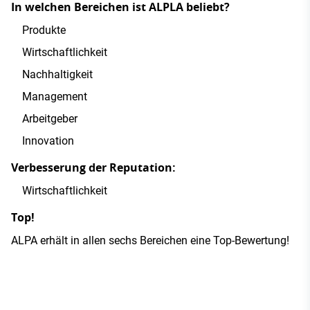
In welchen Bereichen ist ALPLA beliebt?
Produkte
Wirtschaftlichkeit
Nachhaltigkeit
Management
Arbeitgeber
Innovation
Verbesserung der Reputation:
Wirtschaftlichkeit
Top!
ALPA erhält in allen sechs Bereichen eine Top-Bewertung!