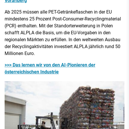
Vorarlberg
Ab 2025 müssen alle PET-Getränkeflaschen in der EU
mindestens 25 Prozent Post-Consumer-Recyclingmaterial
(PCR) enthalten. Mit der Standorterweiterung in Polen
schafft ALPLA die Basis, um die EU-Vorgaben in den
regionalen Märkten zu erfüllen. In den weltweiten Ausbau
der Recyclingaktivitäten investiert ALPLA jährlich rund 50
Millionen Euro.
>>> Das lernen wir von den AI-Pionieren der
österreichischen Industrie