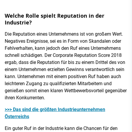
Welche Rolle spielt Reputation in der
Industrie?
Die Reputation eines Unternehmens ist von großem Wert.
Negatives Ereignisse, sei es in Form von Skandalen oder
Fehlverhalten, kann jedoch den Ruf eines Unternehmens
schnell schädigen. Der Corporate Reputation Score 2018
ergab, dass die Reputation für bis zu einem Drittel des von
einem Unternehmen erzielten Gewinns verantwortlich sein
kann. Unternehmen mit einem positiven Ruf haben auch
leichteren Zugang zu qualifizierten Mitarbeitern und
genießen somit einen klaren Wettbewerbsvorteil gegenüber
ihren Konkurrenten.
>>> Das sind die größten Industrieunternehmen
Österreichs
Ein guter Ruf in der Industrie kann die Chancen für den