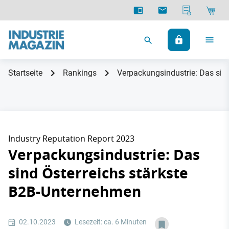
Startseite
Rankings
Verpackungsindustrie: Das sin
Industry Reputation Report 2023
Verpackungsindustrie: Das
sind Österreichs stärkste
B2B-Unternehmen
02.10.2023
Lesezeit: ca. 6 Minuten