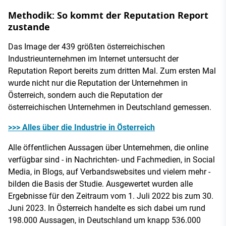
Methodik: So kommt der Reputation Report
zustande
Das Image der 439 größten österreichischen
Industrieunternehmen im Internet untersucht der
Reputation Report bereits zum dritten Mal. Zum ersten Mal
wurde nicht nur die Reputation der Unternehmen in
Österreich, sondern auch die Reputation der
österreichischen Unternehmen in Deutschland gemessen.
>>> Alles über die Industrie in Österreich
Alle öffentlichen Aussagen über Unternehmen, die online
verfügbar sind - in Nachrichten- und Fachmedien, in Social
Media, in Blogs, auf Verbandswebsites und vielem mehr -
bilden die Basis der Studie. Ausgewertet wurden alle
Ergebnisse für den Zeitraum vom 1. Juli 2022 bis zum 30.
Juni 2023. In Österreich handelte es sich dabei um rund
198.000 Aussagen, in Deutschland um knapp 536.000