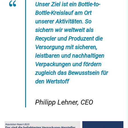
Unser Ziel ist ein Bottle-to-
Bottle-Kreislauf am Ort
unserer Aktivitäten. So
sichern wir weltweit als
Recycler und Produzent die
Versorgung mit sicheren,
leistbaren und nachhaltigen
Verpackungen und fördern
zugleich das Bewusstsein für
den Wertstoff
Philipp Lehner, CEO