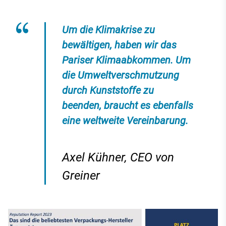
Um die Klimakrise zu
bewältigen, haben wir das
Pariser Klimaabkommen. Um
die Umweltverschmutzung
durch Kunststoffe zu
beenden, braucht es ebenfalls
eine weltweite Vereinbarung.
Axel Kühner, CEO von
Greiner