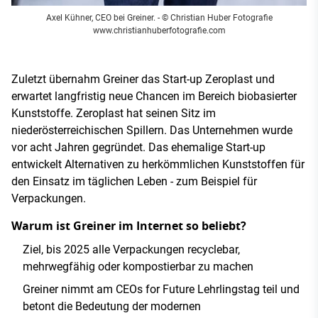
Axel Kühner, CEO bei Greiner. - © Christian Huber Fotografie
www.christianhuberfotografie.com
Zuletzt übernahm Greiner das Start-up Zeroplast und
erwartet langfristig neue Chancen im Bereich biobasierter
Kunststoffe. Zeroplast hat seinen Sitz im
niederösterreichischen Spillern. Das Unternehmen wurde
vor acht Jahren gegründet. Das ehemalige Start-up
entwickelt Alternativen zu herkömmlichen Kunststoffen für
den Einsatz im täglichen Leben - zum Beispiel für
Verpackungen.
Warum ist Greiner im Internet so beliebt?
Ziel, bis 2025 alle Verpackungen recyclebar,
mehrwegfähig oder kompostierbar zu machen
Greiner nimmt am CEOs for Future Lehrlingstag teil und
betont die Bedeutung der modernen