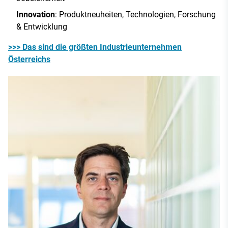
Innovation
: Produktneuheiten, Technologien, Forschung
& Entwicklung
>>> Das sind die größten Industrieunternehmen
Österreichs