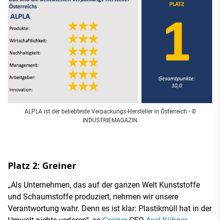
ALPLA ist der beliebteste Verpackungs-Hersteller in Österreich
- ©
INDUSTRIEMAGAZIN
Platz 2: Greiner
„Als Unternehmen, das auf der ganzen Welt Kunststoffe
und Schaumstoffe produziert, nehmen wir unsere
Verantwortung wahr. Denn es ist klar: Plastikmüll hat in der