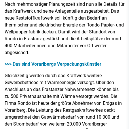
Nach mehrmonatiger Planungszeit sind nun alle Details für
das Kraftwerk und seine Anlagenteile ausgearbeitet. Das
neue Reststoffkraftwerk soll künftig den Bedarf an
thermischer und elektrischer Energie der Rondo Papier- und
Wellpappenfabrik decken. Damit wird der Standort von
Rondo in Frastanz gestärkt und die Arbeitsplätze der rund
400 Mitarbeiterinnen und Mitarbeiter vor Ort weiter
abgesichert.
>>> Das sind Vorarlbergs Verpackungskünstler
Gleichzeitig werden durch das Kraftwerk weitere
Gewerbebetriebe mit Wärmeenergie versorgt. Über den
Anschluss an das Frastanzer Nahwärmenetz können bis
zu 500 Privathaushalte mit Wärme versorgt werden. Die
Firma Rondo ist heute der größte Abnehmer von Erdgas in
Vorarlberg. Die Leistung des Restgaskraftwerkes deckt
umgerechnet den Gaswärmebedarf von rund 10.000 und
den Strombedarf von weiteren 20.000 Vorarlberger