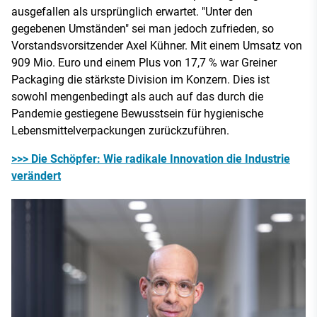
ausgefallen als ursprünglich erwartet. "Unter den
gegebenen Umständen" sei man jedoch zufrieden, so
Vorstandsvorsitzender Axel Kühner. Mit einem Umsatz von
909 Mio. Euro und einem Plus von 17,7 % war Greiner
Packaging die stärkste Division im Konzern. Dies ist
sowohl mengenbedingt als auch auf das durch die
Pandemie gestiegene Bewusstsein für hygienische
Lebensmittelverpackungen zurückzuführen.
>>> Die Schöpfer: Wie radikale Innovation die Industrie
verändert