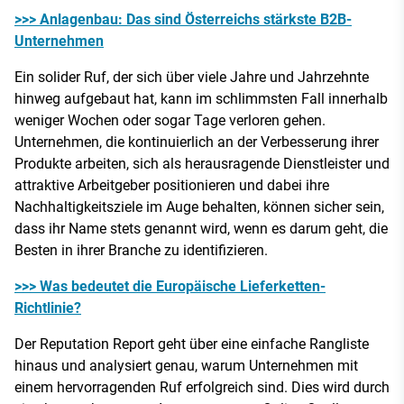
>>> Anlagenbau: Das sind Österreichs stärkste B2B-
Unternehmen
Ein solider Ruf, der sich über viele Jahre und Jahrzehnte
hinweg aufgebaut hat, kann im schlimmsten Fall innerhalb
weniger Wochen oder sogar Tage verloren gehen.
Unternehmen, die kontinuierlich an der Verbesserung ihrer
Produkte arbeiten, sich als herausragende Dienstleister und
attraktive Arbeitgeber positionieren und dabei ihre
Nachhaltigkeitsziele im Auge behalten, können sicher sein,
dass ihr Name stets genannt wird, wenn es darum geht, die
Besten in ihrer Branche zu identifizieren.
>>> Was bedeutet die Europäische Lieferketten-
Richtlinie?
Der Reputation Report geht über eine einfache Rangliste
hinaus und analysiert genau, warum Unternehmen mit
einem hervorragenden Ruf erfolgreich sind. Dies wird durch