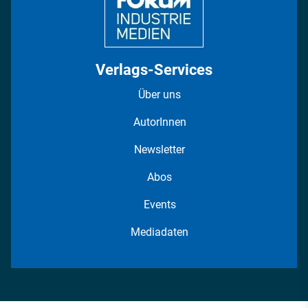
Verlags-Services
Über uns
AutorInnen
Newsletter
Abos
Events
Mediadaten