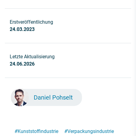
Erstveröffentlichung
24.03.2023
Letzte Aktualisierung
24.06.2026
Daniel Pohselt
#
Kunststoffindustrie
#
Verpackungsindustrie