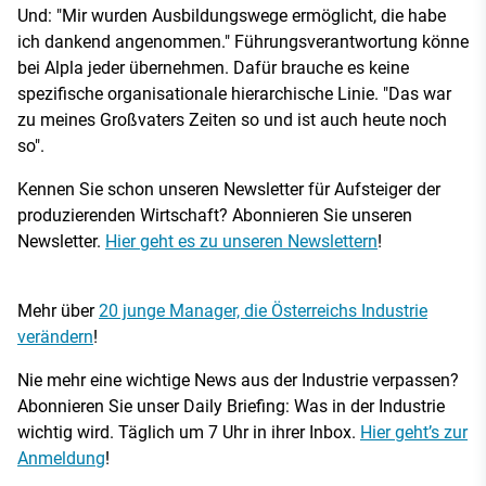
Und: "Mir wurden Ausbildungswege ermöglicht, die habe
ich dankend angenommen." Führungsverantwortung könne
bei Alpla jeder übernehmen. Dafür brauche es keine
spezifische organisationale hierarchische Linie. "Das war
zu meines Großvaters Zeiten so und ist auch heute noch
so".
Kennen Sie schon unseren Newsletter für Aufsteiger der
produzierenden Wirtschaft? Abonnieren Sie unseren
Newsletter.
Hier geht es zu unseren Newslettern
!
Mehr über
20 junge Manager, die Österreichs Industrie
verändern
!
Nie mehr eine wichtige News aus der Industrie verpassen?
Abonnieren Sie unser Daily Briefing: Was in der Industrie
wichtig wird. Täglich um 7 Uhr in ihrer Inbox.
Hier geht’s zur
Anmeldung
!