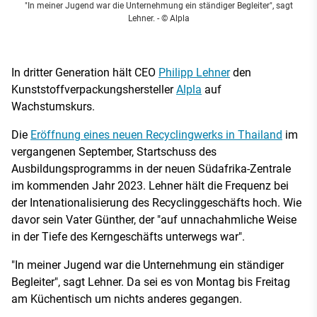
"In meiner Jugend war die Unternehmung ein ständiger Begleiter", sagt
Lehner.
- © Alpla
In dritter Generation hält CEO
Philipp Lehner
den
Kunststoffverpackungshersteller
Alpla
auf
Wachstumskurs.
Die
Eröffnung eines neuen Recyclingwerks in Thailand
im
vergangenen September, Startschuss des
Ausbildungsprogramms in der neuen Südafrika-Zentrale
im kommenden Jahr 2023. Lehner hält die Frequenz bei
der Intenationalisierung des Recyclinggeschäfts hoch. Wie
davor sein Vater Günther, der "auf unnachahmliche Weise
in der Tiefe des Kerngeschäfts unterwegs war".
"In meiner Jugend war die Unternehmung ein ständiger
Begleiter", sagt Lehner. Da sei es von Montag bis Freitag
am Küchentisch um nichts anderes gegangen.