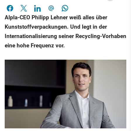
Alpla-CEO Philipp Lehner weiß alles über
Kunststoffverpackungen. Und legt in der
Internationalisierung seiner Recycling-Vorhaben
eine hohe Frequenz vor.