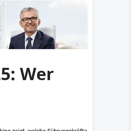
5: Wer