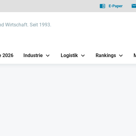
E-Paper
nd Wirtschaft. Seit 1993.
e 2026
Industrie
Logistik
Rankings