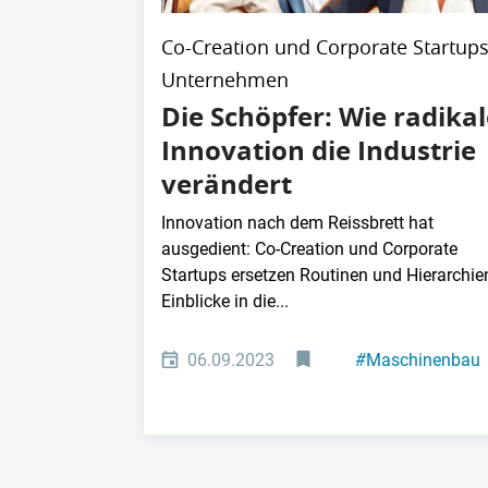
Co-Creation und Corporate Startups
Unternehmen
Die Schöpfer: Wie radikal
Innovation die Industrie
verändert
Innovation nach dem Reissbrett hat
ausgedient: Co-Creation und Corporate
Startups ersetzen Routinen und Hierarchie
Einblicke in die...
06.09.2023
#
Maschinenbau
#
Automotive