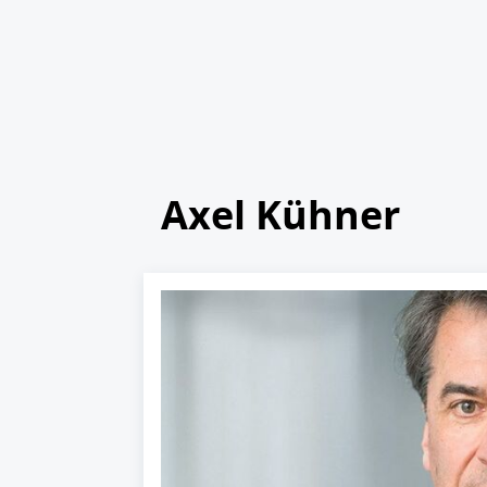
Axel Kühner