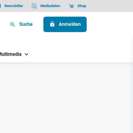
Newsletter
Mediadaten
Shop
Suche
Anmelden
Multimedia