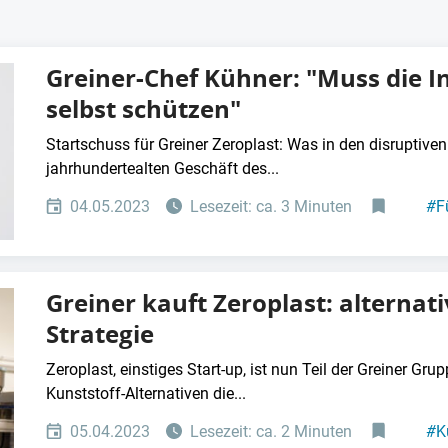
Greiner-Chef Kühner: "Muss die I
selbst schützen"
Startschuss für Greiner Zeroplast: Was in den disruptiven
jahrhundertealten Geschäft des...
04.05.2023
Lesezeit: ca. 3 Minuten
#
F
Greiner kauft Zeroplast: alternati
Strategie
Zeroplast, einstiges Start-up, ist nun Teil der Greiner Gr
Kunststoff-Alternativen die...
05.04.2023
Lesezeit: ca. 2 Minuten
#
K