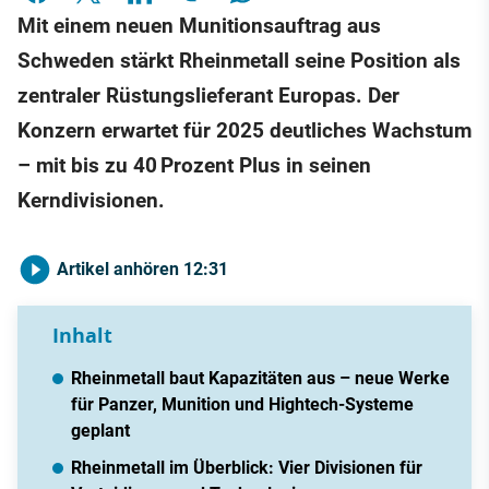
Mit einem neuen Munitionsauftrag aus
Schweden stärkt Rheinmetall seine Position als
zentraler Rüstungslieferant Europas. Der
Konzern erwartet für 2025 deutliches Wachstum
– mit bis zu 40 Prozent Plus in seinen
Kerndivisionen.
Artikel anhören
12:31
Inhalt
Rheinmetall baut Kapazitäten aus – neue Werke
für Panzer, Munition und Hightech-Systeme
geplant
Rheinmetall im Überblick: Vier Divisionen für