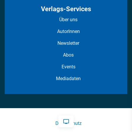
Verlags-Services
Über uns
AutorInnen
Newsletter
Abos
Events
Mediadaten
Datenschutz