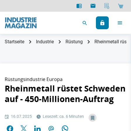
Startseite
Industrie
Rüstung
Rheinmetall rüste
Rüstungsindustrie Europa
Rheinmetall rüstet Schweden
auf - 450-Millionen-Auftrag
16.07.2025
Lesezeit: ca. 6 Minuten