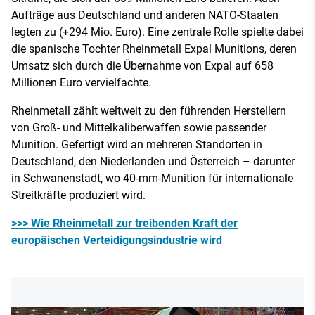
Aufträge aus Deutschland und anderen NATO-Staaten
legten zu (+294 Mio. Euro). Eine zentrale Rolle spielte dabei
die spanische Tochter Rheinmetall Expal Munitions, deren
Umsatz sich durch die Übernahme von Expal auf 658
Millionen Euro vervielfachte.
Rheinmetall zählt weltweit zu den führenden Herstellern
von Groß- und Mittelkaliberwaffen sowie passender
Munition. Gefertigt wird an mehreren Standorten in
Deutschland, den Niederlanden und Österreich – darunter
in Schwanenstadt, wo 40-mm-Munition für internationale
Streitkräfte produziert wird.
>>> Wie Rheinmetall zur treibenden Kraft der
europäischen Verteidigungsindustrie wird