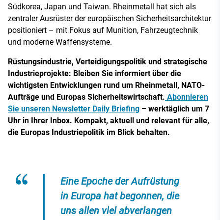
Südkorea, Japan und Taiwan. Rheinmetall hat sich als
zentraler Ausrüster der europäischen Sicherheitsarchitektur
positioniert – mit Fokus auf Munition, Fahrzeugtechnik
und moderne Waffensysteme.
Rüstungsindustrie, Verteidigungspolitik und strategische
Industrieprojekte: Bleiben Sie informiert über die
wichtigsten Entwicklungen rund um Rheinmetall, NATO-
Aufträge und Europas Sicherheitswirtschaft.
Abonnieren
Sie unseren Newsletter Daily Briefing
– werktäglich um 7
Uhr in Ihrer Inbox. Kompakt, aktuell und relevant für alle,
die Europas Industriepolitik im Blick behalten.
Eine Epoche der Aufrüstung
in Europa hat begonnen, die
uns allen viel abverlangen