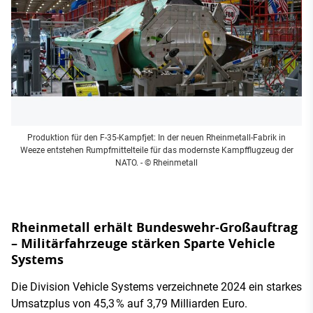
Produktion für den F-35-Kampfjet: In der neuen Rheinmetall-Fabrik in
Weeze entstehen Rumpfmittelteile für das modernste Kampfflugzeug der
NATO.
- © Rheinmetall
Rheinmetall erhält Bundeswehr-Großauftrag
– Militärfahrzeuge stärken Sparte Vehicle
Systems
Die Division Vehicle Systems verzeichnete 2024 ein starkes
Umsatzplus von 45,3 % auf 3,79 Milliarden Euro.