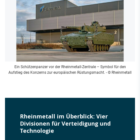
Ein Schützenpanzer vor der Rheinmetall-Zentrale – Symbol für den
Aufstieg des Konzerns zur europäischen Rüstungsmacht.
- © Rheinmetall
Rheinmetall im Überblick: Vier
Divisionen für Verteidigung und
Technologie