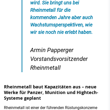
wird. Sie bringt uns bei
Rheinmetall für die
kommenden Jahre aber auch
Wachstumsperspektiven, wie
wir sie noch nie erlebt haben.
Armin Papperger
Vorstandsvorsitzender
Rheinmetall
Rheinmetall baut Kapazitäten aus – neue
Werke für Panzer, Munition und Hightech-
Systeme geplant
Rheinmetall ist einer der führenden Rüstungskonzerne