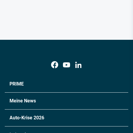
PRIME
Meine News
Auto-Krise 2026