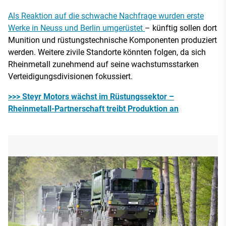
Als Reaktion auf die schwache Nachfrage wurden erste
Werke in Neuss und Berlin umgerüstet
– künftig sollen dort
Munition und rüstungstechnische Komponenten produziert
werden. Weitere zivile Standorte könnten folgen, da sich
Rheinmetall zunehmend auf seine wachstumsstarken
Verteidigungsdivisionen fokussiert.
>>> Steyr Motors wächst im Rüstungssektor –
Rheinmetall-Partnerschaft treibt Produktion an