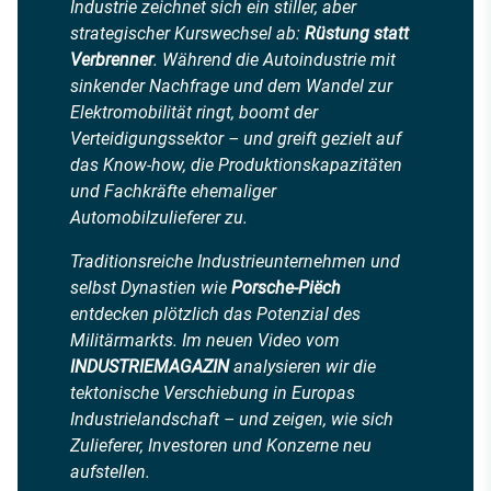
Industrie zeichnet sich ein stiller, aber
strategischer Kurswechsel ab:
Rüstung statt
Verbrenner
. Während die Autoindustrie mit
sinkender Nachfrage und dem Wandel zur
Elektromobilität ringt, boomt der
Verteidigungssektor – und greift gezielt auf
das Know-how, die Produktionskapazitäten
und Fachkräfte ehemaliger
Automobilzulieferer zu.
Traditionsreiche Industrieunternehmen und
selbst Dynastien wie
Porsche-Piëch
entdecken plötzlich das Potenzial des
Militärmarkts. Im neuen Video vom
INDUSTRIEMAGAZIN
analysieren wir die
tektonische Verschiebung in Europas
Industrielandschaft – und zeigen, wie sich
Zulieferer, Investoren und Konzerne neu
aufstellen.