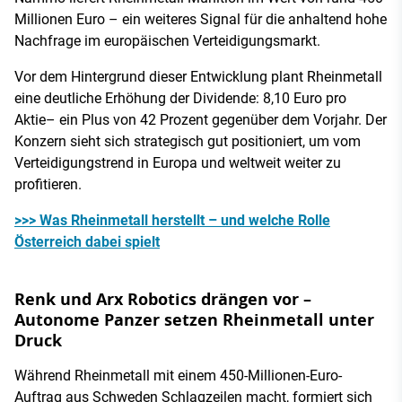
Millionen Euro – ein weiteres Signal für die anhaltend hohe
Nachfrage im europäischen Verteidigungsmarkt.
Vor dem Hintergrund dieser Entwicklung plant Rheinmetall
eine deutliche Erhöhung der Dividende: 8,10 Euro pro
Aktie– ein Plus von 42 Prozent gegenüber dem Vorjahr. Der
Konzern sieht sich strategisch gut positioniert, um vom
Verteidigungstrend in Europa und weltweit weiter zu
profitieren.
>>> Was Rheinmetall herstellt – und welche Rolle
Österreich dabei spielt
Renk und Arx Robotics drängen vor –
Autonome Panzer setzen Rheinmetall unter
Druck
Während Rheinmetall mit einem 450-Millionen-Euro-
Auftrag aus Schweden Schlagzeilen macht, formiert sich