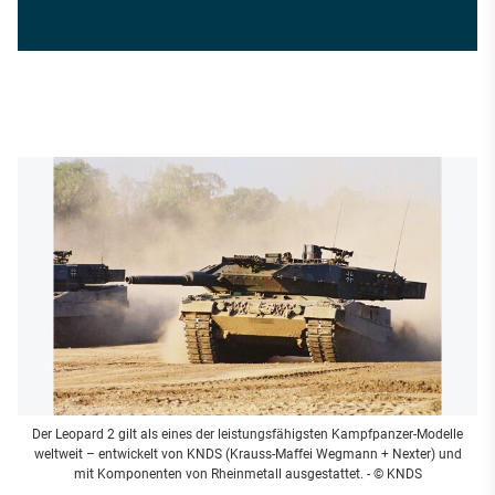
Der Leopard 2 gilt als eines der leistungsfähigsten Kampfpanzer-Modelle
weltweit – entwickelt von KNDS (Krauss-Maffei Wegmann + Nexter) und
mit Komponenten von Rheinmetall ausgestattet.
- © KNDS