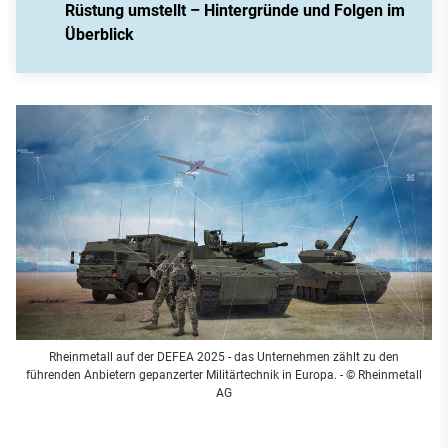
Rüstung umstellt – Hintergründe und Folgen im
Überblick
Rheinmetall auf der DEFEA 2025 - das Unternehmen zählt zu den
führenden Anbietern gepanzerter Militärtechnik in Europa.
- © Rheinmetall
AG