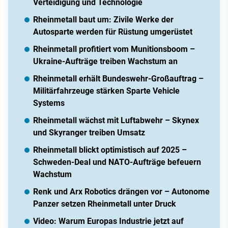
Verteidigung und Technologie
Rheinmetall baut um: Zivile Werke der
Autosparte werden für Rüstung umgerüstet
Rheinmetall profitiert vom Munitionsboom –
Ukraine-Aufträge treiben Wachstum an
Rheinmetall erhält Bundeswehr-Großauftrag –
Militärfahrzeuge stärken Sparte Vehicle
Systems
Rheinmetall wächst mit Luftabwehr – Skynex
und Skyranger treiben Umsatz
Rheinmetall blickt optimistisch auf 2025 –
Schweden-Deal und NATO-Aufträge befeuern
Wachstum
Renk und Arx Robotics drängen vor – Autonome
Panzer setzen Rheinmetall unter Druck
Video: Warum Europas Industrie jetzt auf