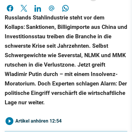
Russlands Stahlindustrie steht vor dem
Kollaps: Sanktionen, Billigimporte aus China und
Investitionsstau treiben die Branche in die
schwerste Krise seit Jahrzehnten. Selbst
Schwergewichte wie Severstal, NLMK und MMK
rutschen in die Verlustzone. Jetzt greift
Wladimir Putin durch – mit einem Insolvenz-
Moratorium. Doch Experten schlagen Alarm: Der
politische Eingriff verschärft die wirtschaftliche
Lage nur weiter.
Artikel anhören
12:54