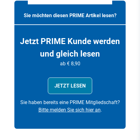
Sie möchten diesen PRIME Artikel lesen?
Jetzt PRIME Kunde werden
und gleich lesen
ab € 8,90
JETZT LESEN
Sie haben bereits eine PRIME Mitgliedschaft?
Bitte melden Sie sich hier an
.