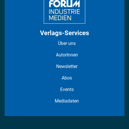
Verlags-Services
Über uns
AutorInnen
Newsletter
Abos
Events
Mediadaten