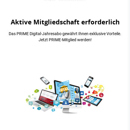
Aktive Mitgliedschaft erforderlich
Das PRIME Digital-Jahresabo gewährt Ihnen exklusive Vorteile.
Jetzt PRIME-Mitglied werden!