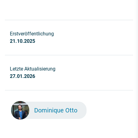
Erstveröffentlichung
21.10.2025
Letzte Aktualisierung
27.01.2026
Dominique Otto