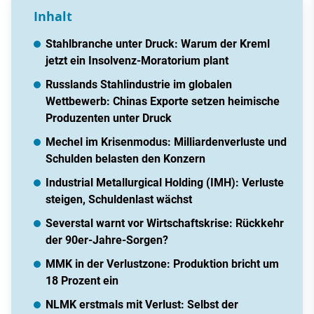
Inhalt
Stahlbranche unter Druck: Warum der Kreml
jetzt ein Insolvenz-Moratorium plant
Russlands Stahlindustrie im globalen
Wettbewerb: Chinas Exporte setzen heimische
Produzenten unter Druck
Mechel im Krisenmodus: Milliardenverluste und
Schulden belasten den Konzern
Industrial Metallurgical Holding (IMH): Verluste
steigen, Schuldenlast wächst
Severstal warnt vor Wirtschaftskrise: Rückkehr
der 90er-Jahre-Sorgen?
MMK in der Verlustzone: Produktion bricht um
18 Prozent ein
NLMK erstmals mit Verlust: Selbst der