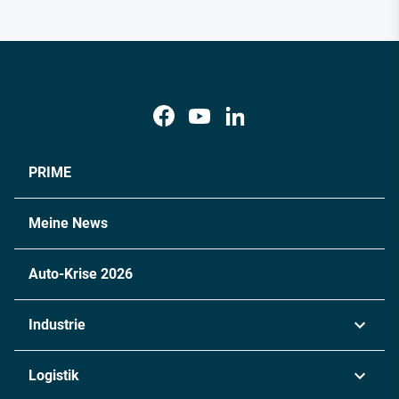
PRIME
Meine News
Auto-Krise 2026
Industrie
Automobil
Logistik
Maschinenbau