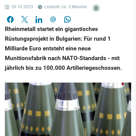
28.10.2025
Lesezeit: ca. 3 Minuten
Rheinmetall startet ein gigantisches
Rüstungsprojekt in Bulgarien: Für rund 1
Milliarde Euro entsteht eine neue
Munitionsfabrik nach NATO-Standards - mit
jährlich bis zu 100.000 Artilleriegeschossen.