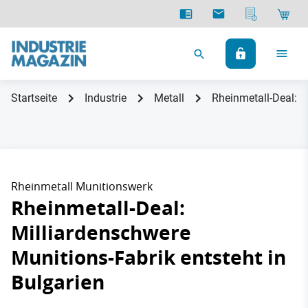
Startseite
Industrie
Metall
Rheinmetall-Deal: M
Rheinmetall Munitionswerk
Rheinmetall-Deal:
Milliardenschwere
Munitions-Fabrik entsteht in
Bulgarien