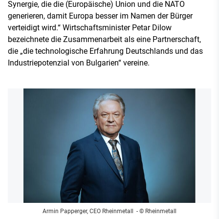
Synergie, die die (Europäische) Union und die NATO
generieren, damit Europa besser im Namen der Bürger
verteidigt wird.“ Wirtschaftsminister Petar Dilow
bezeichnete die Zusammenarbeit als eine Partnerschaft,
die „die technologische Erfahrung Deutschlands und das
Industriepotenzial von Bulgarien“ vereine.
Armin Papperger, CEO Rheinmetall
- © Rheinmetall