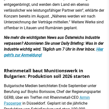
entgegenbringt, und werden dem Land ein ebenso
verlässlicher wie leistungsfähiger Partner sein“, erklärte der
Konzern bereits im August. „Näheres werden wir nach
Unterzeichnung der Verträge mitteilen.“ Weitere Werke sind
offenbar in Litauen und Rumänien geplant.
Nie mehr die wichtigsten News aus Österreichs Industrie
verpassen? Abonnieren Sie unser Daily Briefing: Was in der
Industrie wichtig wird. Täglich um 7 Uhr in ihrer Inbox.
Hier
geht’s zur Anmeldung!
Rheinmetall baut Munitionswerk in
Bulgarien: Produktion soll 2026 starten
Bulgarische Medien berichteten Ende September unter
Berufung auf Boyko Borissow, Chef der Regierungspartei
GERB, über ein Treffen mit Rheinmetall-CEO
Armin
Papperger
in Düsseldorf. Geplant ist die jährliche