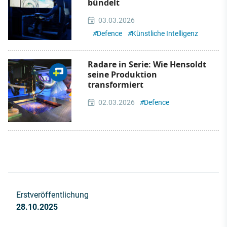
bündelt
03.03.2026
#
Defence
#
Künstliche Intelligenz
Radare in Serie: Wie Hensoldt
seine Produktion
transformiert
02.03.2026
#
Defence
Erstveröffentlichung
28.10.2025