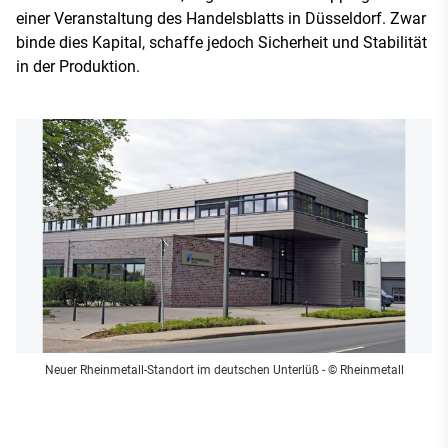
einer Veranstaltung des Handelsblatts in Düsseldorf. Zwar
binde dies Kapital, schaffe jedoch Sicherheit und Stabilität
in der Produktion.
Neuer Rheinmetall-Standort im deutschen Unterlüß
- © Rheinmetall