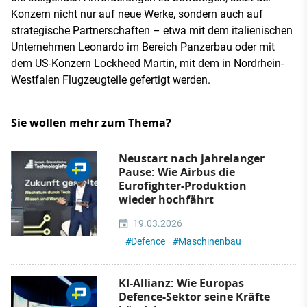
Konzern nicht nur auf neue Werke, sondern auch auf
strategische Partnerschaften – etwa mit dem italienischen
Unternehmen Leonardo im Bereich Panzerbau oder mit
dem US-Konzern Lockheed Martin, mit dem in Nordrhein-
Westfalen Flugzeugteile gefertigt werden.
Sie wollen mehr zum Thema?
Neustart nach jahrelanger
Pause: Wie Airbus die
Eurofighter-Produktion
wieder hochfährt
19.03.2026
#
Defence
#
Maschinenbau
KI-Allianz: Wie Europas
Defence-Sektor seine Kräfte