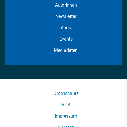
AutorInnen
Newsletter
Abos
Events
Mediadaten
Datenschutz
AGB
Impressum