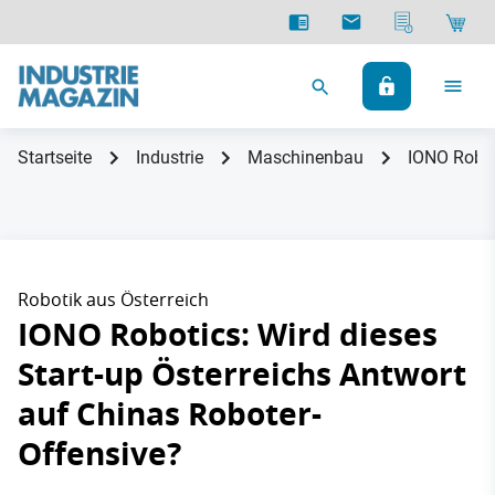
Startseite
Industrie
Maschinenbau
IONO Robot
Robotik aus Österreich
IONO Robotics: Wird dieses
Start-up Österreichs Antwort
auf Chinas Roboter-
Offensive?