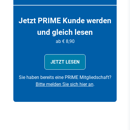
Jetzt PRIME Kunde werden
und gleich lesen
ab € 8,90
JETZT LESEN
Sie haben bereits eine PRIME Mitgliedschaft?
Bitte melden Sie sich hier an
.