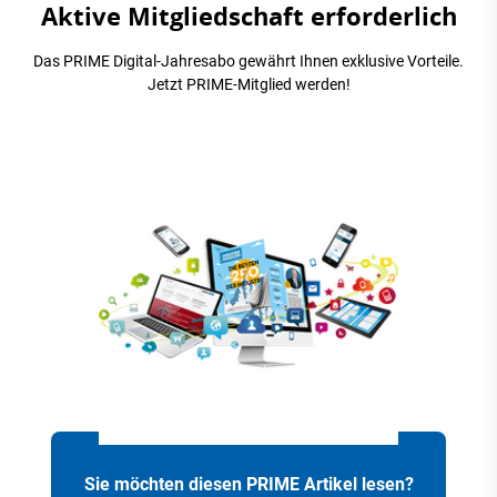
Aktive Mitgliedschaft erforderlich
Das PRIME Digital-Jahresabo gewährt Ihnen exklusive Vorteile.
Jetzt PRIME-Mitglied werden!
Sie möchten diesen PRIME Artikel lesen?