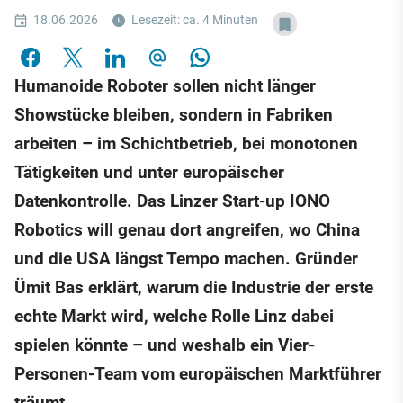
18.06.2026
Lesezeit: ca. 4 Minuten
Humanoide Roboter sollen nicht länger
Showstücke bleiben, sondern in Fabriken
arbeiten – im Schichtbetrieb, bei monotonen
Tätigkeiten und unter europäischer
Datenkontrolle. Das Linzer Start-up IONO
Robotics will genau dort angreifen, wo China
und die USA längst Tempo machen. Gründer
Ümit Bas erklärt, warum die Industrie der erste
echte Markt wird, welche Rolle Linz dabei
spielen könnte – und weshalb ein Vier-
Personen-Team vom europäischen Marktführer
träumt.