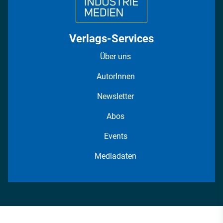
Verlags-Services
Über uns
AutorInnen
Newsletter
Abos
Events
Mediadaten