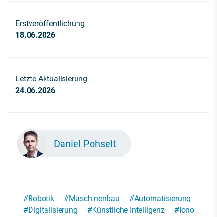
Erstveröffentlichung
18.06.2026
Letzte Aktualisierung
24.06.2026
Daniel Pohselt
#
Robotik
#
Maschinenbau
#
Automatisierung
#
Digitalisierung
#
Künstliche Intelligenz
#
Iono