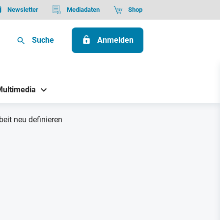
Newsletter
Mediadaten
Shop
Suche
Anmelden
Multimedia
beit neu definieren