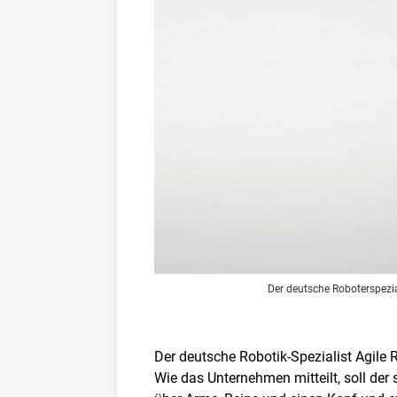
Der deutsche Roboterspezi
Der deutsche Robotik-Spezialist Agile
Wie das Unternehmen mitteilt, soll der