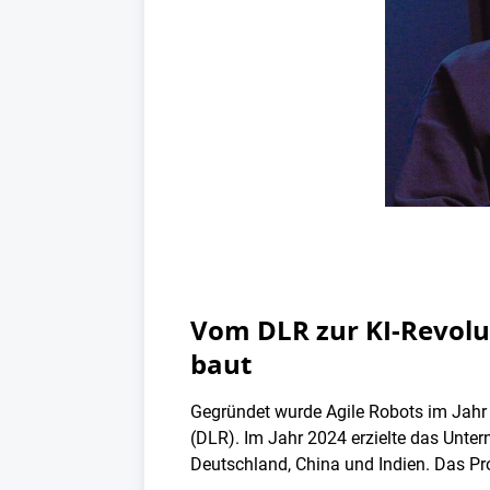
Vom DLR zur KI-Revolu
baut
Gegründet wurde Agile Robots im Jahr
(DLR). Im Jahr 2024 erzielte das Unte
Deutschland, China und Indien. Das Pr