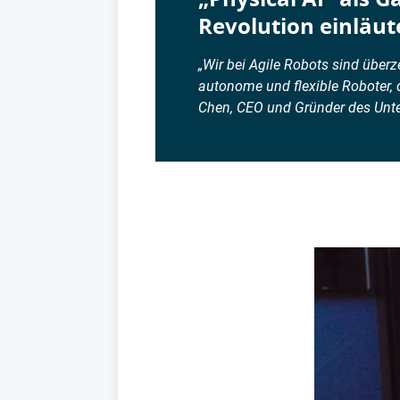
Revolution einläut
„Wir bei Agile Robots sind überze
autonome und flexible Roboter, 
Chen, CEO und Gründer des Unter