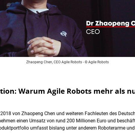
Zhaopeng Chen, CEO Agile Robots
- © Agile Robots
tion: Warum Agile Robots mehr als 
 2018 von Zhaopeng Chen und weiteren Fachleuten des Deutsch
rnehmen einen Umsatz von rund 200 Millionen Euro und beschäfti
oduktportfolio umfasst bislang unter anderem Roboterarme und