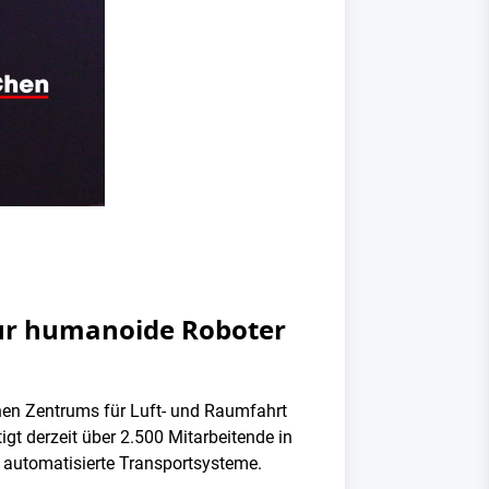
nur humanoide Roboter
en Zentrums für Luft- und Raumfahrt
gt derzeit über 2.500 Mitarbeitende in
 automatisierte Transportsysteme.