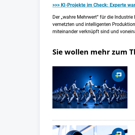
>>> KI-Projekte im Check: Experte war
Der „wahre Mehrwert“ für die Industri
vernetzten und intelligenten Produktio
miteinander verknüpft sind und vonein
Sie wollen mehr zum 