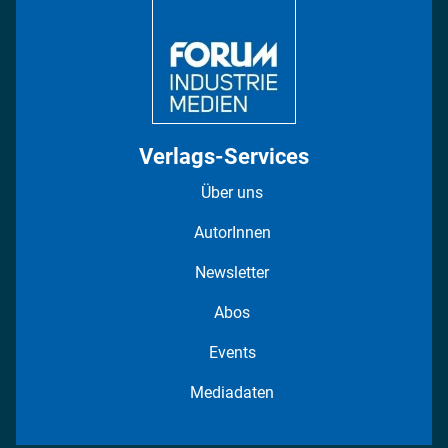
Fotostrecken
Verlags-Services
Über uns
AutorInnen
Newsletter
Abos
Events
Mediadaten