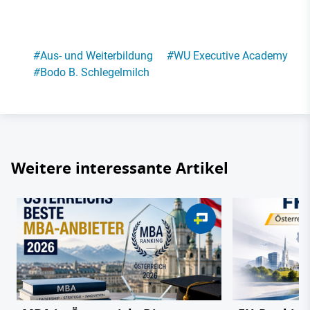
#
Aus- und Weiterbildung
#
WU Executive Academy
#
Bodo B. Schlegelmilch
Weitere interessante Artikel