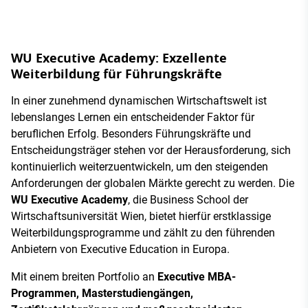
WU Executive Academy: Exzellente
Weiterbildung für Führungskräfte
In einer zunehmend dynamischen Wirtschaftswelt ist
lebenslanges Lernen ein entscheidender Faktor für
beruflichen Erfolg. Besonders Führungskräfte und
Entscheidungsträger stehen vor der Herausforderung, sich
kontinuierlich weiterzuentwickeln, um den steigenden
Anforderungen der globalen Märkte gerecht zu werden. Die
WU Executive Academy
, die Business School der
Wirtschaftsuniversität Wien, bietet hierfür erstklassige
Weiterbildungsprogramme und zählt zu den führenden
Anbietern von Executive Education in Europa.
Mit einem breiten Portfolio an
Executive MBA-
Programmen, Masterstudiengängen,