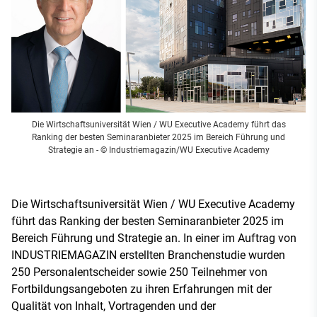
Die Wirtschaftsuniversität Wien / WU Executive Academy führt das
Ranking der besten Seminaranbieter 2025 im Bereich Führung und
Strategie an
- © Industriemagazin/WU Executive Academy
Die Wirtschaftsuniversität Wien / WU Executive Academy
führt das Ranking der besten Seminaranbieter 2025 im
Bereich Führung und Strategie an. In einer im Auftrag von
INDUSTRIEMAGAZIN erstellten Branchenstudie wurden
250 Personalentscheider sowie 250 Teilnehmer von
Fortbildungsangeboten zu ihren Erfahrungen mit der
Qualität von Inhalt, Vortragenden und der