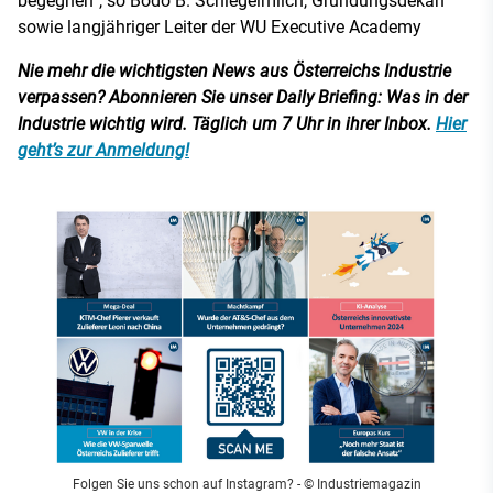
begegnen“, so Bodo B. Schlegelmilch, Gründungsdekan
sowie langjähriger Leiter der WU Executive Academy
Nie mehr die wichtigsten News aus Österreichs Industrie
verpassen? Abonnieren Sie unser Daily Briefing: Was in der
Industrie wichtig wird. Täglich um 7 Uhr in ihrer Inbox.
Hier
geht’s zur Anmeldung!
Folgen Sie uns schon auf Instagram?
- © Industriemagazin