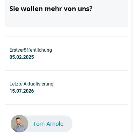
Sie wollen mehr von uns?
Erstveröffentlichung
05.02.2025
Letzte Aktualisierung
15.07.2026
Tom Arnold