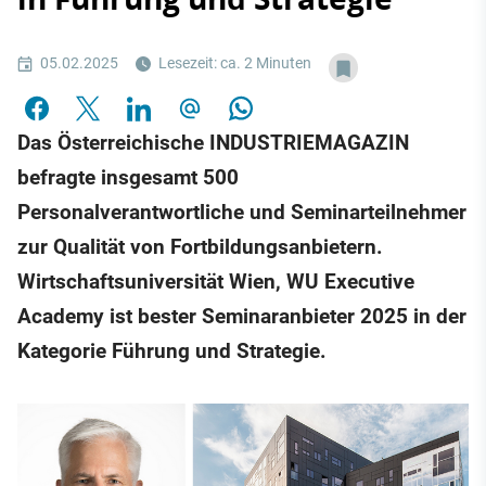
05.02.2025
Lesezeit: ca. 2 Minuten
Das Österreichische INDUSTRIEMAGAZIN
befragte insgesamt 500
Personalverantwortliche und Seminarteilnehmer
zur Qualität von Fortbildungsanbietern.
Wirtschaftsuniversität Wien, WU Executive
Academy ist bester Seminaranbieter 2025 in der
Kategorie Führung und Strategie.