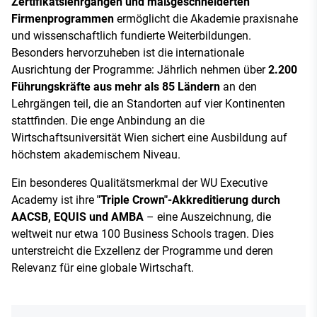
Zertifikatslehrgängen und maßgeschneiderten
Firmenprogrammen
ermöglicht die Akademie praxisnahe
und wissenschaftlich fundierte Weiterbildungen.
Besonders hervorzuheben ist die internationale
Ausrichtung der Programme: Jährlich nehmen über
2.200
Führungskräfte aus mehr als 85 Ländern
an den
Lehrgängen teil, die an Standorten auf vier Kontinenten
stattfinden. Die enge Anbindung an die
Wirtschaftsuniversität Wien sichert eine Ausbildung auf
höchstem akademischem Niveau.
Ein besonderes Qualitätsmerkmal der WU Executive
Academy ist ihre
"Triple Crown"-Akkreditierung durch
AACSB, EQUIS und AMBA
– eine Auszeichnung, die
weltweit nur etwa 100 Business Schools tragen. Dies
unterstreicht die Exzellenz der Programme und deren
Relevanz für eine globale Wirtschaft.