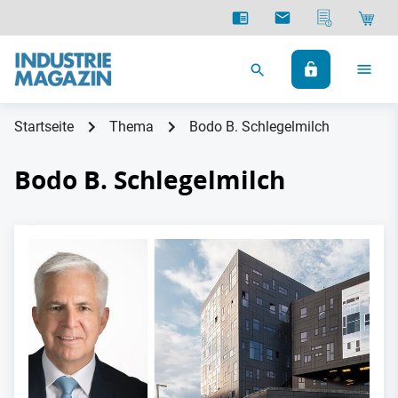
Startseite
Thema
Bodo B. Schlegelmilch
Bodo B. Schlegelmilch