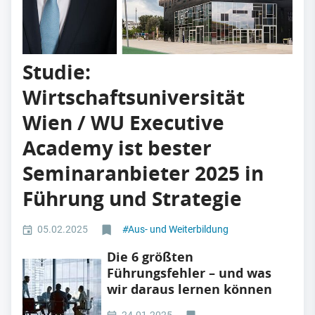
Studie:
Wirtschaftsuniversität
Wien / WU Executive
Academy ist bester
Seminaranbieter 2025 in
Führung und Strategie
05.02.2025
#
Aus- und Weiterbildung
Die 6 größten
Führungsfehler – und was
wir daraus lernen können