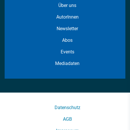
Über uns
AutorInnen
Newsletter
Abos
Events
Mediadaten
Datenschutz
AGB