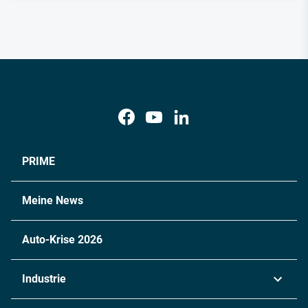
PRIME
Meine News
Auto-Krise 2026
Industrie
Automobil