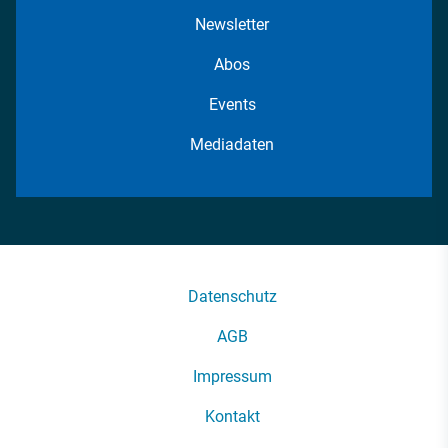
Newsletter
Abos
Events
Mediadaten
Datenschutz
AGB
Impressum
Kontakt