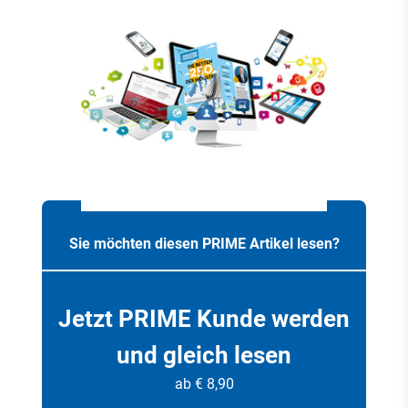
Sie möchten diesen PRIME Artikel lesen?
Jetzt PRIME Kunde werden
und gleich lesen
ab € 8,90