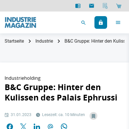
Startseite
Industrie
B&C Gruppe: Hinter den Kulisse
Industrieholding
B&C Gruppe: Hinter den
Kulissen des Palais Ephrussi
31.01.2023
Lesezeit: ca. 10 Minuten