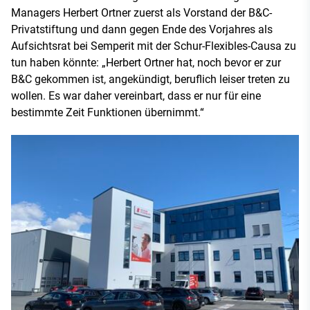
Managers Herbert Ortner zuerst als Vorstand der B&C-
Privatstiftung und dann gegen Ende des Vorjahres als
Aufsichtsrat bei Semperit mit der Schur-Flexibles-Causa zu
tun haben könnte: „Herbert Ortner hat, noch bevor er zur
B&C gekommen ist, angekündigt, beruflich leiser treten zu
wollen. Es war daher vereinbart, dass er nur für eine
bestimmte Zeit Funktionen übernimmt.“