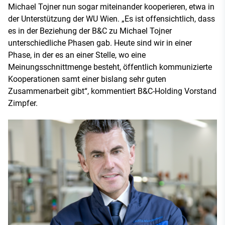
Michael Tojner nun sogar miteinander kooperieren, etwa in
der Unterstützung der WU Wien. „Es ist offensichtlich, dass
es in der Beziehung der B&C zu Michael Tojner
unterschiedliche Phasen gab. Heute sind wir in einer
Phase, in der es an einer Stelle, wo eine
Meinungsschnittmenge besteht, öffentlich kommunizierte
Kooperationen samt einer bislang sehr guten
Zusammenarbeit gibt“, kommentiert B&C-Holding Vorstand
Zimpfer.