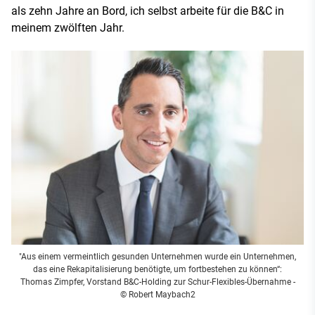
als zehn Jahre an Bord, ich selbst arbeite für die B&C in
meinem zwölften Jahr.
"Aus einem vermeintlich gesunden Unternehmen wurde ein Unternehmen,
das eine Rekapitalisierung benötigte, um fortbestehen zu können“:
Thomas Zimpfer, Vorstand B&C-Holding zur Schur-Flexibles-Übernahme -
© Robert Maybach2