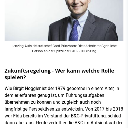
Lenzing-Aufsichtsratschef Cord Prinzhorn: Die nächste maßgebliche
Person an der Spitze der B&C? - © Lenzing
Zukunftsregelung - Wer kann welche Rolle
spielen?
Wie Birgit Noggler ist der 1979 geborene in einem Alter, in
dem er erfahren genug ist, um Führungsaufgaben
übernehmen zu können und zugleich auch noch
langfristige Perspektiven zu entwickeln. Von 2017 bis 2018
war Fida bereits im Vorstand der B&C-Privattiftung, schied
dann aber aus. Heute vertritt er die B&C im Aufsichtsrat der