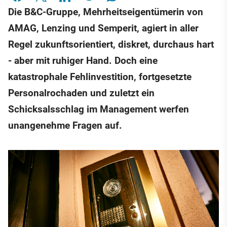
Die B&C-Gruppe, Mehrheitseigentümerin von
AMAG, Lenzing und Semperit, agiert in aller
Regel zukunftsorientiert, diskret, durchaus hart
- aber mit ruhiger Hand. Doch eine
katastrophale Fehlinvestition, fortgesetzte
Personalrochaden und zuletzt ein
Schicksalsschlag im Management werfen
unangenehme Fragen auf.