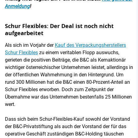
Anmeldung
!
Schur Flexibles: Der Deal ist noch nicht
aufgearbeitet
Als sich im Vorjahr der
Kauf des Verpackungsherstellers
Schur Flexibles
zu einem veritablen Flopp auswuchs,
gerieten die positiven Beiträge, die B&C als Kernaktionär
wichtiger österreichischer Unternehmen leistet, allerdings in
der öffentlichen Wahrnehmung in den Hintergrund. Um
rund 300 Millionen hat die B&C einen 80-Prozent-Anteil an
Schur Flexibles erworben. Doch zum Zeitpunkt der
Übernahme war das Unternehmen bestenfalls 25 Millionen
wert.
Dass sich beim Schur-Flexibles-Kauf sowohl der Vorstand
der B&C-Privatstiftung als auch der Vorstand der für das
operative Geschäft zuständigen B&C-Holding täuschen