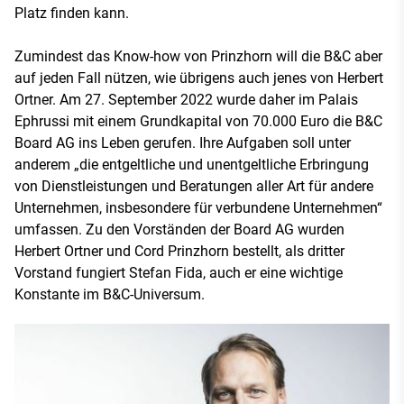
Platz finden kann.
Zumindest das Know-how von Prinzhorn will die B&C aber
auf jeden Fall nützen, wie übrigens auch jenes von Herbert
Ortner. Am 27. September 2022 wurde daher im Palais
Ephrussi mit einem Grundkapital von 70.000 Euro die B&C
Board AG ins Leben gerufen. Ihre Aufgaben soll unter
anderem „die entgeltliche und unentgeltliche Erbringung
von Dienstleistungen und Beratungen aller Art für andere
Unternehmen, insbesondere für verbundene Unternehmen“
umfassen. Zu den Vorständen der Board AG wurden
Herbert Ortner und Cord Prinzhorn bestellt, als dritter
Vorstand fungiert Stefan Fida, auch er eine wichtige
Konstante im B&C-Universum.