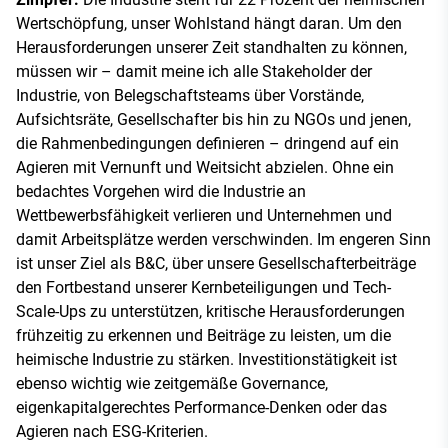
Wertschöpfung, unser Wohlstand hängt daran. Um den
Herausforderungen unserer Zeit standhalten zu können,
müssen wir – damit meine ich alle Stakeholder der
Industrie, von Belegschaftsteams über Vorstände,
Aufsichtsräte, Gesellschafter bis hin zu NGOs und jenen,
die Rahmenbedingungen definieren – dringend auf ein
Agieren mit Vernunft und Weitsicht abzielen. Ohne ein
bedachtes Vorgehen wird die Industrie an
Wettbewerbsfähigkeit verlieren und Unternehmen und
damit Arbeitsplätze werden verschwinden. Im engeren Sinn
ist unser Ziel als B&C, über unsere Gesellschafterbeiträge
den Fortbestand unserer Kernbeteiligungen und Tech-
Scale-Ups zu unterstützen, kritische Herausforderungen
frühzeitig zu erkennen und Beiträge zu leisten, um die
heimische Industrie zu stärken. Investitionstätigkeit ist
ebenso wichtig wie zeitgemäße Governance,
eigenkapitalgerechtes Performance-Denken oder das
Agieren nach ESG-Kriterien.