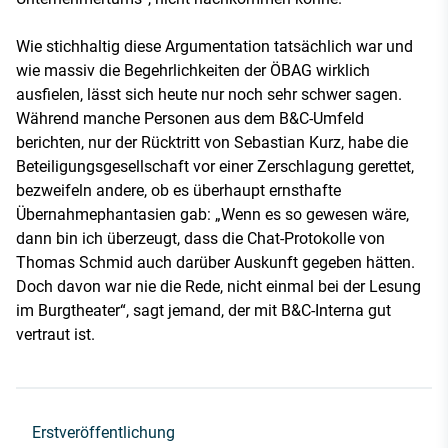
Wie stichhaltig diese Argumentation tatsächlich war und
wie massiv die Begehrlichkeiten der ÖBAG wirklich
ausfielen, lässt sich heute nur noch sehr schwer sagen.
Während manche Personen aus dem B&C-Umfeld
berichten, nur der Rücktritt von Sebastian Kurz, habe die
Beteiligungsgesellschaft vor einer Zerschlagung gerettet,
bezweifeln andere, ob es überhaupt ernsthafte
Übernahmephantasien gab: „Wenn es so gewesen wäre,
dann bin ich überzeugt, dass die Chat-Protokolle von
Thomas Schmid auch darüber Auskunft gegeben hätten.
Doch davon war nie die Rede, nicht einmal bei der Lesung
im Burgtheater“, sagt jemand, der mit B&C-Interna gut
vertraut ist.
Erstveröffentlichung