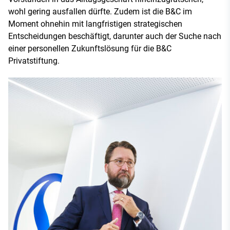
wohl gering ausfallen dürfte. Zudem ist die B&C im
Moment ohnehin mit langfristigen strategischen
Entscheidungen beschäftigt, darunter auch der Suche nach
einer personellen Zukunftslösung für die B&C
Privatstiftung.