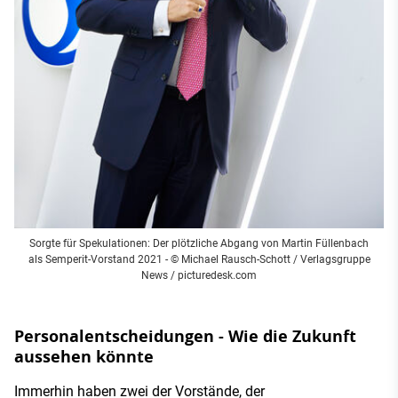
Sorgte für Spekulationen: Der plötzliche Abgang von Martin Füllenbach
als Semperit-Vorstand 2021 - © Michael Rausch-Schott / Verlagsgruppe
News / picturedesk.com
Personalentscheidungen - Wie die Zukunft
aussehen könnte
Immerhin haben zwei der Vorstände, der