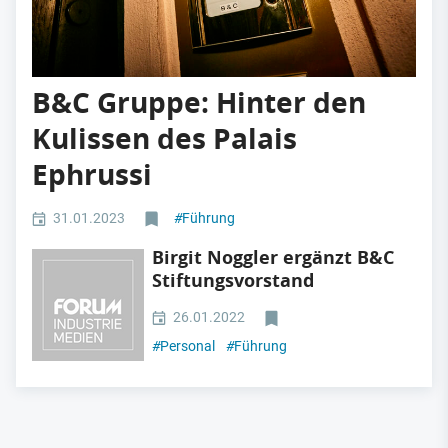
B&C Gruppe: Hinter den
Kulissen des Palais
Ephrussi
31.01.2023
#
Führung
Birgit Noggler ergänzt B&C
Stiftungsvorstand
26.01.2022
#
Personal
#
Führung