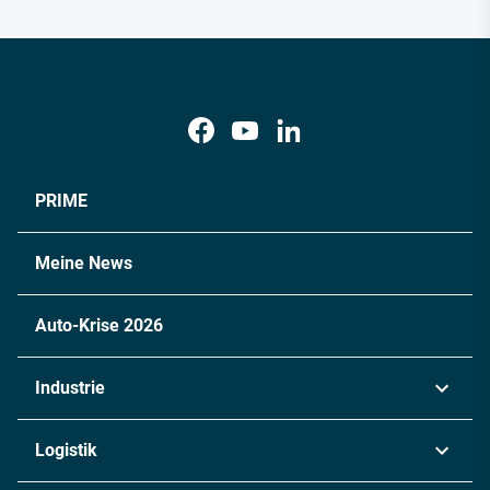
PRIME
Meine News
Auto-Krise 2026
Industrie
Automobil
Logistik
Maschinenbau