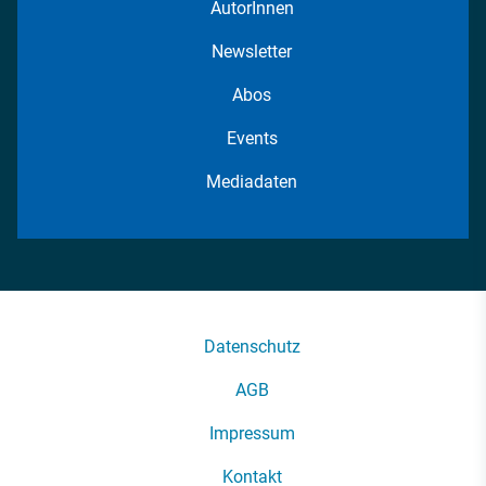
AutorInnen
Newsletter
Abos
Events
Mediadaten
Datenschutz
AGB
Impressum
Kontakt