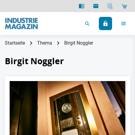
Startseite
Thema
Birgit Noggler
Birgit Noggler