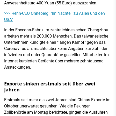
Anwesenheitstag 400 Yuan (55 Euro) auszuzahlen.
>>> Henn-CEO Ohneberg: "Im Nachteil zu Asien und den
USA"
In der Foxconn-Fabrik im zentralchinesischen Zhengzhou
arbeiten mehr als 200.000 Menschen. Das taiwanesische
Unternehmen kündigte einen "langen Kampf" gegen das
Coronavirus an, machte aber keine Angaben zur Zahl der
infizierten und unter Quarantäne gestellten Mitarbeiter. Im
Internet kursierten Gerüchte über mehrere zehntausend
Ansteckungen.
Exporte sinken erstmals seit über zwei
Jahren
Erstmals seit mehr als zwei Jahren sind Chinas Exporte im
Oktober unerwartet gesunken. Wie die Pekinger
Zollbehörde am Montag berichtete, gingen die Ausfuhren