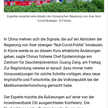
Experten erwarten eine Abkehr der chinesischen Regierung von ihrer Null-
Covid-Strategie
- © Fotolia
In China mehren sich die Signale, die auf ein Abrücken der
Regierung von ihrer strengen "Null-Covid-Politik" hindeuten.
In Kürze werde es an diesem Kurs erhebliche Änderungen
geben, sagte Chinas früherer Chef-Epidemiologe am
Zentrum für Seuchenprävention, Guang Zeng, am Freitag.
Zur Begründung verwies er darauf, dass immer mehr
Voraussetzungen für solche Schritte vorlägen, etwa neue
Impfstoffe und Fortschritte, die die Volksrepublik bei der
Medikamentenforschung gemacht habe.
Der Experte machte die Äußerungen auf einer von der
Investmentbank Citi ausgerichteten Konferenz. Die