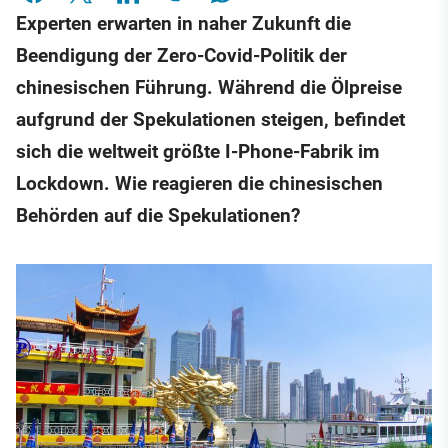
Experten erwarten in naher Zukunft die
Beendigung der Zero-Covid-Politik der
chinesischen Führung. Während die Ölpreise
aufgrund der Spekulationen steigen, befindet
sich die weltweit größte I-Phone-Fabrik im
Lockdown. Wie reagieren die chinesischen
Behörden auf die Spekulationen?