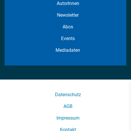
AutorInnen
Newsletter
Abos
Events
Mediadaten
Datenschutz
AGB
Impressum
Kontakt