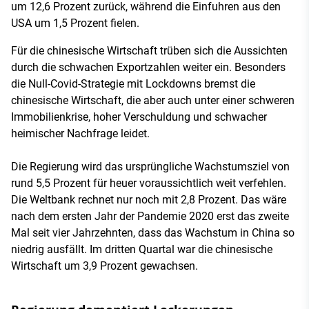
um 12,6 Prozent zurück, während die Einfuhren aus den
USA um 1,5 Prozent fielen.
Für die chinesische Wirtschaft trüben sich die Aussichten
durch die schwachen Exportzahlen weiter ein. Besonders
die Null-Covid-Strategie mit Lockdowns bremst die
chinesische Wirtschaft, die aber auch unter einer schweren
Immobilienkrise, hoher Verschuldung und schwacher
heimischer Nachfrage leidet.
Die Regierung wird das ursprüngliche Wachstumsziel von
rund 5,5 Prozent für heuer voraussichtlich weit verfehlen.
Die Weltbank rechnet nur noch mit 2,8 Prozent. Das wäre
nach dem ersten Jahr der Pandemie 2020 erst das zweite
Mal seit vier Jahrzehnten, dass das Wachstum in China so
niedrig ausfällt. Im dritten Quartal war die chinesische
Wirtschaft um 3,9 Prozent gewachsen.