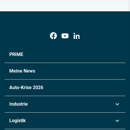
PRIME
Meine News
Auto-Krise 2026
Industrie
Automobil
Logistik
Maschinenbau