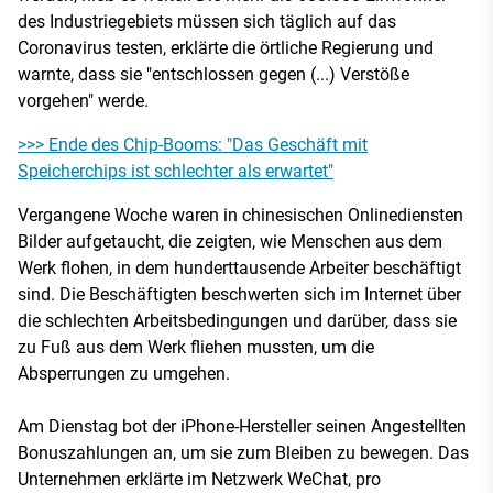
des Industriegebiets müssen sich täglich auf das
Coronavirus testen, erklärte die örtliche Regierung und
warnte, dass sie "entschlossen gegen (...) Verstöße
vorgehen" werde.
>>> Ende des Chip-Booms: "Das Geschäft mit
Speicherchips ist schlechter als erwartet"
Vergangene Woche waren in chinesischen Onlinediensten
Bilder aufgetaucht, die zeigten, wie Menschen aus dem
Werk flohen, in dem hunderttausende Arbeiter beschäftigt
sind. Die Beschäftigten beschwerten sich im Internet über
die schlechten Arbeitsbedingungen und darüber, dass sie
zu Fuß aus dem Werk fliehen mussten, um die
Absperrungen zu umgehen.
Am Dienstag bot der iPhone-Hersteller seinen Angestellten
Bonuszahlungen an, um sie zum Bleiben zu bewegen. Das
Unternehmen erklärte im Netzwerk WeChat, pro