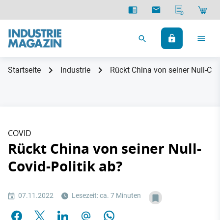
Startseite
Industrie
Rückt China von seiner Null-Covi
COVID
Rückt China von seiner Null-
Covid-Politik ab?
07.11.2022
Lesezeit: ca. 7 Minuten