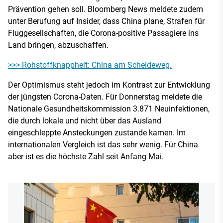
Prävention gehen soll. Bloomberg News meldete zudem
unter Berufung auf Insider, dass China plane, Strafen für
Fluggesellschaften, die Corona-positive Passagiere ins
Land bringen, abzuschaffen.
>>> Rohstoffknappheit: China am Scheideweg.
Der Optimismus steht jedoch im Kontrast zur Entwicklung
der jüngsten Corona-Daten. Für Donnerstag meldete die
Nationale Gesundheitskommission 3.871 Neuinfektionen,
die durch lokale und nicht über das Ausland
eingeschleppte Ansteckungen zustande kamen. Im
internationalen Vergleich ist das sehr wenig. Für China
aber ist es die höchste Zahl seit Anfang Mai.