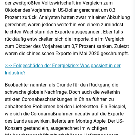
der zweitgrößten Volkswirtschaft im Vergleich zum
Oktober des Vorjahres in US-Dollar gerechnet um 0,3
Prozent zurück. Analysten hatten zwar mit einer Abkühlung
gerechnet, waren jedoch weiterhin von einem zumindest
leichten Wachstum der Exporte ausgegangen. Ebenfalls
rückläufig entwickelten sich die Importe, die im Vergleich
zum Oktober des Vorjahres um 0,7 Prozent sanken. Zuletzt
waren die chinesischen Exporte im Mai 2020 geschrumpft.
>>> Folgeschäden der Energiekrise: Was passiert in der
Industrie?
Beobachter nannten als Gründe für den Rückgang die
schwache globale Nachfrage. Doch auch die weiterhin
strikten Coronabeschränkungen in China führten zu
anhaltenden Problemen bei den Lieferketten. Ein Beispiel,
wie sich die Coronamaßnahmen negativ auf die Exporte
des Lands auswirken, lieferte am Montag Apple. Der US-
Konzern gestand ein, ausgerechnet im wichtigen