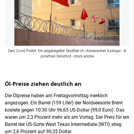
Zero Covid Politik: Ein abgeriegelter Stadtteil im chinesischen Kashgar
- ©
Jonathan Densford - stock.adobe.
Öl-Preise ziehen deutlich an
Die Ölpreise haben am Freitagvormittag merklich
angezogen. Ein Barrel (159 Liter) der Nordseesorte Brent
kostete gegen 10.30 Uhr 96,65 US-Dollar (99,0 Euro). Das
waren um 2,3 Prozent mehr als am Vortag. Der Preis für ein
Barrel der US-Sorte West Texas Intermediate (WTI) stieg
um 2,6 Prozent auf 90,35 Dollar.