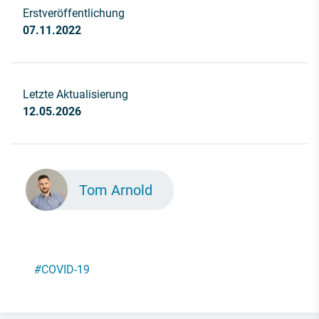
Erstveröffentlichung
07.11.2022
Letzte Aktualisierung
12.05.2026
Tom Arnold
#
COVID-19