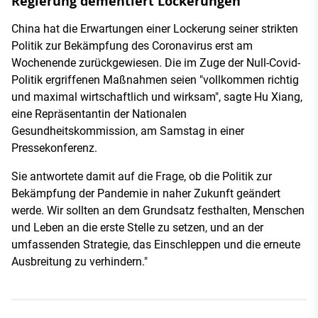
Regierung dementiert Lockerungen
China hat die Erwartungen einer Lockerung seiner strikten
Politik zur Bekämpfung des Coronavirus erst am
Wochenende zurückgewiesen. Die im Zuge der Null-Covid-
Politik ergriffenen Maßnahmen seien "vollkommen richtig
und maximal wirtschaftlich und wirksam", sagte Hu Xiang,
eine Repräsentantin der Nationalen
Gesundheitskommission, am Samstag in einer
Pressekonferenz.
Sie antwortete damit auf die Frage, ob die Politik zur
Bekämpfung der Pandemie in naher Zukunft geändert
werde. Wir sollten an dem Grundsatz festhalten, Menschen
und Leben an die erste Stelle zu setzen, und an der
umfassenden Strategie, das Einschleppen und die erneute
Ausbreitung zu verhindern."