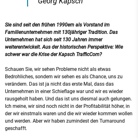
Georg Kapsch
Sie sind seit den frühen 1990ern als Vorstand im
Familienunternehmen mit 130jähriger Tradition. Das
Unternehmen hat sich seit 130 Jahren immer
weiterentwickelt. Aus der historischen Perspektive: Wie
schwer war die Krise der Kapsch TrafficCom?
Schauen Sie, wir sehen Probleme nicht als etwas
Bedrohliches, sondern wir sehen es als Chance, uns zu
verändern. Das ist ja nicht das erste Mal, dass das
Unternehmen in einer Schieflage war und wir es wieder
rausgeholt haben. Und das ist uns diesmal auch gelungen.
Ich meine, wir sind noch nicht in der Profitabilität höher, in
der wir einstmals waren und die wir wieder kommen wollen
und werden. Aber wir haben zumindest den Turnaround
geschafft.