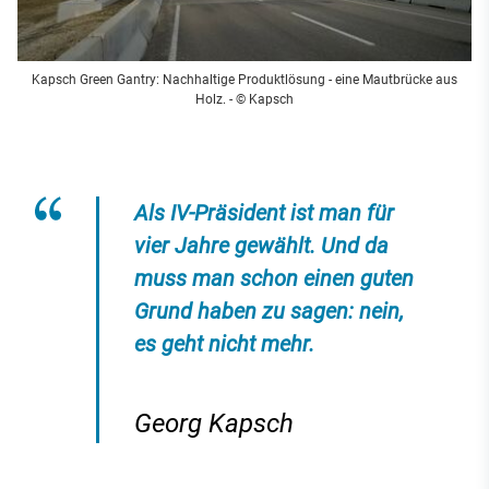
Kapsch Green Gantry: Nachhaltige Produktlösung - eine Mautbrücke aus
Holz. - © Kapsch
Als IV-Präsident ist man für
vier Jahre gewählt. Und da
muss man schon einen guten
Grund haben zu sagen: nein,
es geht nicht mehr.
Georg Kapsch