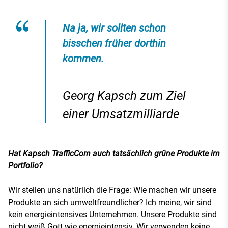
Na ja, wir sollten schon
bisschen früher dorthin
kommen.
Georg Kapsch zum Ziel
einer Umsatzmilliarde
Hat Kapsch TrafficCom auch tatsächlich grüne Produkte im
Portfolio?
Wir stellen uns natürlich die Frage: Wie machen wir unsere
Produkte an sich umweltfreundlicher? Ich meine, wir sind
kein energieintensives Unternehmen. Unsere Produkte sind
nicht weiß Gott wie energieintensiv. Wir verwenden keine