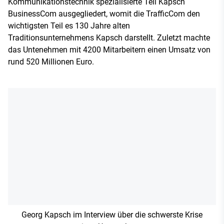
Kommunikationstechnik spezialisierte Teil Kapsch
BusinessCom ausgegliedert, womit die TrafficCom den
wichtigsten Teil es 130 Jahre alten
Traditionsunternehmens Kapsch darstellt. Zuletzt machte
das Untenehmen mit 4200 Mitarbeitern einen Umsatz von
rund 520 Millionen Euro.
Georg Kapsch im Interview über die schwerste Krise