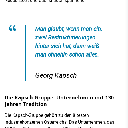
Neues stößt und das ist auch spannend.
Man glaubt, wenn man ein,
zwei Restrukturierungen
hinter sich hat, dann weiß
man ohnehin schon alles.
Georg Kapsch
Die Kapsch-Gruppe: Unternehmen mit 130
Jahren Tradition
Die Kapsch-Gruppe gehört zu den ältesten
Industriekonzernen Österreichs. Das Unternehmen, das