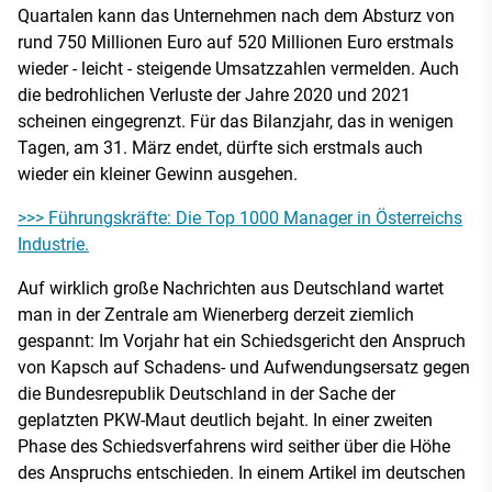
Quartalen kann das Unternehmen nach dem Absturz von
rund 750 Millionen Euro auf 520 Millionen Euro erstmals
wieder - leicht - steigende Umsatzzahlen vermelden. Auch
die bedrohlichen Verluste der Jahre 2020 und 2021
scheinen eingegrenzt. Für das Bilanzjahr, das in wenigen
Tagen, am 31. März endet, dürfte sich erstmals auch
wieder ein kleiner Gewinn ausgehen.
>>> Führungskräfte: Die Top 1000 Manager in Österreichs
Industrie.
Auf wirklich große Nachrichten aus Deutschland wartet
man in der Zentrale am Wienerberg derzeit ziemlich
gespannt: Im Vorjahr hat ein Schiedsgericht den Anspruch
von Kapsch auf Schadens- und Aufwendungsersatz gegen
die Bundesrepublik Deutschland in der Sache der
geplatzten PKW-Maut deutlich bejaht. In einer zweiten
Phase des Schiedsverfahrens wird seither über die Höhe
des Anspruchs entschieden. In einem Artikel im deutschen