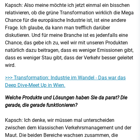
Kapsch: Also meine möchte ich jetzt einmal ein bisschen
relativieren, ob die grüne Transformation wirklich die Mega
Chance für die europäische Industrie ist, ist eine andere
Frage. Ich glaube, da kann man trefflich darüber
diskutieren. Und für meine Branche ist es jedenfalls eine
Chance, das gebe ich zu, weil wir mit unseren Produkten
natürlich dazu beitragen, dass es weniger Emissionen gibt,
dass es weniger Stau gibt, dass der Verkehr besser geleitet
wird.
>>> Transformation: Industrie im Wandel - Das war das
Deep Dive-Meet Up in Wien.
Welche Produkte und Lösungen haben Sie da parat? Die
gerade, die gerade funktionieren?
Kapsch: Ich denke, wir müssen mal unterscheiden
zwischen dem klassischen Verkehrsmanagement und der
Maut. Die beiden Bereiche wachsen zusammen, die