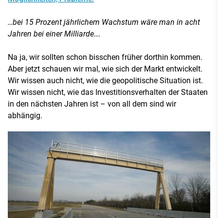
…bei 15 Prozent jährlichem Wachstum wäre man in acht
Jahren bei einer Milliarde….
Na ja, wir sollten schon bisschen früher dorthin kommen.
Aber jetzt schauen wir mal, wie sich der Markt entwickelt.
Wir wissen auch nicht, wie die geopolitische Situation ist.
Wir wissen nicht, wie das Investitionsverhalten der Staaten
in den nächsten Jahren ist – von all dem sind wir
abhängig.