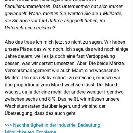
Familienunternehmen. Das Unternehmen hat sich immer
gewandelt. Wann, meinen Sie, werden Sie die 1 Milliarde,
die Sie noch vor fünf Jahren angepeilt haben, im
Unternehmen erreichen?
Also das traue ich mich jetzt so nicht zu sagen. Wir haben
unsere Pläne, das wird noch. Ich sage, das wird noch einige
Jahre dauern, weil es ja doch eine fast Verdoppelung
dessen, was wir derzeit umsetzen. Aber: Die beide Märkte,
Verkehrsmanagement wie auch Maut, sind wachsende
Märkte. Um das relativ schnell zu erreichen, müssen wir
überproportional zum Markt wachsen lässt. Der Markt
wächst, da ja der eine mehr, der andere weniger irgendwo
zwischen sechs und 8 %. Das heißt, wir müssen unsere
Wachstumsraten darüber legen, und wir sind der
Überzeugung, dass das auch geht.
>>> Nachhaltigkeit in der Industrie: Bedeutung,
Möglichkeiten, Probleme.