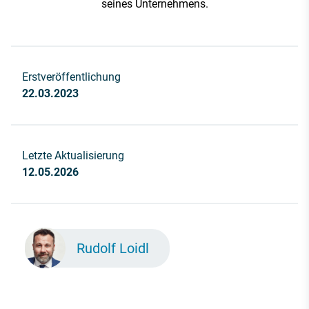
seines Unternehmens.
Erstveröffentlichung
22.03.2023
Letzte Aktualisierung
12.05.2026
Rudolf Loidl