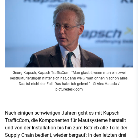
Georg Kapsch, Kapsch TrafficCom: "Man glaubt, wenn man ein, zwei
Restrukturierungen hinter sich hat, dann weiß man ohnehin schon alles.
Das ist nicht der Fall. Das habe ich gelernt."
- © Alex Halada /
picturedesk.com
Nach einigen schwierigen Jahren geht es mit Kapsch
TrafficCom, die Komponenten für Mautsysteme herstellt
und von der Installation bis hin zum Betrieb alle Teile der
Supply Chain bedient, wieder bergauf: In den letzten drei