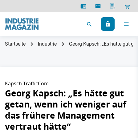
Startseite
Industrie
Georg Kapsch: „Es hätte gut ge
Kapsch TrafficCom
Georg Kapsch: „Es hätte gut
getan, wenn ich weniger auf
das frühere Management
vertraut hätte“