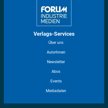
Verlags-Services
Über uns
AutorInnen
Newsletter
Abos
Events
Mediadaten