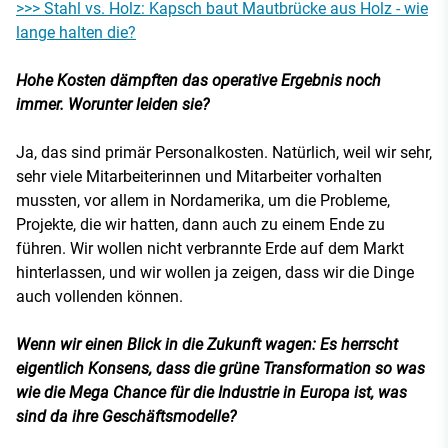
>>> Stahl vs. Holz: Kapsch baut Mautbrücke aus Holz - wie
lange halten die?
Hohe Kosten dämpften das operative Ergebnis noch
immer. Worunter leiden sie?
Ja, das sind primär Personalkosten. Natürlich, weil wir sehr,
sehr viele Mitarbeiterinnen und Mitarbeiter vorhalten
mussten, vor allem in Nordamerika, um die Probleme,
Projekte, die wir hatten, dann auch zu einem Ende zu
führen. Wir wollen nicht verbrannte Erde auf dem Markt
hinterlassen, und wir wollen ja zeigen, dass wir die Dinge
auch vollenden können.
Wenn wir einen Blick in die Zukunft wagen: Es herrscht
eigentlich Konsens, dass die grüne Transformation so was
wie die Mega Chance für die Industrie in Europa ist, was
sind da ihre Geschäftsmodelle?