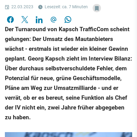
22.03.2023
Lesezeit: ca. 7 Minuten
Der Turnaround von Kapsch TrafficCom scheint
gelungen: Der Umsatz des Mautanbieters
wächst - erstmals ist wieder ein kleiner Gewinn
geplant. Georg Kapsch zieht im Interview Bilanz:
Über durchaus selbstverschuldete Fehler, dem
Potenzial für neue, grüne Geschäftsmodelle,
Pläne am Weg zur Umsatzmilliarde - und er
verrät, ob er es bereut, seine Funktion als Chef
der IV nicht ein, zwei Jahre früher abgegeben
zu haben.