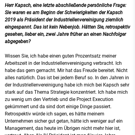
Herr Kapsch, eine letzte abschließende persönliche Frage:
Sie waren es am Beginn der Schwierigkeiten der Kapsch
2019 als Präsident der Industriellenvereinigung ziemlich
eingespannt. Das ist kein Nebenjob. Hätten Sie, retrospektiv
gesehen, lieber ein, zwei Jahre früher an einen Nachfolger
abgegeben?
Wissen Sie, ich habe einen guten Prozentsatz meiner
Arbeitszeit in der Industriellenvereinigung verbracht. Ich
habe das gern gemacht. Mir hat das Freude bereitet. Nicht
alles natürlich. Das ist bei jedem Beruf so. In den Jahren in
der Industriellenvereinigung habe ich mich bei Kapsch sehr
stark auf das Thema Strategie konzentriert. Ich habe mich
zu wenig um den Vertrieb und die Project Execution
gekümmert und da sind dort einige Dinge passiert.
Retrospektiv würde ich sagen, es hätte meinem
Unternehmen sicher gut getan, hätte ich weniger auf ein
Management, das heute im Übrigen nicht mehr hier ist,