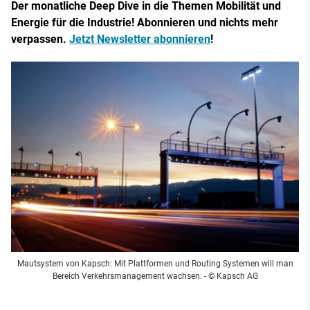
Der monatliche Deep Dive in die Themen Mobilität und
Energie für die Industrie! Abonnieren und nichts mehr
verpassen.
Jetzt Newsletter abonnieren
!
Mautsystem von Kapsch: Mit Plattformen und Routing Systemen will man
Bereich Verkehrsmanagement wachsen. - © Kapsch AG