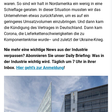
waren. So sind wir halt in Nordamerika ein wenig in eine
Schieflage geraten. In dieser Situation mussten wir das
Unternehmen etwas zurückfahren, um es auf ein
geringeres Umsatzvolumen einzubringen. Und dann kam
die Kündigung des Vertrages in Deutschland. Dann kam
Corona, die Lieferkettenschwierigkeiten die zu
Komponentenkrise wurde– und zuletzt der Ukraine-Krieg.
Nie mehr eine wichtige News aus der Industrie
verpassen? Abonnieren Sie unser Daily Briefing: Was in
der Industrie wichtig wird. Täglich um 7 Uhr in ihrer
Inbox.
Hier geht’s zur Anmeldung
!