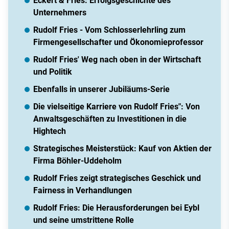
Eckert & Fries: Erfolgsgeschichte des
Unternehmers
Rudolf Fries - Vom Schlosserlehrling zum
Firmengesellschafter und Ökonomieprofessor
Rudolf Fries' Weg nach oben in der Wirtschaft
und Politik
Ebenfalls in unserer Jubiläums-Serie
Die vielseitige Karriere von Rudolf Fries": Von
Anwaltsgeschäften zu Investitionen in die
Hightech
Strategisches Meisterstück: Kauf von Aktien der
Firma Böhler-Uddeholm
Rudolf Fries zeigt strategisches Geschick und
Fairness in Verhandlungen
Rudolf Fries: Die Herausforderungen bei Eybl
und seine umstrittene Rolle