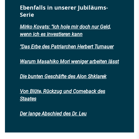
Ebenfalls in unserer Jubiläums-
Serie
Mirko Kovats: "Ich hole mir doch nur Geld,
wenn ich es investieren kann
"
Das Erbe des Patriarchen Herbert Turnauer
Warum Masahiko Mori weniger arbeiten lässt
Die bunten Geschäfte des Alon Shklarek
Von Blüte, Rückzug und Comeback des
Staates
Der lange Abschied des Dr. Leu