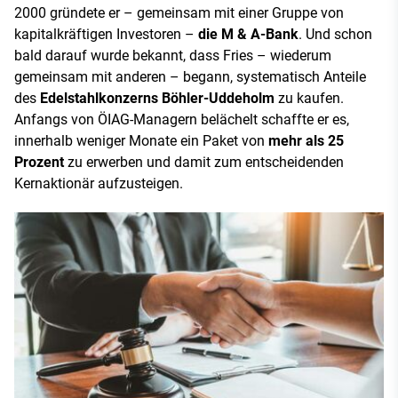
2000 gründete er – gemeinsam mit einer Gruppe von
kapitalkräftigen Investoren –
die M & A-Bank
. Und schon
bald darauf wurde bekannt, dass Fries – wiederum
gemeinsam mit anderen – begann, systematisch Anteile
des
Edelstahlkonzerns Böhler-Uddeholm
zu kaufen.
Anfangs von ÖIAG-Managern belächelt schaffte er es,
innerhalb weniger Monate ein Paket von
mehr als 25
Prozent
zu erwerben und damit zum entscheidenden
Kernaktionär aufzusteigen.