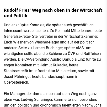
Rudolf Fries' Weg nach oben in der Wirtschaft
und Politik
Und er knüpfte Kontakte, die später auch geschäftlich
interessant werden sollten: Zu Reinhold Mitterlehner, heute
Generalsekretär- Stellvertreter in der Wirtschaftskammer,
Erich Wiesner von Wiesner-Hager und auf der politisch
anderen Seite zu Herbert Buchinger, später AMS. Am
wichtigsten sollte aber die Schiene zu ÖVP und Raiffeisen
werden. Die CV-Verbindung Austro Danubia Linz führte zu
engen Kontakten mit Helmut Kukacka, heute
Staatssekretär im Infrastruktur-Ministerium, sowie mit
Josef Pühringer, heute Landeshauptmann in
Oberösterreich.
Ein Manager, der damals noch auf dem Weg nach ganz
oben war, Ludwig Scharinger, kümmerte sich besonders
um den politisch und ökonomisch talentierten Nachwuchs.