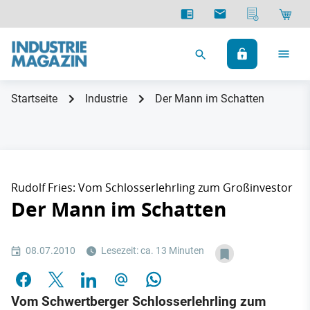
Startseite
Industrie
Der Mann im Schatten
Rudolf Fries: Vom Schlosserlehrling zum Großinvestor
Der Mann im Schatten
08.07.2010
Lesezeit: ca. 13 Minuten
Vom Schwertberger Schlosserlehrling zum