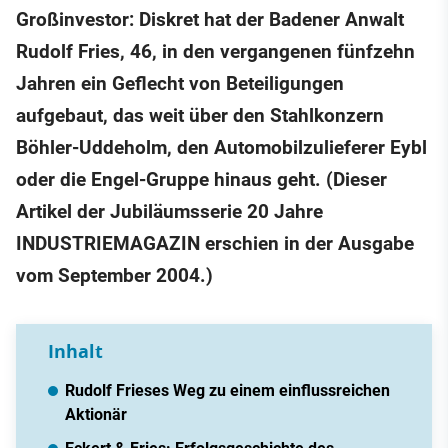
Großinvestor: Diskret hat der Badener Anwalt
Rudolf Fries, 46, in den vergangenen fünfzehn
Jahren ein Geflecht von Beteiligungen
aufgebaut, das weit über den Stahlkonzern
Böhler-Uddeholm, den Automobilzulieferer Eybl
oder die Engel-Gruppe hinaus geht. (Dieser
Artikel der Jubiläumsserie 20 Jahre
INDUSTRIEMAGAZIN erschien in der Ausgabe
vom September 2004.)
Inhalt
Rudolf Frieses Weg zu einem einflussreichen
Aktionär