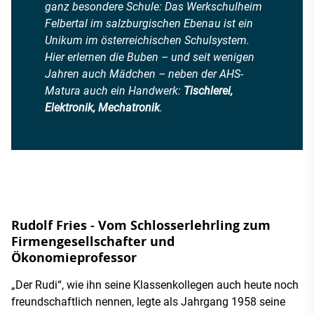
ganz besondere Schule: Das Werkschulheim
Felbertal im salzburgischen Ebenau ist ein
Unikum im österreichischen Schulsystem.
Hier erlernen die Buben – und seit wenigen
Jahren auch Mädchen – neben der AHS-
Matura auch ein Handwerk:
Tischlerei,
Elektronik, Mechatronik
.
Rudolf Fries - Vom Schlosserlehrling zum
Firmengesellschafter und
Ökonomieprofessor
„Der Rudi“, wie ihn seine Klassenkollegen auch heute noch
freundschaftlich nennen, legte als Jahrgang 1958 seine