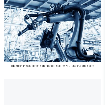
Hightech-Investitionen von Rudolf Fries - © ?? ? - stock.adobe.com