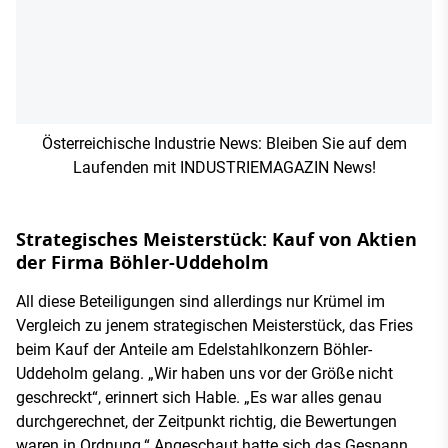
Österreichische Industrie News: Bleiben Sie auf dem
Laufenden mit INDUSTRIEMAGAZIN News!
Strategisches Meisterstück: Kauf von Aktien
der Firma Böhler-Uddeholm
All diese Beteiligungen sind allerdings nur Krümel im
Vergleich zu jenem strategischen Meisterstück, das Fries
beim Kauf der Anteile am Edelstahlkonzern Böhler-
Uddeholm gelang. „Wir haben uns vor der Größe nicht
geschreckt“, erinnert sich Hable. „Es war alles genau
durchgerechnet, der Zeitpunkt richtig, die Bewertungen
waren in Ordnung.“ Angeschaut hatte sich das Gespann