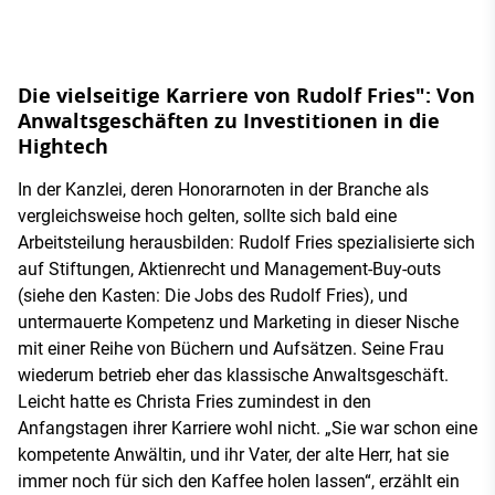
Die vielseitige Karriere von Rudolf Fries": Von
Anwaltsgeschäften zu Investitionen in die
Hightech
In der Kanzlei, deren Honorarnoten in der Branche als
vergleichsweise hoch gelten, sollte sich bald eine
Arbeitsteilung herausbilden: Rudolf Fries spezialisierte sich
auf Stiftungen, Aktienrecht und Management-Buy-outs
(siehe den Kasten: Die Jobs des Rudolf Fries), und
untermauerte Kompetenz und Marketing in dieser Nische
mit einer Reihe von Büchern und Aufsätzen. Seine Frau
wiederum betrieb eher das klassische Anwaltsgeschäft.
Leicht hatte es Christa Fries zumindest in den
Anfangstagen ihrer Karriere wohl nicht. „Sie war schon eine
kompetente Anwältin, und ihr Vater, der alte Herr, hat sie
immer noch für sich den Kaffee holen lassen“, erzählt ein